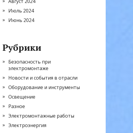
Август 2024
Июль 2024
Июнь 2024
Рубрики
Безопасность при
электромонтаже
Новости и события в отрасли
Оборудование и инструменты
Освещение
Разное
Электромонтажные работы
Электроэнергия