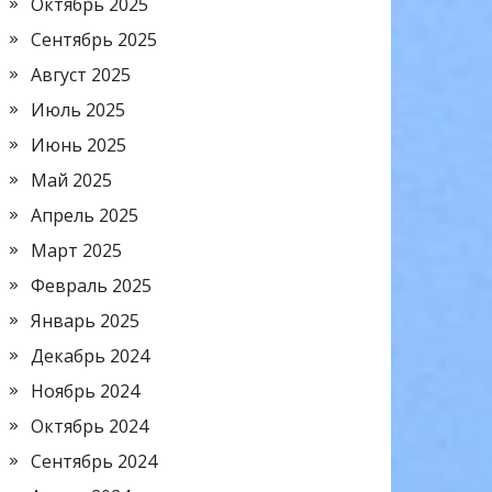
Октябрь 2025
Сентябрь 2025
Август 2025
Июль 2025
Июнь 2025
Май 2025
Апрель 2025
Март 2025
Февраль 2025
Январь 2025
Декабрь 2024
Ноябрь 2024
Октябрь 2024
Сентябрь 2024