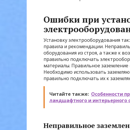
Ошибки при устан
электрооборудова
Установку электрооборудования так
правила и рекомендации. Неправиль
оборудования из строя, а также к в
правильно подключать электрообор
материалы. Правильное заземление –
Необходимо использовать заземляю
правильно подключать их к заземля
Читайте также:
Особенности пр
ландшафтного и интерьерного 
Неправильное заземлен