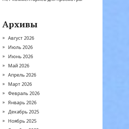
Архивы
Август 2026
Июль 2026
Июнь 2026
Май 2026
Апрель 2026
Март 2026
Февраль 2026
Январь 2026
Декабрь 2025
Ноябрь 2025