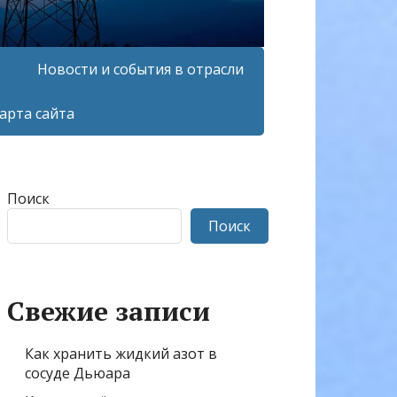
Новости и события в отрасли
арта сайта
Поиск
Поиск
Свежие записи
Как хранить жидкий азот в
сосуде Дьюара