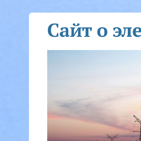
Сайт о эл