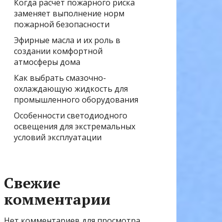
Когда расчёт пожарного риска
заменяет выполнение норм
пожарной безопасности
Эфирные масла и их роль в
создании комфортной
атмосферы дома
Как выбрать смазочно-
охлаждающую жидкость для
промышленного оборудования
Особенности светодиодного
освещения для экстремальных
условий эксплуатации
Свежие
комментарии
Нет комментариев для просмотра.