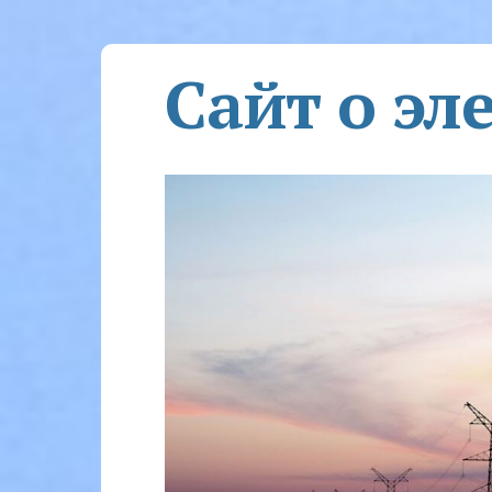
Сайт о эл