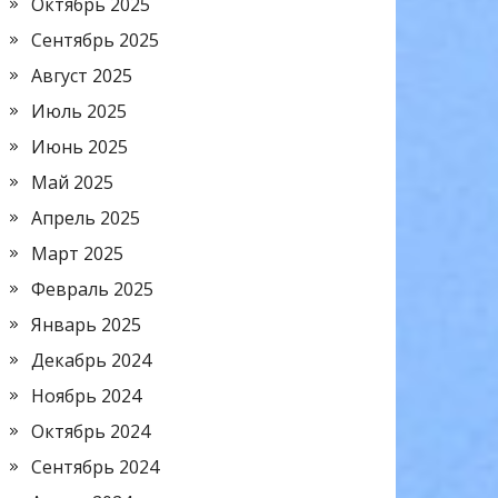
Октябрь 2025
Сентябрь 2025
Август 2025
Июль 2025
Июнь 2025
Май 2025
Апрель 2025
Март 2025
Февраль 2025
Январь 2025
Декабрь 2024
Ноябрь 2024
Октябрь 2024
Сентябрь 2024