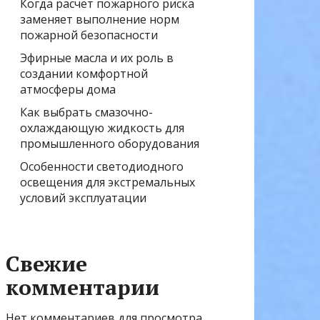
Когда расчёт пожарного риска
заменяет выполнение норм
пожарной безопасности
Эфирные масла и их роль в
создании комфортной
атмосферы дома
Как выбрать смазочно-
охлаждающую жидкость для
промышленного оборудования
Особенности светодиодного
освещения для экстремальных
условий эксплуатации
Свежие
комментарии
Нет комментариев для просмотра.