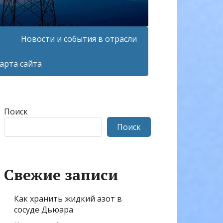
Новости и события в отрасли
арта сайта
Поиск
Поиск
Свежие записи
Как хранить жидкий азот в
сосуде Дьюара