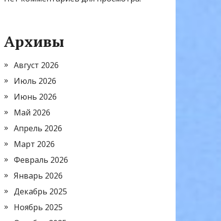
Архивы
Август 2026
Июль 2026
Июнь 2026
Май 2026
Апрель 2026
Март 2026
Февраль 2026
Январь 2026
Декабрь 2025
Ноябрь 2025