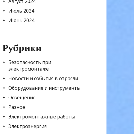
Август 2024
Июль 2024
Июнь 2024
Рубрики
Безопасность при
электромонтаже
Новости и события в отрасли
Оборудование и инструменты
Освещение
Разное
Электромонтажные работы
Электроэнергия