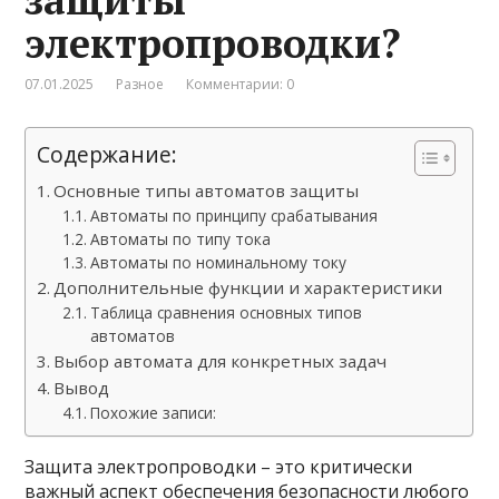
электропроводки?
07.01.2025
Разное
Комментарии: 0
Содержание:
Основные типы автоматов защиты
Автоматы по принципу срабатывания
Автоматы по типу тока
Автоматы по номинальному току
Дополнительные функции и характеристики
Таблица сравнения основных типов
автоматов
Выбор автомата для конкретных задач
Вывод
Похожие записи:
Защита электропроводки – это критически
важный аспект обеспечения безопасности любого