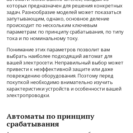
которых предназначен для решения конкретных
задач. Разнообразие моделей может показаться
запутывающим, однако, основное деление
происходит по нескольким ключевым
параметрам: по принципу срабатывания, по типу
тока и по номинальному току.
Понимание этих параметров позволит вам
выбрать наиболее подходящий автомат для
вашей электросети. Неправильный выбор может
привести к неэффективной защите или даже
повреждению оборудования. Поэтому перед
покупкой необходимо внимательно изучить
характеристики устройств и особенности вашей
электропроводки.
Автоматы по принципу
срабатывания