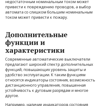
недостаточным номинальным током может
привести к повреждению проводов, а выбор
автомата со слишком большим номинальным
током может привести к пожару.
Дополнительные
функции и
характеристики
Современные автоматические выключатели
предлагают широкий спектр дополнительных
функций, повышающих уровень защиты и
удобство эксплуатации. К таким функциям
относятся индикаторы состояния, возможность
дистанционного управления, повышенная
устойчивость к дуговым разрядам и многое
другое.
Например, наличие индикаторов состояния