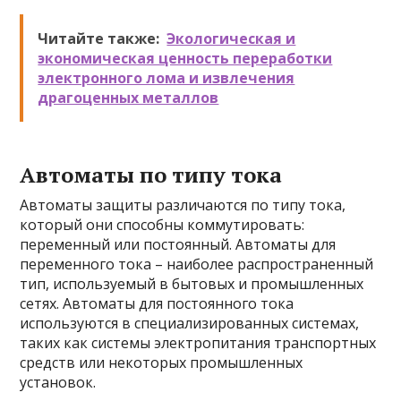
Читайте также:
Экологическая и
экономическая ценность переработки
электронного лома и извлечения
драгоценных металлов
Автоматы по типу тока
Автоматы защиты различаются по типу тока,
который они способны коммутировать:
переменный или постоянный. Автоматы для
переменного тока – наиболее распространенный
тип, используемый в бытовых и промышленных
сетях. Автоматы для постоянного тока
используются в специализированных системах,
таких как системы электропитания транспортных
средств или некоторых промышленных
установок.