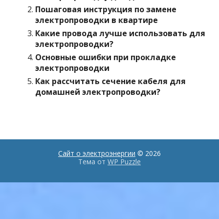
Пошаговая инструкция по замене
электропроводки в квартире
Какие провода лучше использовать для
электропроводки?
Основные ошибки при прокладке
электропроводки
Как рассчитать сечение кабеля для
домашней электропроводки?
Сайт о электроэнергии
© 2026
Тема от
WP Puzzle