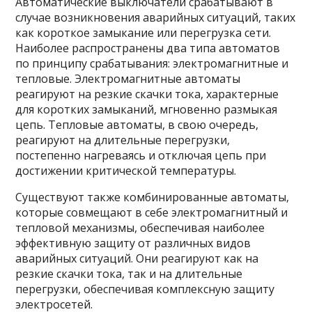
Автоматические выключатели срабатывают в
случае возникновения аварийных ситуаций, таких
как короткое замыкание или перегрузка сети.
Наиболее распространены два типа автоматов
по принципу срабатывания: электромагнитные и
тепловые. Электромагнитные автоматы
реагируют на резкие скачки тока, характерные
для коротких замыканий, мгновенно размыкая
цепь. Тепловые автоматы, в свою очередь,
реагируют на длительные перегрузки,
постепенно нагреваясь и отключая цепь при
достижении критической температуры.
Существуют также комбинированные автоматы,
которые совмещают в себе электромагнитный и
тепловой механизмы, обеспечивая наиболее
эффективную защиту от различных видов
аварийных ситуаций. Они реагируют как на
резкие скачки тока, так и на длительные
перегрузки, обеспечивая комплексную защиту
электросетей.