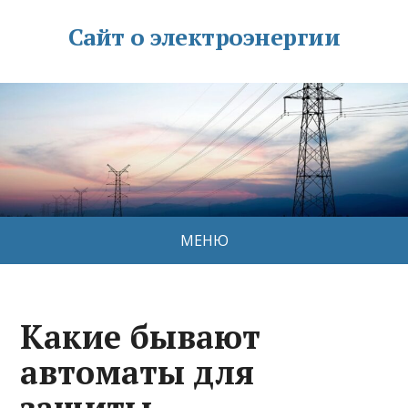
Сайт о электроэнергии
МЕНЮ
Какие бывают
автоматы для
защиты