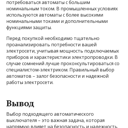
потребоваться автоматы с большим
номинальным током. В промышленных условиях
используются автоматы с более высокими
номинальными токами и дополнительными
функциями защиты.
Перед покупкой необходимо тщательно
проанализировать потребности вашей
электросети, учитывая мощность подключаемых
приборов и характеристики электропроводки. В
случае сомнений лучше проконсультироваться со
специалистом-электриком. Правильный выбор
автоматов – залог безопасности и надежной
работы электросети.
Вывод
Выбор подходящего автоматического
выключателя – это важная задача, которая
напрямую влияет на безопасность и надежность