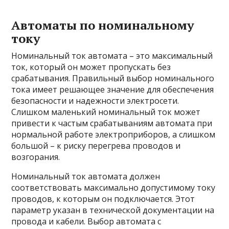
Автоматы по номинальному
току
Номинальный ток автомата – это максимальный
ток, который он может пропускать без
срабатывания. Правильный выбор номинального
тока имеет решающее значение для обеспечения
безопасности и надежности электросети.
Слишком маленький номинальный ток может
привести к частым срабатываниям автомата при
нормальной работе электроприборов, а слишком
большой – к риску перегрева проводов и
возгорания.
Номинальный ток автомата должен
соответствовать максимально допустимому току
проводов, к которым он подключается. Этот
параметр указан в технической документации на
провода и кабели. Выбор автомата с