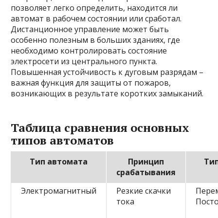
позволяет легко определить, находится ли
автомат в рабочем состоянии или сработал.
Дистанционное управление может быть
особенно полезным в больших зданиях, где
необходимо контролировать состояние
электросети из центрального пункта.
Повышенная устойчивость к дуговым разрядам –
важная функция для защиты от пожаров,
возникающих в результате коротких замыканий.
Таблица сравнения основных
типов автоматов
Тип автомата
Принцип
Тип
срабатывания
Электромагнитный
Резкие скачки
Пере
тока
Пост