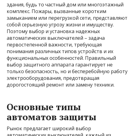
здания, будь то частный дом или многоэтажный
комплекс. Пожары, вызванные коротким
замыканием или перегрузкой сети, представляют
собой серьезную угрозу жизни и имуществу.
Поэтому выбор и установка надежных
автоматических выключателей – задача
первостепенной важности, требующая
понимания различных типов устройств и их
функциональных особенностей. Правильный
выбор защитного аппарата гарантирует не
только безопасность, но и бесперебойную работу
электрооборудования, предотвращая
дорогостоящий ремонт или замену техники.
Основные типы
автоматов защиты
Рынок предлагает широкий выбор
автоматических выключателей, каждый из