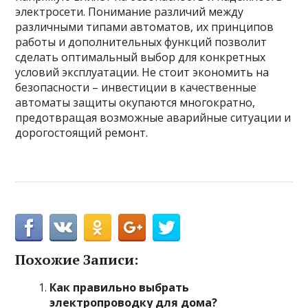
электросети. Понимание различий между
различными типами автоматов, их принципов
работы и дополнительных функций позволит
сделать оптимальный выбор для конкретных
условий эксплуатации. Не стоит экономить на
безопасности – инвестиции в качественные
автоматы защиты окупаются многократно,
предотвращая возможные аварийные ситуации и
дорогостоящий ремонт.
Похожие Записи:
Как правильно выбрать
электропроводку для дома?