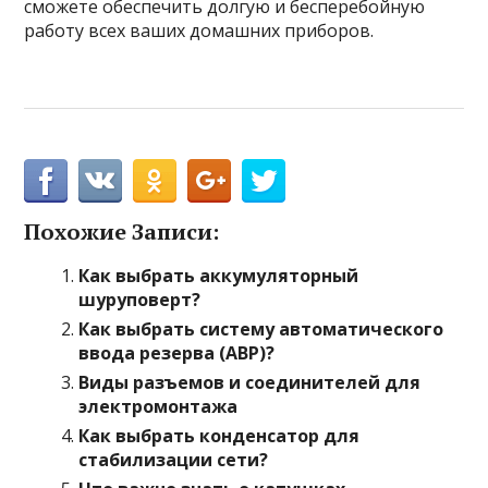
сможете обеспечить долгую и бесперебойную
работу всех ваших домашних приборов.
Похожие Записи:
Как выбрать аккумуляторный
шуруповерт?
Как выбрать систему автоматического
ввода резерва (АВР)?
Виды разъемов и соединителей для
электромонтажа
Как выбрать конденсатор для
стабилизации сети?