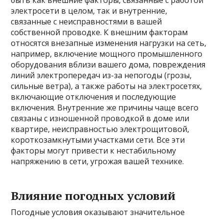
быть как внешние факторы, связанные с работой
электросети в целом, так и внутренние,
связанные с неисправностями в вашей
собственной проводке. К внешним факторам
относятся внезапные изменения нагрузки на сеть,
например, включение мощного промышленного
оборудования вблизи вашего дома, повреждения
линий электропередач из-за непогоды (грозы,
сильные ветра), а также работы на электросетях,
включающие отключения и последующие
включения. Внутренние же причины чаще всего
связаны с изношенной проводкой в доме или
квартире, неисправностью электрощитовой,
короткозамкнутыми участками сети. Все эти
факторы могут привести к нестабильному
напряжению в сети, угрожая вашей технике.
Влияние погодных условий
Погодные условия оказывают значительное