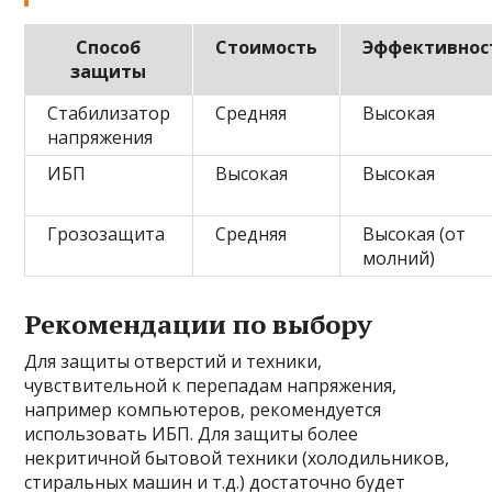
Способ
Стоимость
Эффективнос
защиты
Стабилизатор
Средняя
Высокая
напряжения
ИБП
Высокая
Высокая
Грозозащита
Средняя
Высокая (от
молний)
Рекомендации по выбору
Для защиты отверстий и техники,
чувствительной к перепадам напряжения,
например компьютеров, рекомендуется
использовать ИБП. Для защиты более
некритичной бытовой техники (холодильников,
стиральных машин и т.д.) достаточно будет