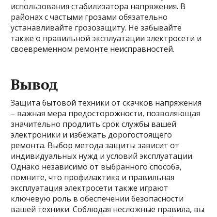
использования стабилизатора напряжения. В
районах с частыми грозами обязательно
устанавливайте грозозащиту. Не забывайте
также о правильной эксплуатации электросети и
своевременном ремонте неисправностей.
Вывод
Защита бытовой техники от скачков напряжения
– важная мера предосторожности, позволяющая
значительно продлить срок службы вашей
электроники и избежать дорогостоящего
ремонта. Выбор метода защиты зависит от
индивидуальных нужд и условий эксплуатации.
Однако независимо от выбранного способа,
помните, что профилактика и правильная
эксплуатация электросети также играют
ключевую роль в обеспечении безопасности
вашей техники. Соблюдая несложные правила, вы