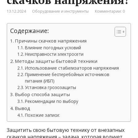
13.12.2024
Оборудование и инструменты
Комментарии: 0
Содержание:
Причины скачков напряжения
Влияние погодных условий
Неисправности электросети
Методы защиты бытовой техники
Использование стабилизаторов напряжения
Применение бесперебойных источников
питания (ИБП)
Установка грозозащиты
Выбор способа защиты
Рекомендации по выбору
Вывод
Похожие записи:
Защитить свою бытовую технику от внезапных
скачков напряжения – задача, которая волнует