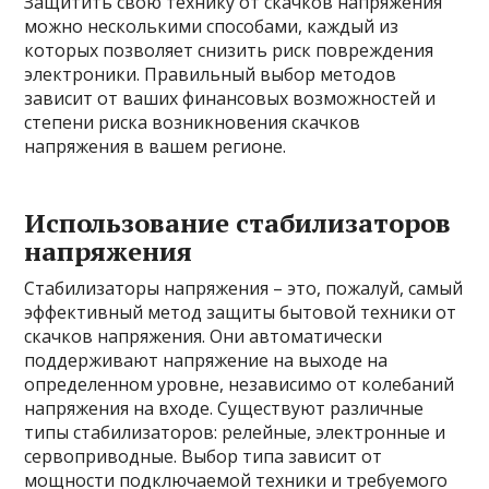
Защитить свою технику от скачков напряжения
можно несколькими способами, каждый из
которых позволяет снизить риск повреждения
электроники. Правильный выбор методов
зависит от ваших финансовых возможностей и
степени риска возникновения скачков
напряжения в вашем регионе.
Использование стабилизаторов
напряжения
Стабилизаторы напряжения – это, пожалуй, самый
эффективный метод защиты бытовой техники от
скачков напряжения. Они автоматически
поддерживают напряжение на выходе на
определенном уровне, независимо от колебаний
напряжения на входе. Существуют различные
типы стабилизаторов: релейные, электронные и
сервоприводные. Выбор типа зависит от
мощности подключаемой техники и требуемого