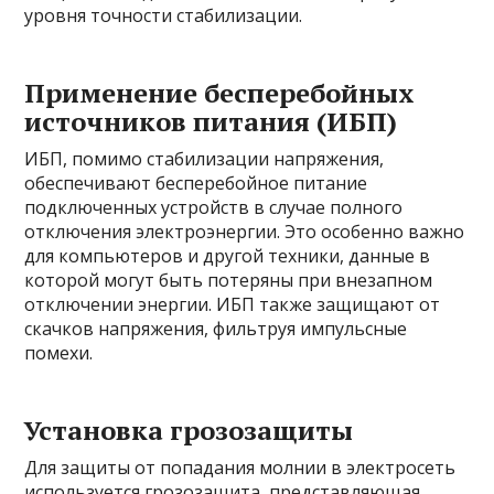
уровня точности стабилизации.
Применение бесперебойных
источников питания (ИБП)
ИБП, помимо стабилизации напряжения,
обеспечивают бесперебойное питание
подключенных устройств в случае полного
отключения электроэнергии. Это особенно важно
для компьютеров и другой техники, данные в
которой могут быть потеряны при внезапном
отключении энергии. ИБП также защищают от
скачков напряжения, фильтруя импульсные
помехи.
Установка грозозащиты
Для защиты от попадания молнии в электросеть
используется грозозащита, представляющая