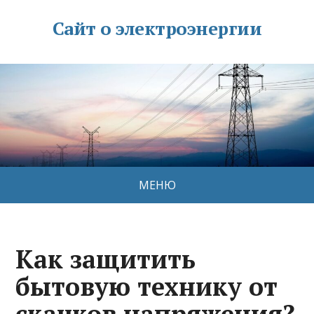
Сайт о электроэнергии
МЕНЮ
Как защитить
бытовую технику от
скачков напряжения?