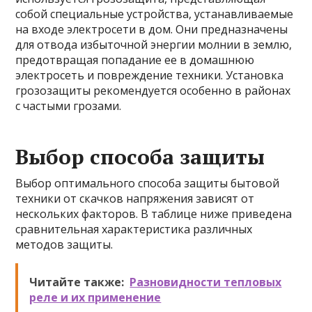
собой специальные устройства, устанавливаемые
на входе электросети в дом. Они предназначены
для отвода избыточной энергии молнии в землю,
предотвращая попадание ее в домашнюю
электросеть и повреждение техники. Установка
грозозащиты рекомендуется особенно в районах
с частыми грозами.
Выбор способа защиты
Выбор оптимального способа защиты бытовой
техники от скачков напряжения зависят от
нескольких факторов. В таблице ниже приведена
сравнительная характеристика различных
методов защиты.
Читайте также:
Разновидности тепловых
реле и их применение