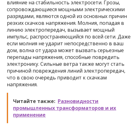
влияние на стабильность электросети. Грозы,
сопровождающиеся мощными электрическими
разрядами, являются одной из основных причин
резких скачков напряжения. Молния, попадая в
линию электропередач, вызывает мощный
импульс, распространяющийся по всей сети. Даже
если молния не ударит непосредственно в ваш
дом, волна от удара может вызвать серьезные
перепады напряжения, способные повредить
электронику. Сильные ветра также могут стать
причиной повреждения линий электропередач,
что в свою очередь приводит к скачкам
напряжения.
Читайте также:
Разновидности
промышленных трансформаторов и их
применение