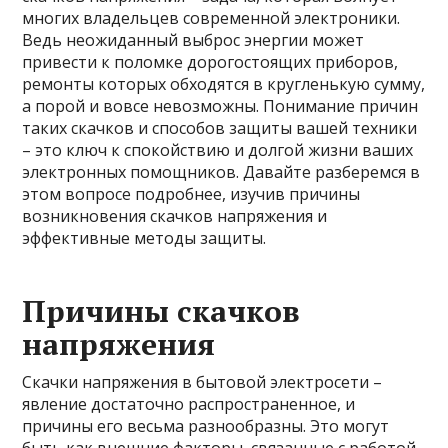
многих владельцев современной электроники.
Ведь неожиданный выброс энергии может
привести к поломке дорогостоящих приборов,
ремонты которых обходятся в кругленькую сумму,
а порой и вовсе невозможны. Понимание причин
таких скачков и способов защиты вашей техники
– это ключ к спокойствию и долгой жизни ваших
электронных помощников. Давайте разберемся в
этом вопросе подробнее, изучив причины
возникновения скачков напряжения и
эффективные методы защиты.
Причины скачков
напряжения
Скачки напряжения в бытовой электросети –
явление достаточно распространенное, и
причины его весьма разнообразны. Это могут