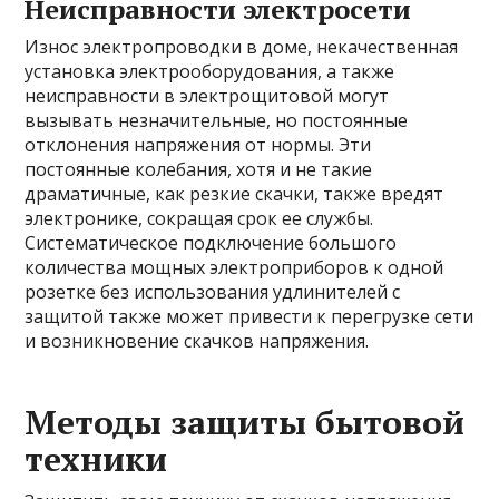
Неисправности электросети
Износ электропроводки в доме, некачественная
установка электрооборудования, а также
неисправности в электрощитовой могут
вызывать незначительные, но постоянные
отклонения напряжения от нормы. Эти
постоянные колебания, хотя и не такие
драматичные, как резкие скачки, также вредят
электронике, сокращая срок ее службы.
Систематическое подключение большого
количества мощных электроприборов к одной
розетке без использования удлинителей с
защитой также может привести к перегрузке сети
и возникновение скачков напряжения.
Методы защиты бытовой
техники