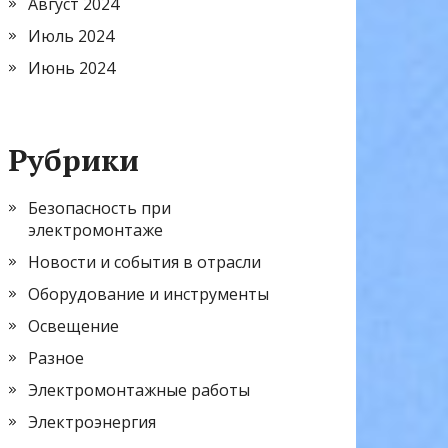
Август 2024
Июль 2024
Июнь 2024
Рубрики
Безопасность при
электромонтаже
Новости и события в отрасли
Оборудование и инструменты
Освещение
Разное
Электромонтажные работы
Электроэнергия