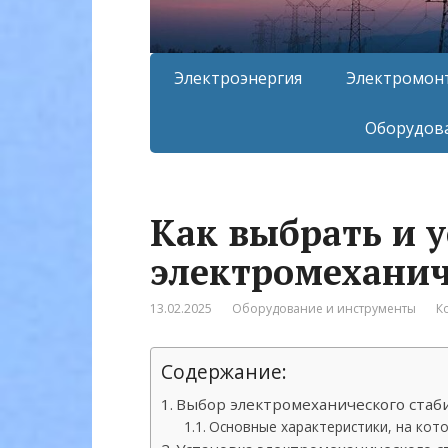
Электроэнергия
Электромон
Оборудова
Как выбрать и 
электромеханич
13.02.2025
Оборудование и инструменты
К
Содержание:
Выбор электромеханического стаб
Основные характеристики, на кот