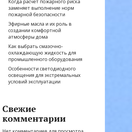
Когда расчёт пожарного риска
заменяет выполнение норм
пожарной безопасности
Эфирные масла и их роль в
создании комфортной
атмосферы дома
Как выбрать смазочно-
охлаждающую жидкость для
промышленного оборудования
Особенности светодиодного
освещения для экстремальных
условий эксплуатации
Свежие
комментарии
Нет комментариев для просмотра.