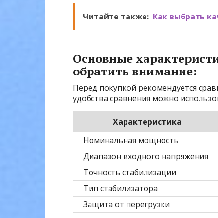
Читайте также:
Как выбрать к
Основные характеристи
обратить внимание:
Перед покупкой рекомендуется срав
удобства сравнения можно использо
Характеристика
Номинальная мощность
Диапазон входного напряжения
Точность стабилизации
Тип стабилизатора
Защита от перегрузки