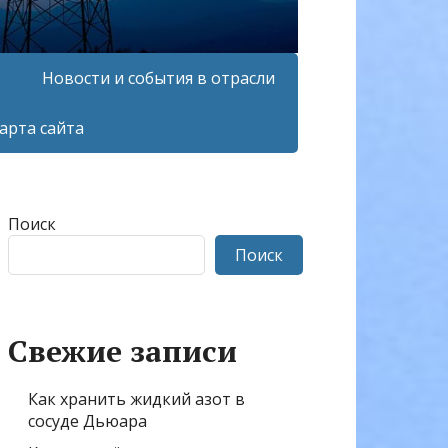
Новости и события в отрасли
арта сайта
Поиск
Поиск
Свежие записи
Как хранить жидкий азот в
сосуде Дьюара