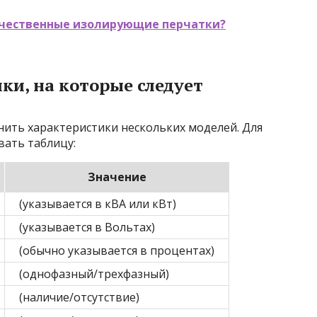
ачественные изолирующие перчатки?
ки, на которые следует
нить характеристики нескольких моделей. Для
вать таблицу:
Значение
(указывается в кВА или кВт)
(указывается в Вольтах)
(обычно указывается в процентах)
(однофазный/трехфазный)
(наличие/отсутствие)