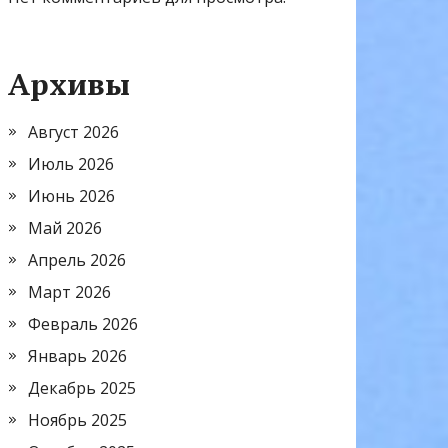
Архивы
Август 2026
Июль 2026
Июнь 2026
Май 2026
Апрель 2026
Март 2026
Февраль 2026
Январь 2026
Декабрь 2025
Ноябрь 2025