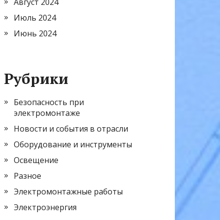
Август 2024
Июль 2024
Июнь 2024
Рубрики
Безопасность при
электромонтаже
Новости и события в отрасли
Оборудование и инструменты
Освещение
Разное
Электромонтажные работы
Электроэнергия