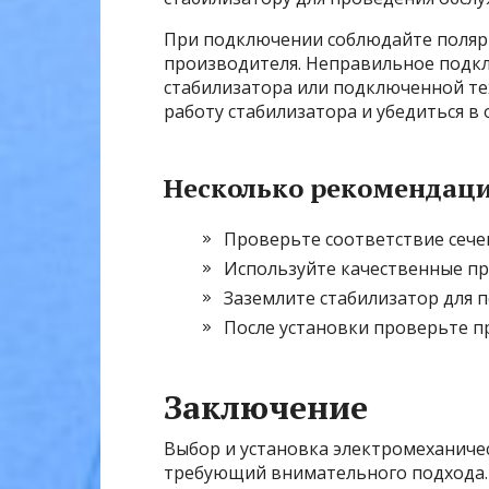
При подключении соблюдайте полярн
производителя. Неправильное подк
стабилизатора или подключенной те
работу стабилизатора и убедиться в 
Несколько рекомендаци
Проверьте соответствие сече
Используйте качественные пр
Заземлите стабилизатор для 
После установки проверьте п
Заключение
Выбор и установка электромеханичес
требующий внимательного подхода.