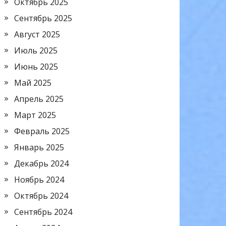
Октябрь 2025
Сентябрь 2025
Август 2025
Июль 2025
Июнь 2025
Май 2025
Апрель 2025
Март 2025
Февраль 2025
Январь 2025
Декабрь 2024
Ноябрь 2024
Октябрь 2024
Сентябрь 2024