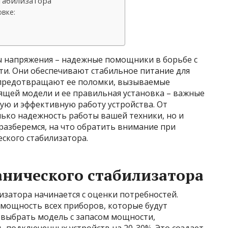
табилизатора
вке:
 напряжения – надежные помощники в борьбе с
ти. Они обеспечивают стабильное питание для
 предотвращают ее поломки, вызываемые
ящей модели и ее правильная установка – важные
ую и эффективную работу устройства. От
лько надежность работы вашей техники, но и
разберемся, на что обратить внимание при
ского стабилизатора.
нического стабилизатора
затора начинается с оценки потребностей.
мощность всех приборов, которые будут
 выбрать модель с запасом мощности,