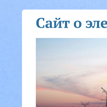
Сайт о эл