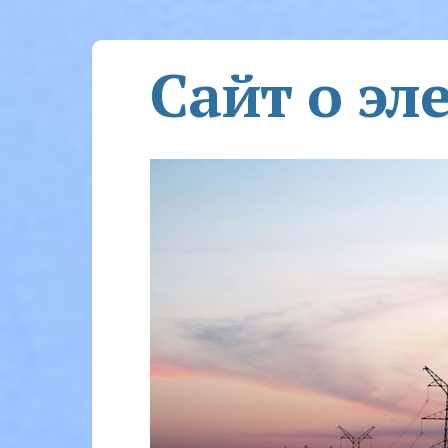
Сайт о эл