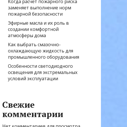
Когда расчёт пожарного риска
заменяет выполнение норм
пожарной безопасности
Эфирные масла и их роль в
создании комфортной
атмосферы дома
Как выбрать смазочно-
охлаждающую жидкость для
промышленного оборудования
Особенности светодиодного
освещения для экстремальных
условий эксплуатации
Свежие
комментарии
Нет комментариев для просмотра.