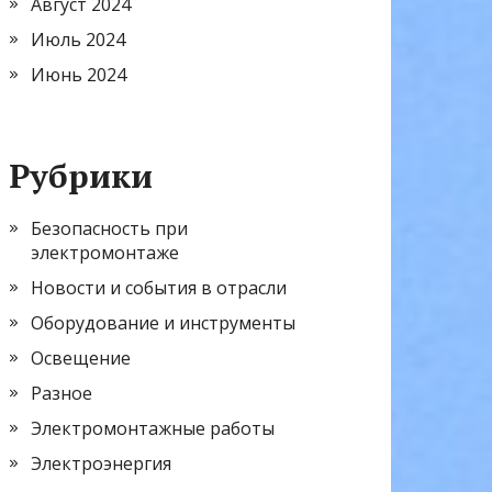
Август 2024
Июль 2024
Июнь 2024
Рубрики
Безопасность при
электромонтаже
Новости и события в отрасли
Оборудование и инструменты
Освещение
Разное
Электромонтажные работы
Электроэнергия