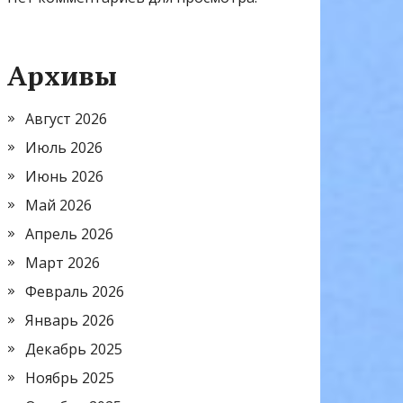
Архивы
Август 2026
Июль 2026
Июнь 2026
Май 2026
Апрель 2026
Март 2026
Февраль 2026
Январь 2026
Декабрь 2025
Ноябрь 2025