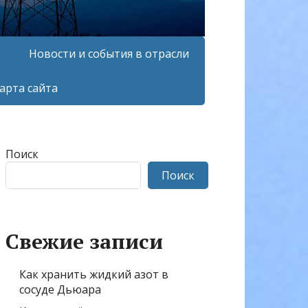
Новости и события в отрасли
арта сайта
Поиск
Поиск
Свежие записи
Как хранить жидкий азот в
сосуде Дьюара