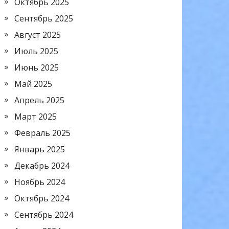
Октябрь 2025
Сентябрь 2025
Август 2025
Июль 2025
Июнь 2025
Май 2025
Апрель 2025
Март 2025
Февраль 2025
Январь 2025
Декабрь 2024
Ноябрь 2024
Октябрь 2024
Сентябрь 2024