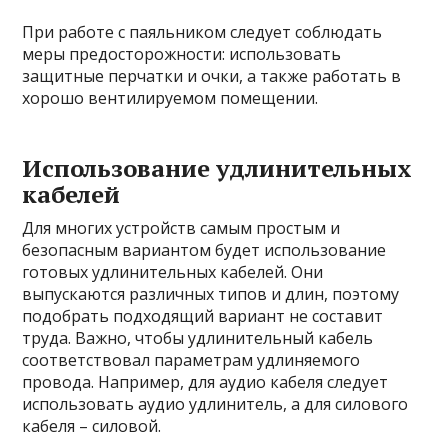
При работе с паяльником следует соблюдать
меры предосторожности: использовать
защитные перчатки и очки, а также работать в
хорошо вентилируемом помещении.
Использование удлинительных
кабелей
Для многих устройств самым простым и
безопасным вариантом будет использование
готовых удлинительных кабелей. Они
выпускаются различных типов и длин, поэтому
подобрать подходящий вариант не составит
труда. Важно, чтобы удлинительный кабель
соответствовал параметрам удлиняемого
провода. Например, для аудио кабеля следует
использовать аудио удлинитель, а для силового
кабеля – силовой.