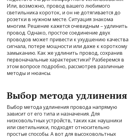
Или, возможно, провод вашего любимого
светильника короток, и он не дотягивается до
розетки в нужном месте. Ситуация знакома
многим. Решение кажется очевидным – удлинить
провод. Однако, простое соединение двух
проводов может привести к ухудшению качества
сигнала, потере мощности или даже к короткому
замыканию. Как же удлинить провод, сохранив
первоначальные характеристики? Разберемся в
этом вопросе подробно, рассмотрев различные
методы и нюансы.
Выбор метода удлинения
Выбор метода удлинения провода напрямую
зависит от его типа и назначения. Для
низковольтных устройств, таких как наушники
или светильники, подходят относительно
простые способы. А вот для высоковольтных