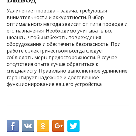
Удлинение провода – задача, требующая
внимательности и аккуратности. Выбор
оптимального метода зависит от типа провода и
его назначения. Необходимо учитывать все
нюансы, чтобы избежать повреждения
оборудования и обеспечить безопасность. При
работе с электричеством всегда следует
соблюдать меры предосторожности. В случае
отсутствия опыта лучше обратиться к
специалисту. Правильно выполненное удлинение
гарантирует надежное и долговечное
функционирование вашего устройства.