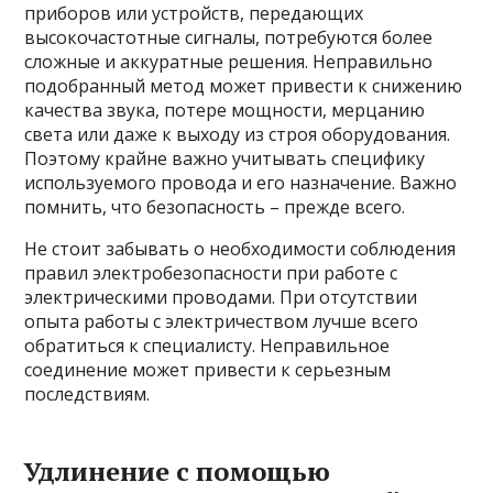
приборов или устройств, передающих
высокочастотные сигналы, потребуются более
сложные и аккуратные решения. Неправильно
подобранный метод может привести к снижению
качества звука, потере мощности, мерцанию
света или даже к выходу из строя оборудования.
Поэтому крайне важно учитывать специфику
используемого провода и его назначение. Важно
помнить, что безопасность – прежде всего.
Не стоит забывать о необходимости соблюдения
правил электробезопасности при работе с
электрическими проводами. При отсутствии
опыта работы с электричеством лучше всего
обратиться к специалисту. Неправильное
соединение может привести к серьезным
последствиям.
Удлинение с помощью