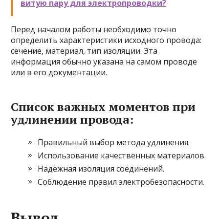
витую пару для электропроводки?
Перед началом работы необходимо точно
определить характеристики исходного провода:
сечение, материал, тип изоляции. Эта
информация обычно указана на самом проводе
или в его документации.
Список важных моментов при
удлинении провода:
Правильный выбор метода удлинения.
Использование качественных материалов.
Надежная изоляция соединений.
Соблюдение правил электробезопасности.
Вывод