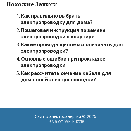
Похожие Записи:
Как правильно выбрать
электропроводку для дома?
Пошаговая инструкция по замене
электропроводки в квартире
Какие провода лучше использовать для
электропроводки?
Основные ошибки при прокладке
электропроводки
Как рассчитать сечение кабеля для
домашней электропроводки?
Сайт о электроэнергии
© 2026
Тема от
WP Puzzle