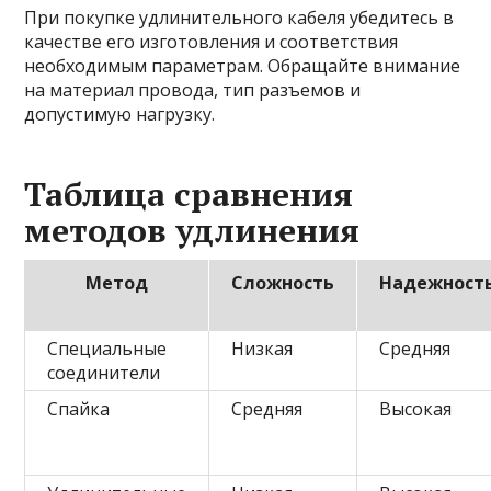
При покупке удлинительного кабеля убедитесь в
качестве его изготовления и соответствия
необходимым параметрам. Обращайте внимание
на материал провода, тип разъемов и
допустимую нагрузку.
Таблица сравнения
методов удлинения
Метод
Сложность
Надежност
Специальные
Низкая
Средняя
соединители
Спайка
Средняя
Высокая