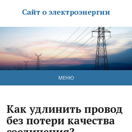
Сайт о электроэнергии
МЕНЮ
Как удлинить провод
без потери качества
соединения?