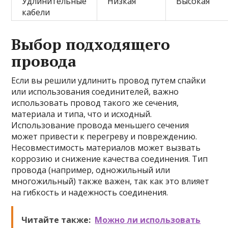
Удлинительные
Низкая
Высокая
кабели
Выбор подходящего
провода
Если вы решили удлинить провод путем спайки
или использования соединителей, важно
использовать провод такого же сечения,
материала и типа, что и исходный.
Использование провода меньшего сечения
может привести к перегреву и повреждению.
Несовместимость материалов может вызвать
коррозию и снижение качества соединения. Тип
провода (например, одножильный или
многожильный) также важен, так как это влияет
на гибкость и надежность соединения.
Читайте также:
Можно ли использовать