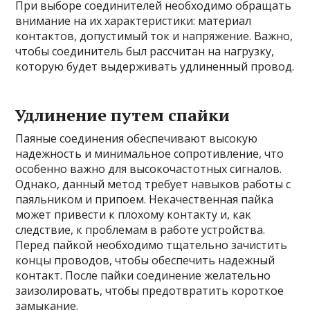
При выборе соединителей необходимо обращать
внимание на их характеристики: материал
контактов, допустимый ток и напряжение. Важно,
чтобы соединитель был рассчитан на нагрузку,
которую будет выдерживать удлиненный провод.
Удлинение путем спайки
Паяные соединения обеспечивают высокую
надежность и минимальное сопротивление, что
особенно важно для высокочастотных сигналов.
Однако, данный метод требует навыков работы с
паяльником и припоем. Некачественная пайка
может привести к плохому контакту и, как
следствие, к проблемам в работе устройства.
Перед пайкой необходимо тщательно зачистить
концы проводов, чтобы обеспечить надежный
контакт. После пайки соединение желательно
заизолировать, чтобы предотвратить короткое
замыкание.