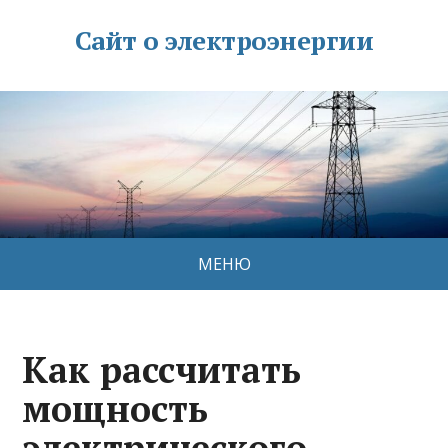
Сайт о электроэнергии
МЕНЮ
Как рассчитать
мощность
электрического