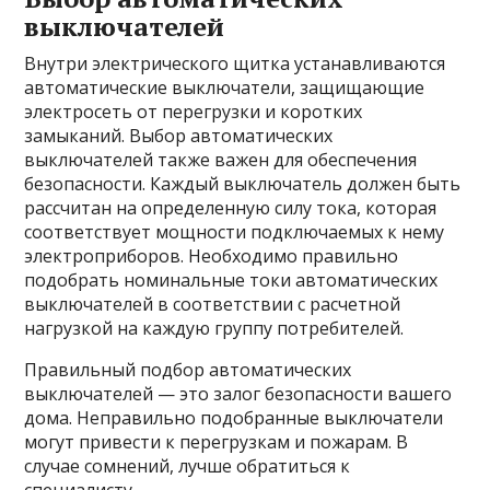
выключателей
Внутри электрического щитка устанавливаются
автоматические выключатели, защищающие
электросеть от перегрузки и коротких
замыканий. Выбор автоматических
выключателей также важен для обеспечения
безопасности. Каждый выключатель должен быть
рассчитан на определенную силу тока, которая
соответствует мощности подключаемых к нему
электроприборов. Необходимо правильно
подобрать номинальные токи автоматических
выключателей в соответствии с расчетной
нагрузкой на каждую группу потребителей.
Правильный подбор автоматических
выключателей — это залог безопасности вашего
дома. Неправильно подобранные выключатели
могут привести к перегрузкам и пожарам. В
случае сомнений, лучше обратиться к