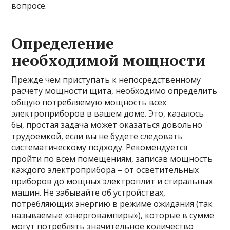
вопросе.
Определение
необходимой мощности
Прежде чем приступать к непосредственному
расчету мощности щита, необходимо определить
общую потребляемую мощность всех
электроприборов в вашем доме. Это, казалось
бы, простая задача может оказаться довольно
трудоемкой, если вы не будете следовать
систематическому подходу. Рекомендуется
пройти по всем помещениям, записав мощность
каждого электроприбора – от осветительных
приборов до мощных электроплит и стиральных
машин. Не забывайте об устройствах,
потребляющих энергию в режиме ожидания (так
называемые «энерговампиры»), которые в сумме
могут потреблять значительное количество