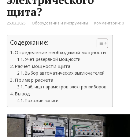
щита?
25.03.2025
Оборудование и инструменты
Комментарии: 0
Содержание:
Определение необходимой мощности
Учет резервной мощности
Расчет мощности щита
Выбор автоматических выключателей
Пример расчета
Таблица параметров электроприборов
Вывод
Похожие записи: