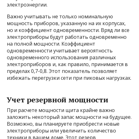
электроэнергии.
Важно учитывать не только номинальную
мощность приборов, указанную на их корпусах,
но и коэффициент одновременности. Вряд ли все
электроприборы будут работать одновременно
на полной мощности. Коэффициент
одновременности учитывает вероятность
одновременного использования различных
электроприборов и, как правило, принимается в
пределах 0,7-0,8. Этот показатель позволяет
избежать перегрузки сети при пиковых нагрузках.
Учет резервной мощности
При расчете мощности щита крайне важно
заложить некоторый запас мощности на будущее.
Возможно, вы планируете приобрести новые
электроприборы или увеличить количество
техники в вашем доме. Этот резерв