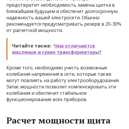
предотвратит необходимость замены щитка в
ближайшем будущем и обеспечит долгосрочную
надежность вашей электросети. Обычно
рекомендуется предусматривать резерв в 20-30%
от расчетной мощности.
Читайте также:
Чем отличаются
масляные и сухие трансформаторы?
Кроме того, необходимо учесть возможные
колебания напряжения в сети, которые также
могут повлиять на работу электрооборудования.
Запас мощности позволит компенсировать эти
колебания и обеспечит стабильное
функционирование всех приборов.
Расчет мощности щита