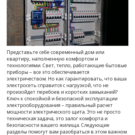
Представьте себе современный дом или
квартиру, наполненную комфортом и
технологиями. Свет, тепло, работающие бытовые
приборы – все это обеспечивается
электричеством. Но как гарантировать, что ваша
электросеть справится с нагрузкой, что не
произойдет перебоев и коротких замыканий?
Ключ к спокойной и безопасной эксплуатации
электрооборудования – правильный расчет
мощности электрического щита. Это не просто
техническая задача, это залог комфорта и
безопасности вашего жилища. Следующие
разделы помогут вам разобраться в этом важном