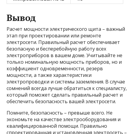
Вывод
Расчет мощности электрического щита – важный
этап при проектировании или ремонте
электросети. Правильный расчет обеспечивает
безопасную и бесперебойную работу всех
электроприборов в вашем доме. Учитывайте не
только номинальную мощность приборов, но и
коэффициент одновременности, резерв
мощности, а также характеристики
электропроводки и системы заземления. В случае
сомнений всегда лучше обратиться к специалисту,
который поможет сделать правильный расчет и
обеспечить безопасность вашей электросети.
Помните, безопасность – превыше всего. Не
экономьте на качестве электрооборудования и
квалифицированной помощи. Правильно
спроектированная и установленная электросеть –