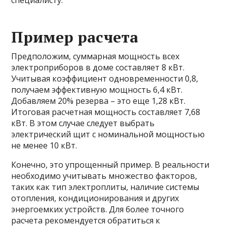
специалисту.
Пример расчета
Предположим, суммарная мощность всех
электроприборов в доме составляет 8 кВт.
Учитывая коэффициент одновременности 0,8,
получаем эффективную мощность 6,4 кВт.
Добавляем 20% резерва – это еще 1,28 кВт.
Итоговая расчетная мощность составляет 7,68
кВт. В этом случае следует выбрать
электрический щит с номинальной мощностью
не менее 10 кВт.
Конечно, это упрощенный пример. В реальности
необходимо учитывать множество факторов,
таких как тип электроплиты, наличие системы
отопления, кондиционирования и других
энергоемких устройств. Для более точного
расчета рекомендуется обратиться к