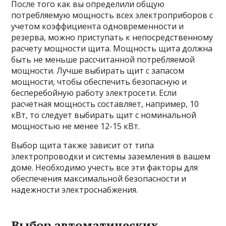
После того как вы определили общую
потребляемую мощность всех электроприборов с
учетом коэффициента одновременности и
резерва, можно приступать к непосредственному
расчету мощности щита. Мощность щита должна
быть не меньше рассчитанной потребляемой
мощности. Лучше выбирать щит с запасом
мощности, чтобы обеспечить безопасную и
бесперебойную работу электросети. Если
расчетная мощность составляет, например, 10
кВт, то следует выбирать щит с номинальной
мощностью не менее 12-15 кВт.
Выбор щита также зависит от типа
электропроводки и системы заземления в вашем
доме. Необходимо учесть все эти факторы для
обеспечения максимальной безопасности и
надежности электроснабжения.
Выбор автоматических