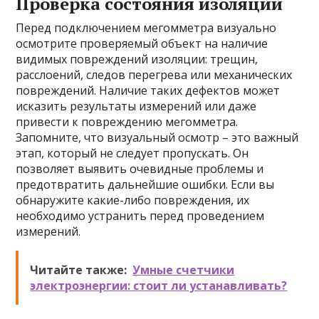
Проверка состояния изоляции
Перед подключением мегомметра визуально
осмотрите проверяемый объект на наличие
видимых повреждений изоляции: трещин,
расслоений, следов перегрева или механических
повреждений. Наличие таких дефектов может
исказить результаты измерений или даже
привести к повреждению мегомметра.
Запомните, что визуальный осмотр – это важный
этап, который не следует пропускать. Он
позволяет выявить очевидные проблемы и
предотвратить дальнейшие ошибки. Если вы
обнаружите какие-либо повреждения, их
необходимо устранить перед проведением
измерений.
Читайте также:
Умные счетчики
электроэнергии: стоит ли устанавливать?