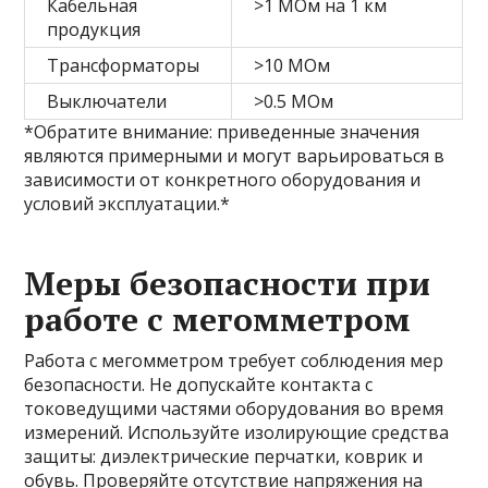
Кабельная
>1 МОм на 1 км
продукция
Трансформаторы
>10 МОм
Выключатели
>0.5 МОм
*Обратите внимание: приведенные значения
являются примерными и могут варьироваться в
зависимости от конкретного оборудования и
условий эксплуатации.*
Меры безопасности при
работе с мегомметром
Работа с мегомметром требует соблюдения мер
безопасности. Не допускайте контакта с
токоведущими частями оборудования во время
измерений. Используйте изолирующие средства
защиты: диэлектрические перчатки, коврик и
обувь. Проверяйте отсутствие напряжения на