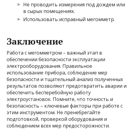
Не проводить измерения под дождем или
в сырых помещениях.
Использовать исправный мегомметр.
Заключение
Работа с мегомметром – важный этап в
обеспечении безопасности эксплуатации
электрооборудования. Правильное
использование прибора, соблюдение мер
безопасности и тщательный анализ полученных
результатов позволяют предотвратить аварии и
обеспечить бесперебойную работу
электроустановок. Помните, что точность и
безопасность – ключевые факторы при работе с
этим инструментом. Не пренебрегайте
подготовкой, проверкой оборудования и
соблюдением всех мер предосторожности.