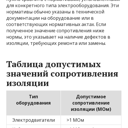
для конкретного типа электрооборудования. Эти
нормативы обычно указаны в технической
документации на оборудование или в
соответствующих нормативных актах. Если
полученное значение сопротивления ниже
нормы, это указывает на наличие дефектов в
изоляции, требующих ремонта или замены.
Таблица допустимых
значений сопротивления
изоляции
Тип
Допустимое
оборудования
сопротивление
изоляции (МОм)
Электродвигатели
>1 МОм