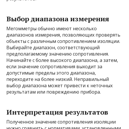
Выбор диапазона измерения
Мегомметры обычно имеют несколько
диапазонов измерения, позволяющих проверять
объекты с различным сопротивлением изоляции.
Выбирайте диапазон, соответствующий
предполагаемому значению сопротивления.
Начинайте с более высокого диапазона, а затем,
если значение сопротивления выходит за
допустимые пределы этого диапазона,
переходите на более низкий. Неправильный
выбор диапазона может привести к неточных
результатам или повреждению прибора.
Интерпретация результатов
Полученное значение сопротивления изоляции
нужно сравнить с нормативами, установленными