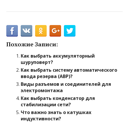
Похожие Записи:
Как выбрать аккумуляторный
шуруповерт?
Как выбрать систему автоматического
ввода резерва (АВР)?
Виды разъемов и соединителей для
электромонтажа
Как выбрать конденсатор для
стабилизации сети?
Что важно знать о катушках
индуктивности?