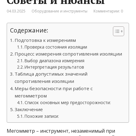
04.03.2025
Оборудование и инструменты
Комментарии: 0
Содержание:
Подготовка к измерениям
Проверка состояния изоляции
Процесс измерения сопротивления изоляции
Выбор диапазона измерения
Интерпретация результатов
Таблица допустимых значений
сопротивления изоляции
Меры безопасности при работе с
мегомметром
Список основных мер предосторожности:
Заключение
Похожие записи:
Мегомметр – инструмент, незаменимый при