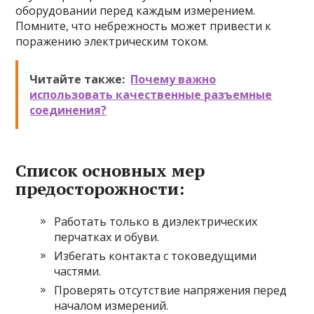
оборудовании перед каждым измерением.
Помните, что небрежность может привести к
поражению электрическим током.
Читайте также:
Почему важно
использовать качественные разъемные
соединения?
Список основных мер
предосторожности:
Работать только в диэлектрических
перчатках и обуви.
Избегать контакта с токоведущими
частями.
Проверять отсутствие напряжения перед
началом измерений.