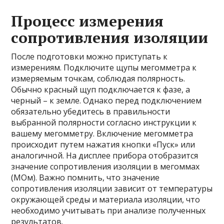
Процесс измерения
сопротивления изоляции
После подготовки можно приступать к
измерениям. Подключите щупы мегомметра к
измеряемым точкам, соблюдая полярность.
Обычно красный щуп подключается к фазе, а
черный – к земле. Однако перед подключением
обязательно убедитесь в правильности
выбранной полярности согласно инструкции к
вашему мегомметру. Включение мегомметра
происходит путем нажатия кнопки «Пуск» или
аналогичной. На дисплее прибора отобразится
значение сопротивления изоляции в мегоммах
(МОм). Важно помнить, что значение
сопротивления изоляции зависит от температуры
окружающей среды и материала изоляции, что
необходимо учитывать при анализе полученных
результатов.