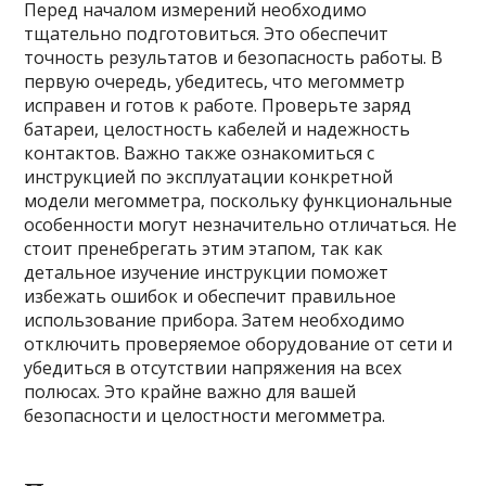
Перед началом измерений необходимо
тщательно подготовиться. Это обеспечит
точность результатов и безопасность работы. В
первую очередь, убедитесь, что мегомметр
исправен и готов к работе. Проверьте заряд
батареи, целостность кабелей и надежность
контактов. Важно также ознакомиться с
инструкцией по эксплуатации конкретной
модели мегомметра, поскольку функциональные
особенности могут незначительно отличаться. Не
стоит пренебрегать этим этапом, так как
детальное изучение инструкции поможет
избежать ошибок и обеспечит правильное
использование прибора. Затем необходимо
отключить проверяемое оборудование от сети и
убедиться в отсутствии напряжения на всех
полюсах. Это крайне важно для вашей
безопасности и целостности мегомметра.