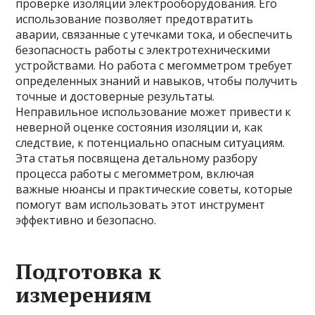
проверке изоляции электрооборудования. Его
использование позволяет предотвратить
аварии, связанные с утечками тока, и обеспечить
безопасность работы с электротехническими
устройствами. Но работа с мегомметром требует
определенных знаний и навыков, чтобы получить
точные и достоверные результаты.
Неправильное использование может привести к
неверной оценке состояния изоляции и, как
следствие, к потенциально опасным ситуациям.
Эта статья посвящена детальному разбору
процесса работы с мегомметром, включая
важные нюансы и практические советы, которые
помогут вам использовать этот инструмент
эффективно и безопасно.
Подготовка к
измерениям