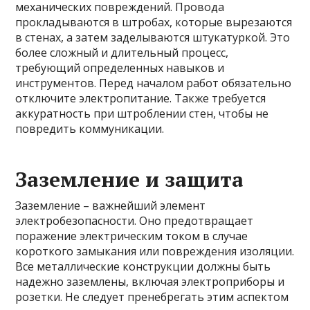
механических повреждений. Провода
прокладываются в штробах, которые вырезаются
в стенах, а затем заделываются штукатуркой. Это
более сложный и длительный процесс,
требующий определенных навыков и
инструментов. Перед началом работ обязательно
отключите электропитание. Также требуется
аккуратность при штроблении стен, чтобы не
повредить коммуникации.
Заземление и защита
Заземление – важнейший элемент
электробезопасности. Оно предотвращает
поражение электрическим током в случае
короткого замыкания или повреждения изоляции.
Все металлические конструкции должны быть
надежно заземлены, включая электроприборы и
розетки. Не следует пренебрегать этим аспектом