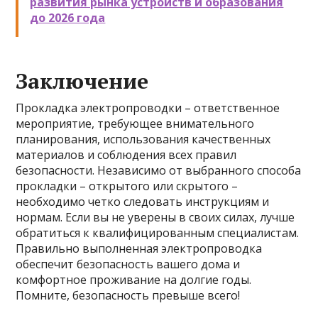
развития рынка устройств и образования
до 2026 года
Заключение
Прокладка электропроводки – ответственное
мероприятие, требующее внимательного
планирования, использования качественных
материалов и соблюдения всех правил
безопасности. Независимо от выбранного способа
прокладки – открытого или скрытого –
необходимо четко следовать инструкциям и
нормам. Если вы не уверены в своих силах, лучше
обратиться к квалифицированным специалистам.
Правильно выполненная электропроводка
обеспечит безопасность вашего дома и
комфортное проживание на долгие годы.
Помните, безопасность превыше всего!