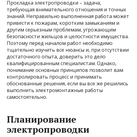
Прокладка электропроводки – задача,
требующая внимательного отношения и точных
знаний. Неправильно выполненная работа может
привести к пожарам, коротким замыканиям и
другим серьезным проблемам, угрожающим
безопасности жильцов и целостности имущества.
Поэтому перед началом работ необходимо
тщательно изучить все нюансы и, при отсутствии
достаточного опыта, доверить это дело
квалифицированным специалистам. Однако,
понимание основных принципов позволит вам
контролировать процесс и принимать
обоснованные решения, если вы все же решились
выполнить электромонтажные работы
самостоятельно.
Планирование
электропроводки