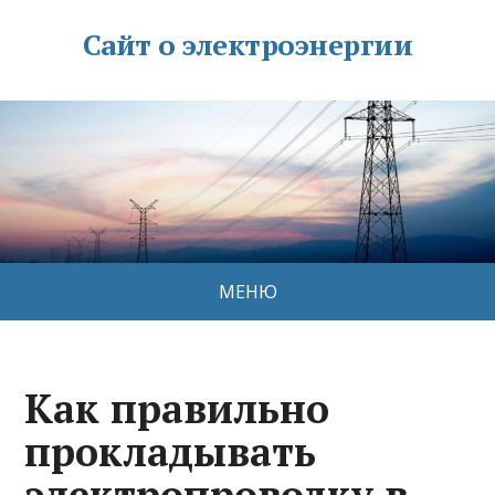
Сайт о электроэнергии
МЕНЮ
Как правильно
прокладывать
электропроводку в