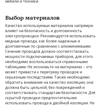
мебели и техники.
Выбор материалов
Качество используемых материалов напрямую
влияет на безопасность и долговечность
электропроводки. Рекомендуется использовать
медные провода, как более надежные и
долговечные по сравнению с алюминиевыми.
Сечение проводов должно соответствовать
мощности подключаемых приборов, для этого
необходимо воспользоваться справочными
таблицами. Не экономьте на материалах – это
может привести к перегреву проводов и
серьезным последствиям. Также необходимо
обратить внимание на качество изоляции, она
должна быть цельной, без повреждений и
соответствовать стандартам безопасности. Для
скрытой проводки предпочтительнее
использовать провода в двойной изоляции. Не