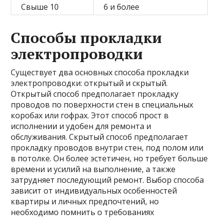
Свыше 10
6 и более
Способы прокладки
электропроводки
Существует два основных способа прокладки
электропроводки: открытый и скрытый.
Открытый способ предполагает прокладку
проводов по поверхности стен в специальных
коробах или гофрах. Этот способ прост в
исполнении и удобен для ремонта и
обслуживания. Скрытый способ предполагает
прокладку проводов внутри стен, под полом или
в потолке. Он более эстетичен, но требует больше
времени и усилий на выполнение, а также
затрудняет последующий ремонт. Выбор способа
зависит от индивидуальных особенностей
квартиры и личных предпочтений, но
необходимо помнить о требованиях