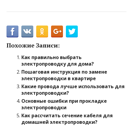
Похожие Записи:
Как правильно выбрать
электропроводку для дома?
Пошаговая инструкция по замене
электропроводки в квартире
Какие провода лучше использовать для
электропроводки?
Основные ошибки при прокладке
электропроводки
Как рассчитать сечение кабеля для
домашней электропроводки?