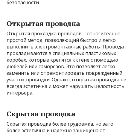
безопасности.
Открытая проводка
Открытая прокладка проводов – относительно
простой метод, позволяющий быстро и легко
выполнить электромонтажные работы. Провода
прокладываются в специальных пластиковых
коробах, которые крепятся к стене с помощью
дюбелей или саморезов. Это позволяет легко
заменить или отремонтировать поврежденный
участок проводки. Однако, открытая проводка не
всегда эстетична и может нарушать целостность
интерьера.
Скрытая проводка
Скрытая проводка более трудоемка, но зато
более эстетична и надежно защищена от