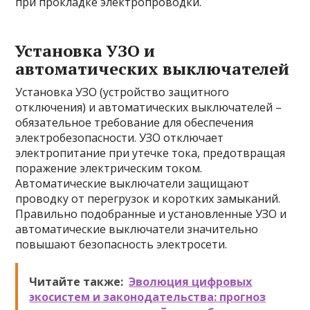
при прокладке электропроводки.
Установка УЗО и
автоматических выключателей
Установка УЗО (устройство защитного
отключения) и автоматических выключателей –
обязательное требование для обеспечения
электробезопасности. УЗО отключает
электропитание при утечке тока, предотвращая
поражение электрическим током.
Автоматические выключатели защищают
проводку от перегрузок и коротких замыканий.
Правильно подобранные и установленные УЗО и
автоматические выключатели значительно
повышают безопасность электросети.
Читайте также:
Эволюция цифровых
экосистем и законодательства: прогноз