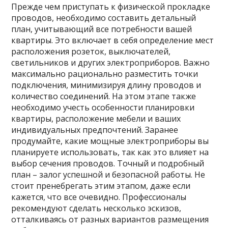
Прежде чем приступать к физической прокладке
проводов, необходимо составить детальный
план, учитывающий все потребности вашей
квартиры. Это включает в себя определение мест
расположения розеток, выключателей,
светильников и других электроприборов. Важно
максимально рационально разместить точки
подключения, минимизируя длину проводов и
количество соединений. На этом этапе также
необходимо учесть особенности планировки
квартиры, расположение мебели и ваших
индивидуальных предпочтений. Заранее
продумайте, какие мощные электроприборы вы
планируете использовать, так как это влияет на
выбор сечения проводов. Точный и подробный
план – залог успешной и безопасной работы. Не
стоит пренебрегать этим этапом, даже если
кажется, что все очевидно. Профессионалы
рекомендуют сделать несколько эскизов,
отталкиваясь от разных вариантов размещения