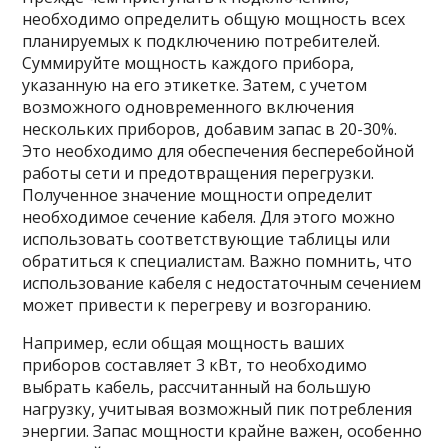
необходимо определить общую мощность всех
планируемых к подключению потребителей.
Суммируйте мощность каждого прибора,
указанную на его этикетке. Затем, с учетом
возможного одновременного включения
нескольких приборов, добавим запас в 20-30%.
Это необходимо для обеспечения бесперебойной
работы сети и предотвращения перегрузки.
Полученное значение мощности определит
необходимое сечение кабеля. Для этого можно
использовать соответствующие таблицы или
обратиться к специалистам. Важно помнить, что
использование кабеля с недостаточным сечением
может привести к перегреву и возгоранию.
Например, если общая мощность ваших
приборов составляет 3 кВт, то необходимо
выбрать кабель, рассчитанный на большую
нагрузку, учитывая возможный пик потребления
энергии. Запас мощности крайне важен, особенно