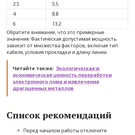
2.5
5.5
4
8.8
6
13.2
Обратите внимание, что это примерные
значения. Фактическая допустимая мощность
зависит от множества факторов, включая тип
кабеля, условия прокладки и длину линии.
Читайте также:
Экологическая и
экономическая ценность переработки
электронного лома и извлечения
драгоценных металлов
Список рекомендаций
Перед началом работы отключите