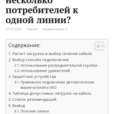
потребителей к
одной линии?
27.07.2024
Разное
Комментарии: 0
Содержание:
Расчет нагрузки и выбор сечения кабеля
Выбор способа подключения
Использование распределительной коробки
Использование удлинителей
Защитные устройства
Правильное подключение автоматических
выключателей и УЗО
Таблица допустимых нагрузок на кабель
Список рекомендаций
Вывод
Похожие записи: