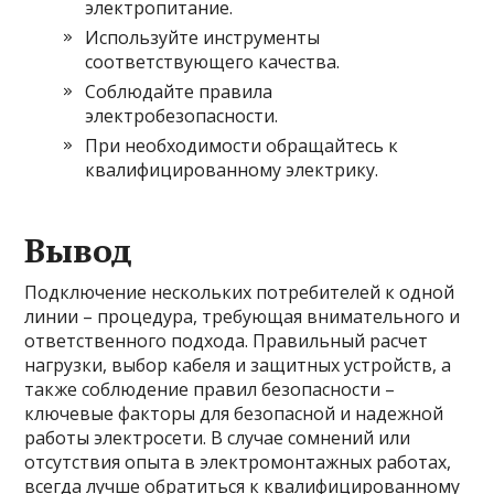
электропитание.
Используйте инструменты
соответствующего качества.
Соблюдайте правила
электробезопасности.
При необходимости обращайтесь к
квалифицированному электрику.
Вывод
Подключение нескольких потребителей к одной
линии – процедура, требующая внимательного и
ответственного подхода. Правильный расчет
нагрузки, выбор кабеля и защитных устройств, а
также соблюдение правил безопасности –
ключевые факторы для безопасной и надежной
работы электросети. В случае сомнений или
отсутствия опыта в электромонтажных работах,
всегда лучше обратиться к квалифицированному