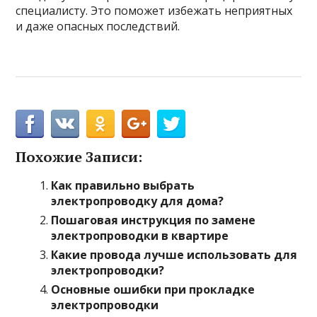
специалисту. Это поможет избежать неприятных
и даже опасных последствий.
Похожие Записи:
Как правильно выбрать
электропроводку для дома?
Пошаговая инструкция по замене
электропроводки в квартире
Какие провода лучше использовать для
электропроводки?
Основные ошибки при прокладке
электропроводки