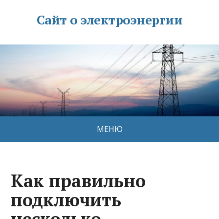
Сайт о электроэнергии
МЕНЮ
Как правильно
подключить
несколько