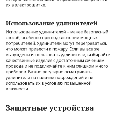
их в электрощитке.
Использование удлинителей
Использование удлинителей – менее безопасный
способ, особенно при подключении мощных
потребителей. Удлинители могут перегреваться,
что может привести к пожару. Если вы все же
вынуждены использовать удлинители, выбирайте
качественные изделия с достаточным сечением
провода и не подключайте к ним слишком много
приборов. Важно регулярно осматривать
удлинители на наличие повреждений и не
использовать их в условиях повышенной
влажности.
Защитные устройства