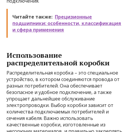
подключения.
Читайте также:
Прецизионные
подшипники: особенности, классификация
и сфера применения
Использование
распределительной коробки
Распределительная коробка – это специальное
устройство, в котором соединяются провода от
разных потребителей. Она обеспечивает
безопасное и удобное подключение, а также
упрощает дальнейшее обслуживание
электропроводки. Выбор коробки зависит от
количества подключаемых потребителей и
сечения кабеля. Важно использовать
качественные коробки, изготовленные из
негорючих материалов, и правильно закреплять