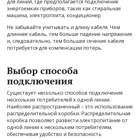
для линий, где предполагается подключение
энергоемких приборов, таких как стиральная
машина, электроплита, кондиционер.
Не забывайте учитывать и длину кабеля. Чем
длиннее кабель, тем больше падение напряжения
и, следовательно, тем большее сечение кабеля
потребуется для компенсации потерь.
Выбор способа
подключения
Существует несколько способов подключения
нескольких потребителей к одной линии.
Наиболее распространенный – это использование
распределительной коробки. Распределительная
коробка позволяет развести электропитание от
одной линии к нескольким потребителям,
обеспечивая удобство и безопасность