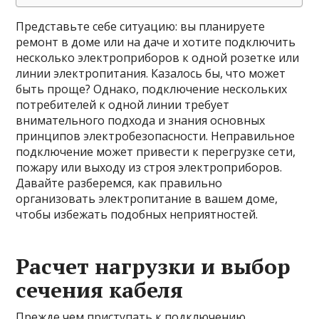
Представьте себе ситуацию: вы планируете
ремонт в доме или на даче и хотите подключить
несколько электроприборов к одной розетке или
линии электропитания. Казалось бы, что может
быть проще? Однако, подключение нескольких
потребителей к одной линии требует
внимательного подхода и знания основных
принципов электробезопасности. Неправильное
подключение может привести к перегрузке сети,
пожару или выходу из строя электроприборов.
Давайте разберемся, как правильно
организовать электропитание в вашем доме,
чтобы избежать подобных неприятностей.
Расчет нагрузки и выбор
сечения кабеля
Прежде чем приступать к подключению,