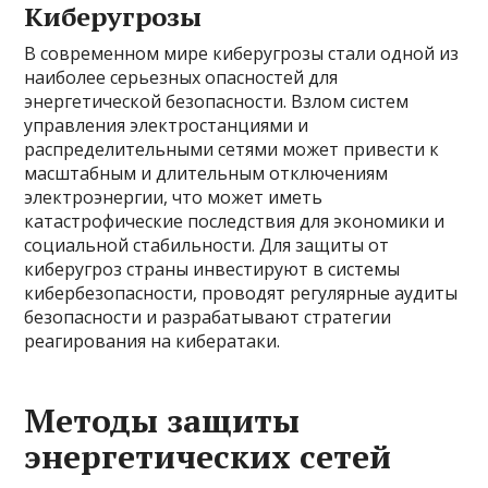
Киберугрозы
В современном мире киберугрозы стали одной из
наиболее серьезных опасностей для
энергетической безопасности. Взлом систем
управления электростанциями и
распределительными сетями может привести к
масштабным и длительным отключениям
электроэнергии, что может иметь
катастрофические последствия для экономики и
социальной стабильности. Для защиты от
киберугроз страны инвестируют в системы
кибербезопасности, проводят регулярные аудиты
безопасности и разрабатывают стратегии
реагирования на кибератаки.
Методы защиты
энергетических сетей