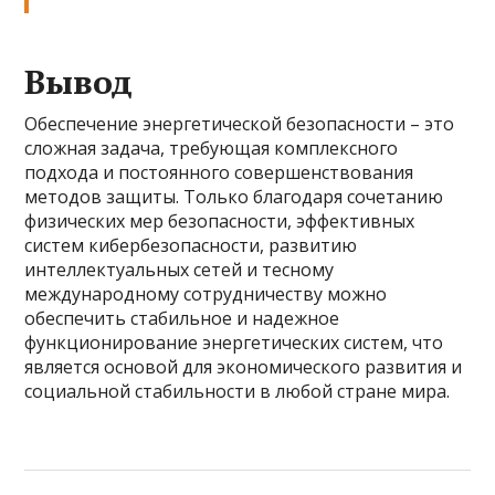
Вывод
Обеспечение энергетической безопасности – это
сложная задача, требующая комплексного
подхода и постоянного совершенствования
методов защиты. Только благодаря сочетанию
физических мер безопасности, эффективных
систем кибербезопасности, развитию
интеллектуальных сетей и тесному
международному сотрудничеству можно
обеспечить стабильное и надежное
функционирование энергетических систем, что
является основой для экономического развития и
социальной стабильности в любой стране мира.