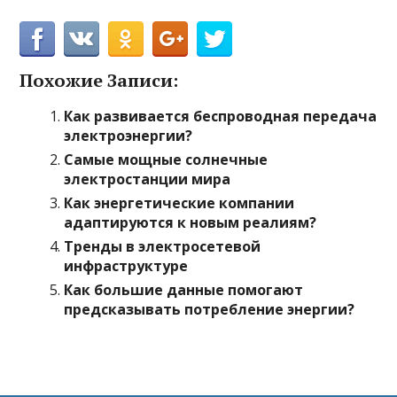
Похожие Записи:
Как развивается беспроводная передача
электроэнергии?
Самые мощные солнечные
электростанции мира
Как энергетические компании
адаптируются к новым реалиям?
Тренды в электросетевой
инфраструктуре
Как большие данные помогают
предсказывать потребление энергии?