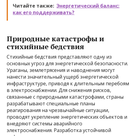
Читайте также:
Энергетический баланс:
как его поддерживать?
Природные катастрофы и
стихийные бедствия
Стихийные бедствия представляют одну из
основных угроз для энергетической безопасности.
Ураганы, землетрясения и наводнения могут
нанести значительный ущерб энергетической
инфраструктуре, приводя к длительным перебоям
в электроснабжении. Для снижения рисков,
связанные с природными катастрофами, страны
разрабатывают специальные планы
реагирования на чрезвычайные ситуации,
проводят укрепление энергетических объектов и
внедряют системы аварийного
электроснабжения. Разработка устойчивой