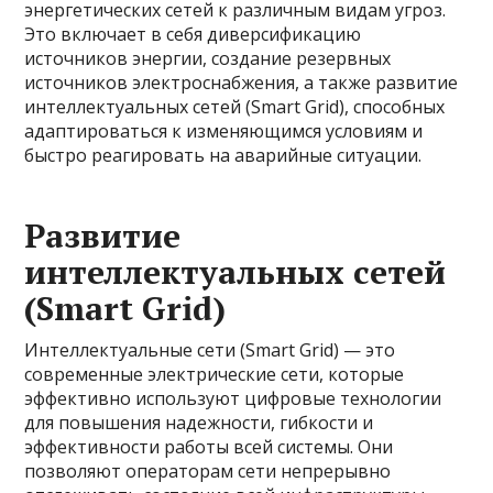
энергетических сетей к различным видам угроз.
Это включает в себя диверсификацию
источников энергии, создание резервных
источников электроснабжения, а также развитие
интеллектуальных сетей (Smart Grid), способных
адаптироваться к изменяющимся условиям и
быстро реагировать на аварийные ситуации.
Развитие
интеллектуальных сетей
(Smart Grid)
Интеллектуальные сети (Smart Grid) — это
современные электрические сети, которые
эффективно используют цифровые технологии
для повышения надежности, гибкости и
эффективности работы всей системы. Они
позволяют операторам сети непрерывно