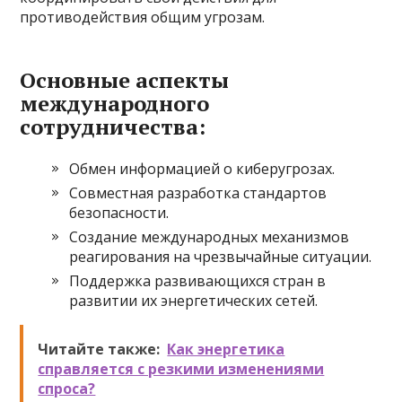
противодействия общим угрозам.
Основные аспекты
международного
сотрудничества:
Обмен информацией о киберугрозах.
Совместная разработка стандартов
безопасности.
Создание международных механизмов
реагирования на чрезвычайные ситуации.
Поддержка развивающихся стран в
развитии их энергетических сетей.
Читайте также:
Как энергетика
справляется с резкими изменениями
спроса?