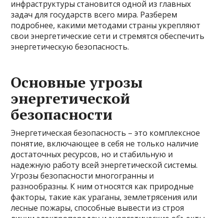
инфраструктуры становится одной из главных
задач для государств всего мира. Разберем
подробнее, какими методами страны укрепляют
свои энергетические сети и стремятся обеспечить
энергетическую безопасность.
Основные угрозы
энергетической
безопасности
Энергетическая безопасность – это комплексное
понятие, включающее в себя не только наличие
достаточных ресурсов, но и стабильную и
надежную работу всей энергетической системы.
Угрозы безопасности многогранны и
разнообразны. К ним относятся как природные
факторы, такие как ураганы, землетрясения или
лесные пожары, способные вывести из строя