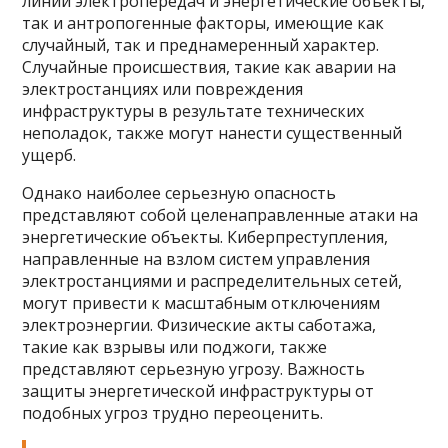
линии электропередач и энергетические объекты,
так и антропогенные факторы, имеющие как
случайный, так и преднамеренный характер.
Случайные происшествия, такие как аварии на
электростанциях или повреждения
инфраструктуры в результате технических
неполадок, также могут нанести существенный
ущерб.
Однако наиболее серьезную опасность
представляют собой целенаправленные атаки на
энергетические объекты. Киберпреступления,
направленные на взлом систем управления
электростанциями и распределительных сетей,
могут привести к масштабным отключениям
электроэнергии. Физические акты саботажа,
такие как взрывы или поджоги, также
представляют серьезную угрозу. Важность
защиты энергетической инфраструктуры от
подобных угроз трудно переоценить.