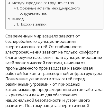
Международное сотрудничество
Основные аспекты международного
сотрудничества:
Вывод
Похожие записи:
Современный мир всецело зависит от
бесперебойного функционирования
энергетических сетей. От стабильности
электроснабжения зависят не только комфорт и
благополучие населения, но и функционирование
всей экономической системы, начиная от
промышленного производства и заканчивая
работой банков и транспортной инфраструктуры.
Понимание уязвимости этих сетей перед
различными угрозами – от природных
катаклизмов до преднамеренных актов саботажа
– критически важно для обеспечения
национальной безопасности и устойчивого
развития. Поэтому защита энергетической