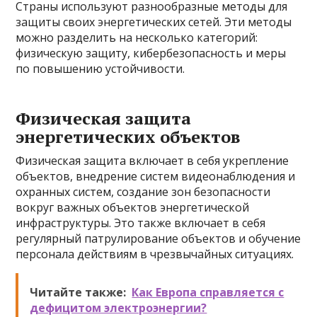
Страны используют разнообразные методы для
защиты своих энергетических сетей. Эти методы
можно разделить на несколько категорий:
физическую защиту, кибербезопасность и меры
по повышению устойчивости.
Физическая защита
энергетических объектов
Физическая защита включает в себя укрепление
объектов, внедрение систем видеонаблюдения и
охранных систем, создание зон безопасности
вокруг важных объектов энергетической
инфраструктуры. Это также включает в себя
регулярный патрулирование объектов и обучение
персонала действиям в чрезвычайных ситуациях.
Читайте также:
Как Европа справляется с
дефицитом электроэнергии?