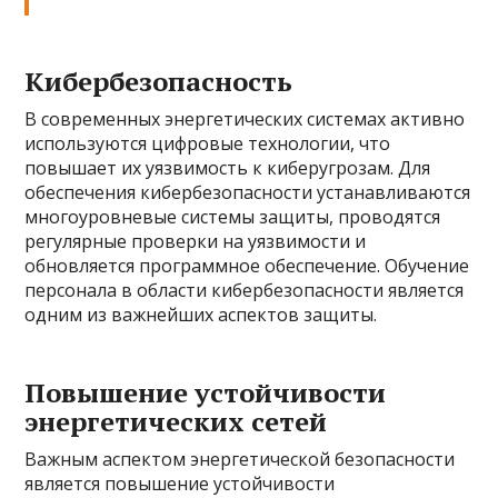
Кибербезопасность
В современных энергетических системах активно
используются цифровые технологии, что
повышает их уязвимость к киберугрозам. Для
обеспечения кибербезопасности устанавливаются
многоуровневые системы защиты, проводятся
регулярные проверки на уязвимости и
обновляется программное обеспечение. Обучение
персонала в области кибербезопасности является
одним из важнейших аспектов защиты.
Повышение устойчивости
энергетических сетей
Важным аспектом энергетической безопасности
является повышение устойчивости