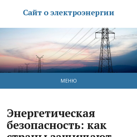
Сайт о электроэнергии
МЕНЮ
Энергетическая
безопасность: как
страны защищают