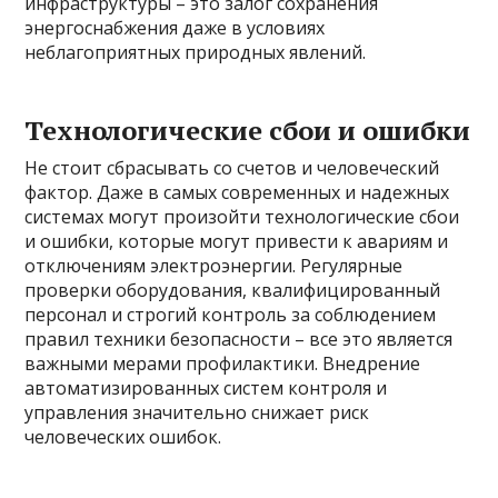
инфраструктуры – это залог сохранения
энергоснабжения даже в условиях
неблагоприятных природных явлений.
Технологические сбои и ошибки
Не стоит сбрасывать со счетов и человеческий
фактор. Даже в самых современных и надежных
системах могут произойти технологические сбои
и ошибки, которые могут привести к авариям и
отключениям электроэнергии. Регулярные
проверки оборудования, квалифицированный
персонал и строгий контроль за соблюдением
правил техники безопасности – все это является
важными мерами профилактики. Внедрение
автоматизированных систем контроля и
управления значительно снижает риск
человеческих ошибок.