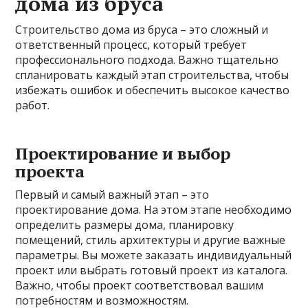
дома из бруса
Строительство дома из бруса – это сложный и
ответственный процесс, который требует
профессионального подхода. Важно тщательно
спланировать каждый этап строительства, чтобы
избежать ошибок и обеспечить высокое качество
работ.
Проектирование и выбор
проекта
Первый и самый важный этап – это
проектирование дома. На этом этапе необходимо
определить размеры дома, планировку
помещений, стиль архитектуры и другие важные
параметры. Вы можете заказать индивидуальный
проект или выбрать готовый проект из каталога.
Важно, чтобы проект соответствовал вашим
потребностям и возможностям.