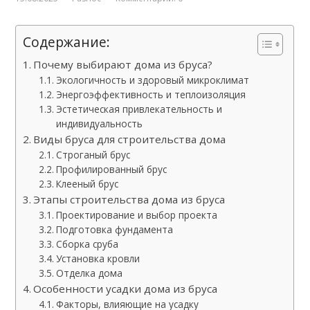
Содержание:
Почему выбирают дома из бруса?
Экологичность и здоровый микроклимат
Энергоэффективность и теплоизоляция
Эстетическая привлекательность и
индивидуальность
Виды бруса для строительства дома
Строганый брус
Профилированный брус
Клееный брус
Этапы строительства дома из бруса
Проектирование и выбор проекта
Подготовка фундамента
Сборка сруба
Установка кровли
Отделка дома
Особенности усадки дома из бруса
Факторы, влияющие на усадку