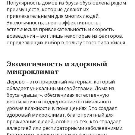
Популярность домов из бруса обусловлена рядом
преимуществ, которые делают их
привлекательными для многих людей.
Экологичность, энергоэффективность,
эстетическая привлекательность и скорость
возведения – вот лишь некоторые из факторов,
определяющих выбор в пользу этого типа жилья.
Экологичность и здоровый
микроклимат
Дерево – это природный материал, который
обладает уникальными свойствами. Дома из
бруса «дышат», обеспечивая естественную
вентиляцию и поддержание оптимального
уровня влажности в помещениях. Это создает
здоровый микроклимат, благоприятный для
проживания людей, особенно тех, кто страдает
аллергией или респираторными заболеваниями.
Кроме того, дерево выделяет фитонциды –