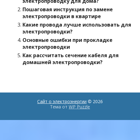
электропроводку для дома?
Пошаговая инструкция по замене
электропроводки в квартире
Какие провода лучше использовать для
электропроводки?
Основные ошибки при прокладке
электропроводки
Как рассчитать сечение кабеля для
домашней электропроводки?
Сайт о электроэнергии
© 2026
Тема от
WP Puzzle