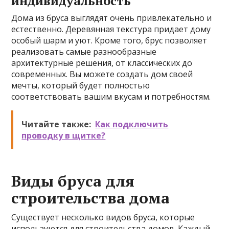
индивидуальность
Дома из бруса выглядят очень привлекательно и
естественно. Деревянная текстура придает дому
особый шарм и уют. Кроме того, брус позволяет
реализовать самые разнообразные
архитектурные решения, от классических до
современных. Вы можете создать дом своей
мечты, который будет полностью
соответствовать вашим вкусам и потребностям.
Читайте также:
Как подключить
проводку в щитке?
Виды бруса для
строительства дома
Существует несколько видов бруса, которые
используются для строительства домов. Каждый