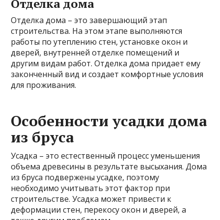
Отделка дома
Отделка дома – это завершающий этап
строительства. На этом этапе выполняются
работы по утеплению стен, установке окон и
дверей, внутренней отделке помещений и
другим видам работ. Отделка дома придает ему
законченный вид и создает комфортные условия
для проживания.
Особенности усадки дома
из бруса
Усадка – это естественный процесс уменьшения
объема древесины в результате высыхания. Дома
из бруса подвержены усадке, поэтому
необходимо учитывать этот фактор при
строительстве. Усадка может привести к
деформации стен, перекосу окон и дверей, а