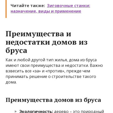
Читайте также:
Зиговочные станки:
назначение, виды и применение
Преимущества и
недостатки домов из
бруса
Как и любой другой тип жилья, дома из бруса
имеют свои преимущества и недостатки. Важно
взвесить все «за» и «против», прежде чем
принимать решение о строительстве такого
дома.
Преимущества домов из бруса
Экологичность:
дерево – это природный