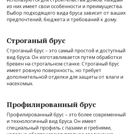
из них имеет свои особенности и преимущества.
Выбор подходящего вида бруса зависит от ваших
предпочтений, бюджета и требований к дому.
Строганый брус
Строганый брус – это самый простой и доступный
вид бруса. Он изготавливается путем обработки
бревен на строгальном станке. Строганый брус
имеет ровную поверхность, но требует
дополнительной отделки для защиты от влаги и
насекомых.
Профилированный брус
Профилированный брус – это более современный
и технологичный вид бруса. Он имеет
специальный профиль с пазами и гребнями,