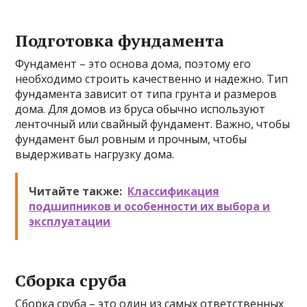
Подготовка фундамента
Фундамент – это основа дома, поэтому его
необходимо строить качественно и надежно. Тип
фундамента зависит от типа грунта и размеров
дома. Для домов из бруса обычно используют
ленточный или свайный фундамент. Важно, чтобы
фундамент был ровным и прочным, чтобы
выдерживать нагрузку дома.
Читайте также:
Классификация
подшипников и особенности их выбора и
эксплуатации
Сборка сруба
Сборка сруба – это один из самых ответственных