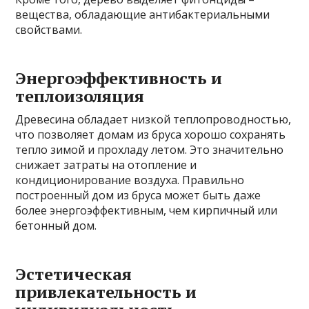
вещества, обладающие антибактериальными
свойствами.
Энергоэффективность и
теплоизоляция
Древесина обладает низкой теплопроводностью,
что позволяет домам из бруса хорошо сохранять
тепло зимой и прохладу летом. Это значительно
снижает затраты на отопление и
кондиционирование воздуха. Правильно
построенный дом из бруса может быть даже
более энергоэффективным, чем кирпичный или
бетонный дом.
Эстетическая
привлекательность и