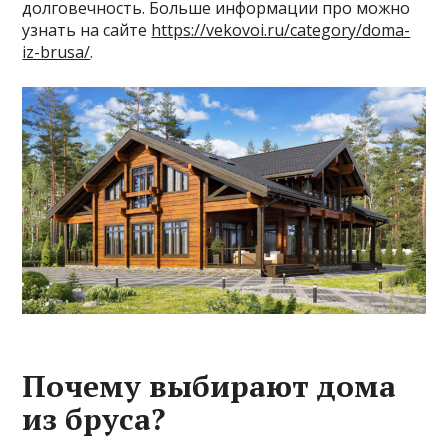
долговечность. Больше информации про можно
узнать на сайте
https://vekovoi.ru/category/doma-
iz-brusa/
.
Почему выбирают дома
из бруса?