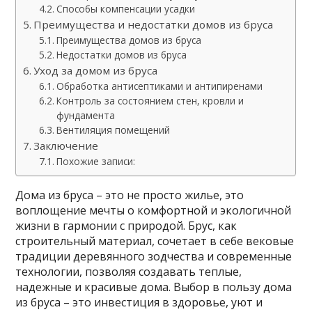
Способы компенсации усадки
Преимущества и недостатки домов из бруса
Преимущества домов из бруса
Недостатки домов из бруса
Уход за домом из бруса
Обработка антисептиками и антипиренами
Контроль за состоянием стен, кровли и
фундамента
Вентиляция помещений
Заключение
Похожие записи:
Дома из бруса – это не просто жилье, это
воплощение мечты о комфортной и экологичной
жизни в гармонии с природой. Брус, как
строительный материал, сочетает в себе вековые
традиции деревянного зодчества и современные
технологии, позволяя создавать теплые,
надежные и красивые дома. Выбор в пользу дома
из бруса – это инвестиция в здоровье, уют и