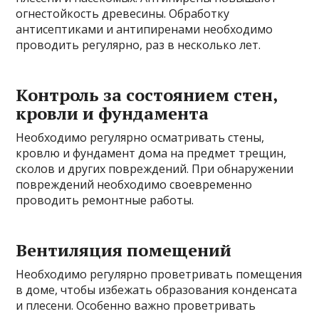
огнестойкость древесины. Обработку
антисептиками и антипиренами необходимо
проводить регулярно, раз в несколько лет.
Контроль за состоянием стен,
кровли и фундамента
Необходимо регулярно осматривать стены,
кровлю и фундамент дома на предмет трещин,
сколов и других повреждений. При обнаружении
повреждений необходимо своевременно
проводить ремонтные работы.
Вентиляция помещений
Необходимо регулярно проветривать помещения
в доме, чтобы избежать образования конденсата
и плесени. Особенно важно проветривать