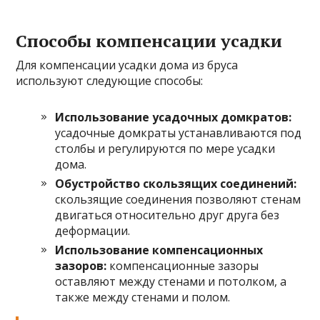
Способы компенсации усадки
Для компенсации усадки дома из бруса
используют следующие способы:
Использование усадочных домкратов:
усадочные домкраты устанавливаются под
столбы и регулируются по мере усадки
дома.
Обустройство скользящих соединений:
скользящие соединения позволяют стенам
двигаться относительно друг друга без
деформации.
Использование компенсационных
зазоров:
компенсационные зазоры
оставляют между стенами и потолком, а
также между стенами и полом.