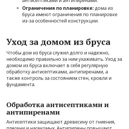
антисептиками и антипиренами.
Ограничения по планировке:
дома из
бруса имеют ограничения по планировке
из-за особенностей конструкции.
Уход за домом из бруса
Чтобы дом из бруса служил долго и надежно,
необходимо правильно за ним ухаживать. Уход за
домом из бруса включает в себя регулярную
обработку антисептиками, антипиренами, а
также контроль за состоянием стен, кровли и
фундамента.
Обработка антисептиками и
антипиренами
Антисептики защищают древесину от гниения,
плесени и насекомых. Антипирены повышают