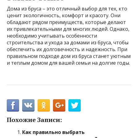
Дома из бруса – это отличный выбор для тех, кто
ценит экологичность, комфорт и красоту. Они
обладают рядом преимуществ, которые делают
их привлекательными для многих людей. Однако,
необходимо учитывать особенности
строительства и ухода за домами из бруса, чтобы
обеспечить их долговечность и надежность. При
правильном подходе дом из бруса станет уютным
и теплым домом для вашей семьи на долгие годы.
Похожие Записи:
Как правильно выбрать