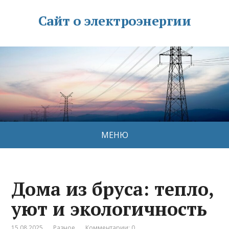
Сайт о электроэнергии
МЕНЮ
Дома из бруса: тепло,
уют и экологичность
15.08.2025
Разное
Комментарии: 0