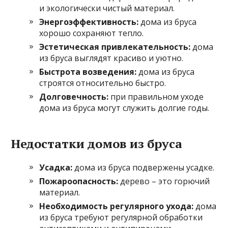
и экологически чистый материал.
Энергоэффективность:
дома из бруса
хорошо сохраняют тепло.
Эстетическая привлекательность:
дома
из бруса выглядят красиво и уютно.
Быстрота возведения:
дома из бруса
строятся относительно быстро.
Долговечность:
при правильном уходе
дома из бруса могут служить долгие годы.
Недостатки домов из бруса
Усадка:
дома из бруса подвержены усадке.
Пожароопасность:
дерево – это горючий
материал.
Необходимость регулярного ухода:
дома
из бруса требуют регулярной обработки