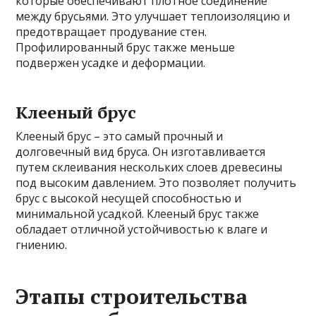
которые обеспечивают плотное соединение
между брусьями. Это улучшает теплоизоляцию и
предотвращает продувание стен.
Профилированный брус также меньше
подвержен усадке и деформации.
Клееный брус
Клееный брус – это самый прочный и
долговечный вид бруса. Он изготавливается
путем склеивания нескольких слоев древесины
под высоким давлением. Это позволяет получить
брус с высокой несущей способностью и
минимальной усадкой. Клееный брус также
обладает отличной устойчивостью к влаге и
гниению.
Этапы строительства