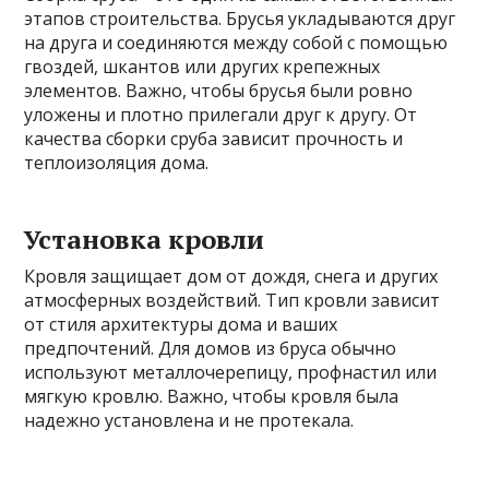
этапов строительства. Брусья укладываются друг
на друга и соединяются между собой с помощью
гвоздей, шкантов или других крепежных
элементов. Важно, чтобы брусья были ровно
уложены и плотно прилегали друг к другу. От
качества сборки сруба зависит прочность и
теплоизоляция дома.
Установка кровли
Кровля защищает дом от дождя, снега и других
атмосферных воздействий. Тип кровли зависит
от стиля архитектуры дома и ваших
предпочтений. Для домов из бруса обычно
используют металлочерепицу, профнастил или
мягкую кровлю. Важно, чтобы кровля была
надежно установлена и не протекала.