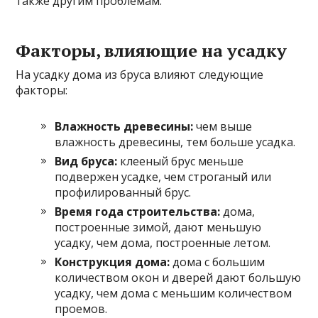
также другим проблемам.
Факторы, влияющие на усадку
На усадку дома из бруса влияют следующие
факторы:
Влажность древесины:
чем выше
влажность древесины, тем больше усадка.
Вид бруса:
клееный брус меньше
подвержен усадке, чем строганый или
профилированный брус.
Время года строительства:
дома,
построенные зимой, дают меньшую
усадку, чем дома, построенные летом.
Конструкция дома:
дома с большим
количеством окон и дверей дают большую
усадку, чем дома с меньшим количеством
проемов.