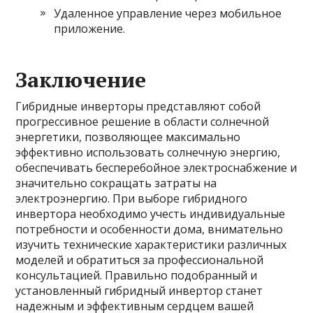
Удаленное управление через мобильное
приложение.
Заключение
Гибридные инверторы представляют собой
прогрессивное решение в области солнечной
энергетики, позволяющее максимально
эффективно использовать солнечную энергию,
обеспечивать бесперебойное электроснабжение и
значительно сокращать затраты на
электроэнергию. При выборе гибридного
инвертора необходимо учесть индивидуальные
потребности и особенности дома, внимательно
изучить технические характеристики различных
моделей и обратиться за профессиональной
консультацией. Правильно подобранный и
установленный гибридный инвертор станет
надежным и эффективным сердцем вашей