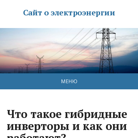
Сайт о электроэнергии
МЕНЮ
Что такое гибридные
инверторы и как они
работают?