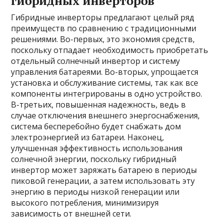
гибридных инверторов
Гибридные инверторы предлагают целый ряд
преимуществ по сравнению с традиционными
решениями. Во-первых, это экономия средств,
поскольку отпадает необходимость приобретать
отдельный солнечный инвертор и систему
управления батареями. Во-вторых, упрощается
установка и обслуживание системы, так как все
компоненты интегрированы в одно устройство.
В-третьих, повышенная надежность, ведь в
случае отключения внешнего энергоснабжения,
система бесперебойно будет снабжать дом
электроэнергией из батареи. Наконец,
улучшенная эффективность использования
солнечной энергии, поскольку гибридный
инвертор может заряжать батарею в периоды
пиковой генерации, а затем использовать эту
энергию в периоды низкой генерации или
высокого потребления, минимизируя
зависимость от внешней сети.