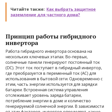
Читайте также:
Как выбрать защитное
заземление для частного дома?
Принцип работы гибридного
инвертора
Работа гибридного инвертора основана на
нескольких ключевых этапах. Во-первых,
солнечные панели генерируют постоянный ток
(DC). Этот ток поступает в гибридный инвертор,
где преобразуется в переменный ток (AC) для
использования в бытовой сети. Одновременно с
этим, часть энергии используется для зарядки
батареи. Встроенная система управления
отслеживает уровень заряда батареи,
потребление энергии в доме и количество
генерируемой солнечной энергии. В зависимости
от этих факторов, инвертор определяет, какую