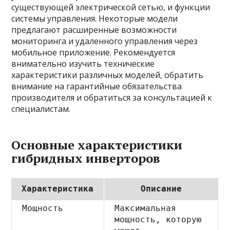
существующей электрической сетью, и функции
системы управления. Некоторые модели
предлагают расширенные возможности
мониторинга и удаленного управления через
мобильное приложение. Рекомендуется
внимательно изучить технические
характеристики различных моделей, обратить
внимание на гарантийные обязательства
производителя и обратиться за консультацией к
специалистам.
Основные характеристики
гибридных инверторов
Характеристика
Описание
Мощность
Максимальная
мощность, которую