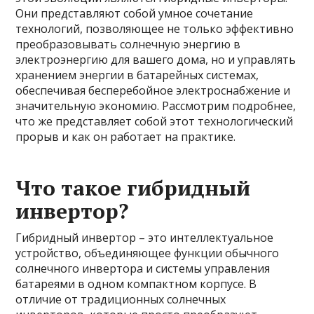
Они представляют собой умное сочетание
технологий, позволяющее не только эффективно
преобразовывать солнечную энергию в
электроэнергию для вашего дома, но и управлять
хранением энергии в батарейных системах,
обеспечивая бесперебойное электроснабжение и
значительную экономию. Рассмотрим подробнее,
что же представляет собой этот технологический
прорыв и как он работает на практике.
Что такое гибридный
инвертор?
Гибридный инвертор – это интеллектуальное
устройство, объединяющее функции обычного
солнечного инвертора и системы управления
батареями в одном компактном корпусе. В
отличие от традиционных солнечных