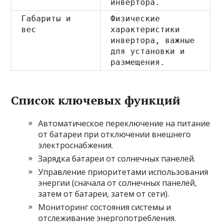
инвертора.
Габариты и
Физические
вес
характеристики
инвертора, важные
для установки и
размещения.
Список ключевых функций
Автоматическое переключение на питание
от батареи при отключении внешнего
электроснабжения.
Зарядка батареи от солнечных панелей.
Управление приоритетами использования
энергии (сначала от солнечных панелей,
затем от батареи, затем от сети).
Мониторинг состояния системы и
отслеживание энергопотребления.