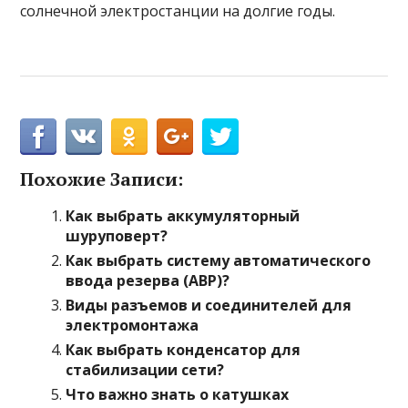
солнечной электростанции на долгие годы.
Похожие Записи:
Как выбрать аккумуляторный
шуруповерт?
Как выбрать систему автоматического
ввода резерва (АВР)?
Виды разъемов и соединителей для
электромонтажа
Как выбрать конденсатор для
стабилизации сети?
Что важно знать о катушках