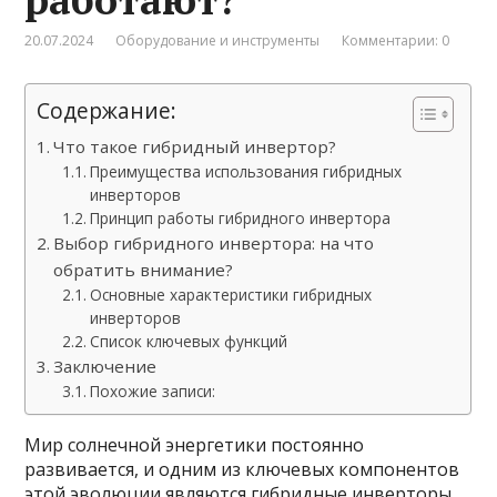
20.07.2024
Оборудование и инструменты
Комментарии: 0
Содержание:
Что такое гибридный инвертор?
Преимущества использования гибридных
инверторов
Принцип работы гибридного инвертора
Выбор гибридного инвертора: на что
обратить внимание?
Основные характеристики гибридных
инверторов
Список ключевых функций
Заключение
Похожие записи:
Мир солнечной энергетики постоянно
развивается, и одним из ключевых компонентов
этой эволюции являются гибридные инверторы.