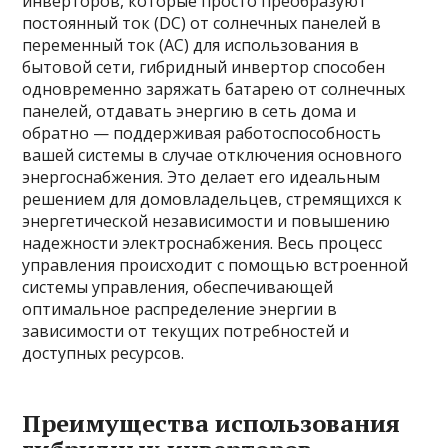
инверторов, которые просто преобразуют
постоянный ток (DC) от солнечных панелей в
переменный ток (AC) для использования в
бытовой сети, гибридный инвертор способен
одновременно заряжать батарею от солнечных
панелей, отдавать энергию в сеть дома и
обратно — поддерживая работоспособность
вашей системы в случае отключения основного
энергоснабжения. Это делает его идеальным
решением для домовладельцев, стремящихся к
энергетической независимости и повышению
надежности электроснабжения. Весь процесс
управления происходит с помощью встроенной
системы управления, обеспечивающей
оптимальное распределение энергии в
зависимости от текущих потребностей и
доступных ресурсов.
Преимущества использования