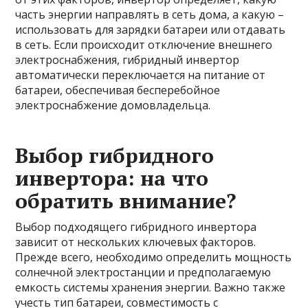
часть энергии направлять в сеть дома, а какую –
использовать для зарядки батареи или отдавать
в сеть. Если происходит отключение внешнего
электроснабжения, гибридный инвертор
автоматически переключается на питание от
батареи, обеспечивая бесперебойное
электроснабжение домовладельца.
Выбор гибридного
инвертора: на что
обратить внимание?
Выбор подходящего гибридного инвертора
зависит от нескольких ключевых факторов.
Прежде всего, необходимо определить мощность
солнечной электростанции и предполагаемую
емкость системы хранения энергии. Важно также
учесть тип батареи, совместимость с