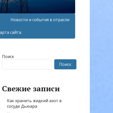
Новости и события в отрасли
арта сайта
Поиск
Поиск
Свежие записи
Как хранить жидкий азот в
сосуде Дьюара