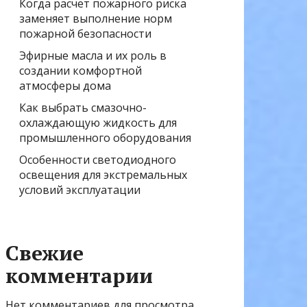
Когда расчёт пожарного риска
заменяет выполнение норм
пожарной безопасности
Эфирные масла и их роль в
создании комфортной
атмосферы дома
Как выбрать смазочно-
охлаждающую жидкость для
промышленного оборудования
Особенности светодиодного
освещения для экстремальных
условий эксплуатации
Свежие
комментарии
Нет комментариев для просмотра.