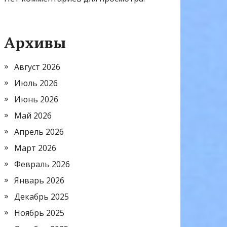
Архивы
Август 2026
Июль 2026
Июнь 2026
Май 2026
Апрель 2026
Март 2026
Февраль 2026
Январь 2026
Декабрь 2025
Ноябрь 2025