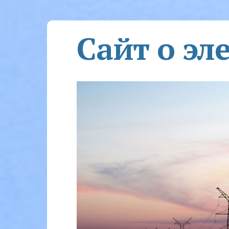
Сайт о эл