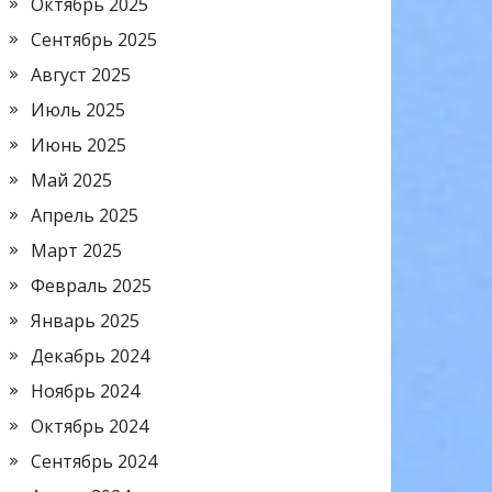
Октябрь 2025
Сентябрь 2025
Август 2025
Июль 2025
Июнь 2025
Май 2025
Апрель 2025
Март 2025
Февраль 2025
Январь 2025
Декабрь 2024
Ноябрь 2024
Октябрь 2024
Сентябрь 2024