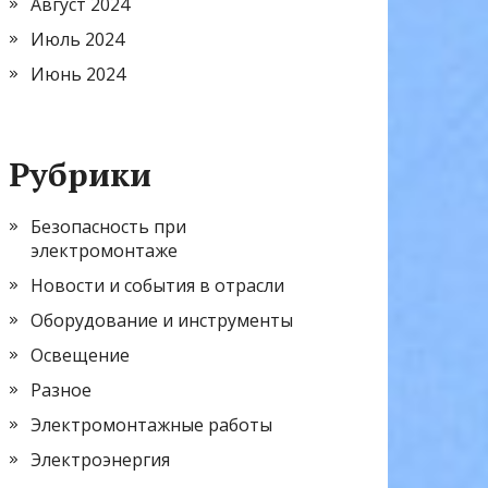
Август 2024
Июль 2024
Июнь 2024
Рубрики
Безопасность при
электромонтаже
Новости и события в отрасли
Оборудование и инструменты
Освещение
Разное
Электромонтажные работы
Электроэнергия