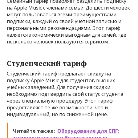
Семейный тариф позволяет разделить подписку
на Apple Music с членами семьи. До шести человек
могут пользоваться всеми преимуществами
подписки, каждый со своей учетной записью и
персональными рекомендациями. Этот тариф
является экономически выгодным для семей, где
несколько человек пользуются сервисом.
Студенческий тариф
Студенческий тариф предлагает скидку на
подписку Apple Music для студентов высших
учебных заведений. Для получения скидки
необходимо подтвердить свой статус студента
через специальную процедуру. Этот тариф
предоставляет те же возможности, что и
индивидуальный, но по сниженной цене.
Читайте также:
Оборудование для СПГ:
технологические и безопасностные