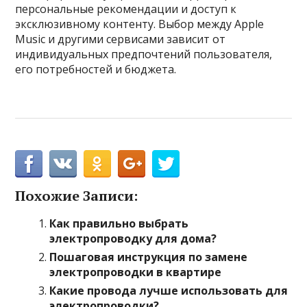
персональные рекомендации и доступ к
эксклюзивному контенту. Выбор между Apple
Music и другими сервисами зависит от
индивидуальных предпочтений пользователя,
его потребностей и бюджета.
Похожие Записи:
Как правильно выбрать
электропроводку для дома?
Пошаговая инструкция по замене
электропроводки в квартире
Какие провода лучше использовать для
электропроводки?