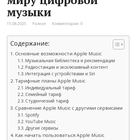
музыки
15.08.2025
Разное
Комментарии: 0
Содержание:
Основные возможности Apple Music
Музыкальная библиотека и рекомендации
Радиостанции и эксклюзивный контент
Интеграция с устройствами и Siri
Тарифные планы Apple Music
Индивидуальный тариф
Семейный тариф
Студенческий тариф
Сравнение Apple Music с другими сервисами
Spotify
YouTube Music
Другие сервисы
Как начать пользоваться Apple Music