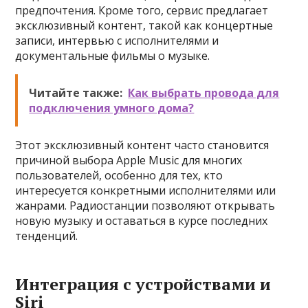
предпочтения. Кроме того, сервис предлагает
эксклюзивный контент, такой как концертные
записи, интервью с исполнителями и
документальные фильмы о музыке.
Читайте также:
Как выбрать провода для
подключения умного дома?
Этот эксклюзивный контент часто становится
причиной выбора Apple Music для многих
пользователей, особенно для тех, кто
интересуется конкретными исполнителями или
жанрами. Радиостанции позволяют открывать
новую музыку и оставаться в курсе последних
тенденций.
Интеграция с устройствами и
Siri