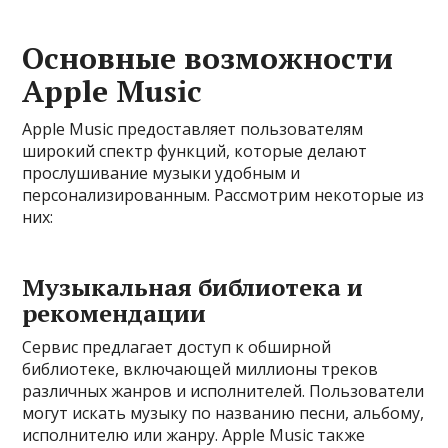
Основные возможности
Apple Music
Apple Music предоставляет пользователям
широкий спектр функций, которые делают
прослушивание музыки удобным и
персонализированным. Рассмотрим некоторые из
них:
Музыкальная библиотека и
рекомендации
Сервис предлагает доступ к обширной
библиотеке, включающей миллионы треков
различных жанров и исполнителей. Пользователи
могут искать музыку по названию песни, альбому,
исполнителю или жанру. Apple Music также