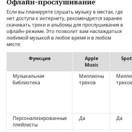
Офлайн-прослушивание
Если вы планируете слушать музыку в местах, где
нет доступа к интернету, рекомендуется заранее
скачивать треки и альбомы для прослушивания в
офлайн-режиме. Это позволит вам наслаждаться
любимой музыкой в любое время и в любом
месте.
Функция
Apple
Spot
Music
Музыкальная
Миллионы
Милли
библиотека
треков
треко
Персонализированные
Да
Да
плейлисты