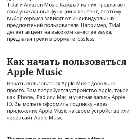
Tidal и Amazon Music. Каждый из них предлагает
свои уникальные функции и контент, поэтому
выбор сервиса зависит от индивидуальных
предпочтений пользователя. Например, Tidal
делает акцент на высоком качестве звука,
предлагая треки в формате lossless.
Как начать пользоваться
Apple Music
Начать пользоваться Apple Music довольно
просто. Вам потребуется устройство Apple, такое
как iPhone, iPad или Mac, и учетная запись Apple
ID. Вы можете оформить подписку через
приложение Apple Music на своем устройстве или
через сайт Apple Music.