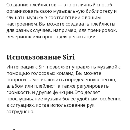
Создание плейлистов — это отличный способ
организовать свою музыкальную библиотеку и
слушать музыку в соответствии с вашим
настроением. Вы можете создавать плейлисты
для разных случаев, например, для тренировок,
вечеринок или просто для релаксации.
Использование Siri
Интеграция с Siri позволяет управлять музыкой с
помощью голосовых команд. Вы можете
попросить Siri включить определенную песню,
альбом или плейлист, а также регулировать
громкость и другие функции. Это делает
прослушивание музыки более удобным, особенно
в ситуациях, когда использование рук
затруднено.