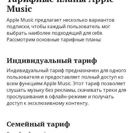
Music
Apple Music предлагает несколько вариантов
подписки, чтобы каждый пользователь мог
выбрать наиболее подходящий для себя.
Рассмотрим основные тарифные планы:
Индивидуальный тариф
Индивидуальный тариф предназначен для одного
пользователя и предоставляет полный доступ ко
всем функциям Apple Music. Этот тариф позволяет
слушать музыку без рекламы, скачивать треки для
прослушивания в офлайн-режиме и получать
доступ к эксклюзивному контенту.
Семейный тариф