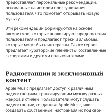
предоставляет персональные рекомендации,
основанные на истории прослушивания
пользователя, что помогает открывать новую
музыку.
Эти рекомендации формируются на основе
алгоритмов, которые анализируют предпочтения
пользователя и предлагают треки и альбомы,
которые могут быть интересны. Также сервис
предлагает кураторские плейлисты, составленные
экспертами и другими пользователями.
Радиостанции и эксклюзивный
контент
Apple Music предлагает доступ к различным
радиостанциям, транслирующим музыку разных
жанров и стилей. Пользователи могут слушать
радиостанции, созданные Apple Music, или
создавать собственные, настраивая их под свои