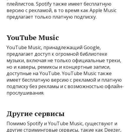
плейлистов. Spotify также имеет бесплатную
версию с рекламой, в то время как Apple Music
предлагает только платную подписку.
YouTube Music
YouTube Music, принадлежащий Google,
предлагает доступ к огромной библиотеке
музыки, включая не только официальные треки,
но и каверы, ремиксы и концертные записи,
доступные на YouTube. YouTube Music также
имеет бесплатную версию с рекламой и платную
подписку без рекламы и с возможностью офлайн-
прослушивания.
Другие сервисы
Помимо Spotify и YouTube Music, существуют и
другие стриминговые сервисы, такие как Deezer,