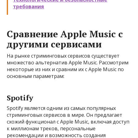
требования
Сравнение Apple Music с
другими сервисами
На рынке стриминговых сервисов существует
множество альтернатив Apple Music. Рассмотрим
некоторые из них и сравним их с Apple Music по
основным параметрам:
Spotify
Spotify является одним из самых популярных
стриминговых сервисов в мире. Он предлагает
схожий функционал с Apple Music, включая доступ
к миллионам треков, персональные
рекомендации и возможность создания