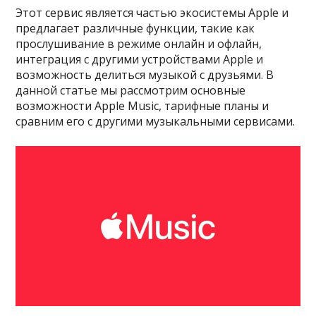
Этот сервис является частью экосистемы Apple и
предлагает различные функции, такие как
прослушивание в режиме онлайн и офлайн,
интеграция с другими устройствами Apple и
возможность делиться музыкой с друзьями. В
данной статье мы рассмотрим основные
возможности Apple Music, тарифные планы и
сравним его с другими музыкальными сервисами.