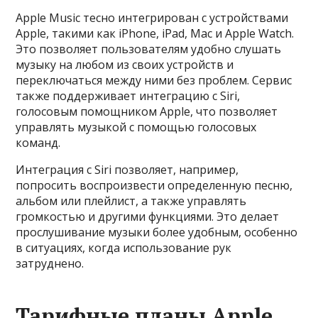
Apple Music тесно интегрирован с устройствами
Apple, такими как iPhone, iPad, Mac и Apple Watch.
Это позволяет пользователям удобно слушать
музыку на любом из своих устройств и
переключаться между ними без проблем. Сервис
также поддерживает интеграцию с Siri,
голосовым помощником Apple, что позволяет
управлять музыкой с помощью голосовых
команд.
Интеграция с Siri позволяет, например,
попросить воспроизвести определенную песню,
альбом или плейлист, а также управлять
громкостью и другими функциями. Это делает
прослушивание музыки более удобным, особенно
в ситуациях, когда использование рук
затруднено.
Тарифные планы Apple