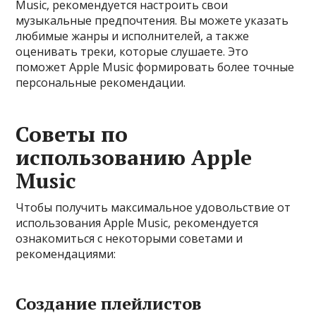
Music, рекомендуется настроить свои
музыкальные предпочтения. Вы можете указать
любимые жанры и исполнителей, а также
оценивать треки, которые слушаете. Это
поможет Apple Music формировать более точные
персональные рекомендации.
Советы по
использованию Apple
Music
Чтобы получить максимальное удовольствие от
использования Apple Music, рекомендуется
ознакомиться с некоторыми советами и
рекомендациями:
Создание плейлистов