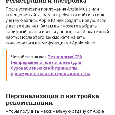
Регистрация и настройка
После установки приложения Apple Music или
посещения сайта, вам потребуется войти в свою
учетную запись Apple ID или создать новую, если
у вас ее еще нет. Затем вы сможете выбрать
тарифный план и ввести данные своей платежной
карты. После этого вы сможете начать
пользоваться всеми функциями Apple Music.
Читайте также:
Технология CFA
(непрерывный полый шнек) для
буронабивных свай: принципы,
преимущества и контроль качества
Персонализация и настройка
рекомендаций
Чтобы получить максимальную отдачу от Apple