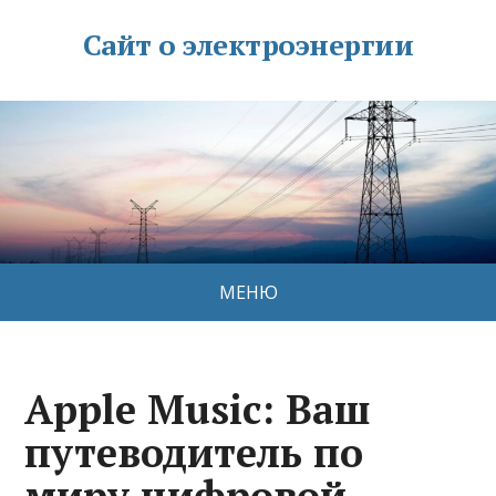
Сайт о электроэнергии
МЕНЮ
Apple Music: Ваш
путеводитель по
миру цифровой