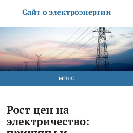
Сайт о электроэнергии
МЕНЮ
Рост цен на
электричество:
причины и