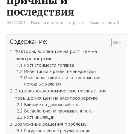
последствия
08.12.2024
Новости и события в отрасли
Комментарии: 0
Содержание:
Факторы, влияющие на рост цен на
электроэнергию
Рост стоимости топлива
Инвестиции в развитие энергетики
Изменение климата и экстремальные
погодные явления
Социально-экономические последствия
повышения цен на электроэнергию
Влияние на домохозяйства
Воздействие на промышленность
Рост инфляции
Возможные решения проблемы
Государственное регулирование