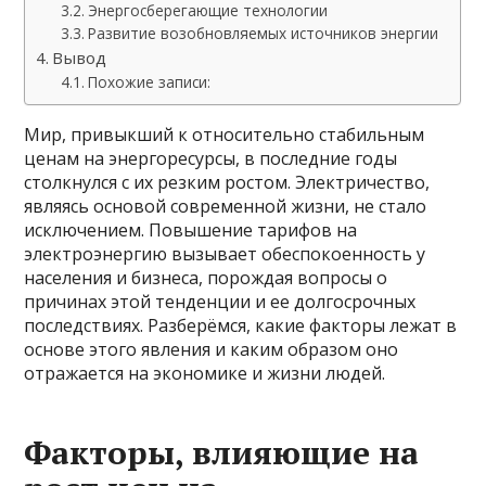
Энергосберегающие технологии
Развитие возобновляемых источников энергии
Вывод
Похожие записи:
Мир, привыкший к относительно стабильным
ценам на энергоресурсы, в последние годы
столкнулся с их резким ростом. Электричество,
являясь основой современной жизни, не стало
исключением. Повышение тарифов на
электроэнергию вызывает обеспокоенность у
населения и бизнеса, порождая вопросы о
причинах этой тенденции и ее долгосрочных
последствиях. Разберёмся, какие факторы лежат в
основе этого явления и каким образом оно
отражается на экономике и жизни людей.
Факторы, влияющие на