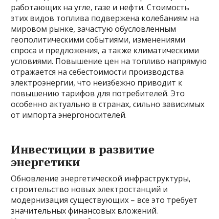
работающих на угле, газе и нефти. Стоимость
этих видов топлива подвержена колебаниям на
мировом рынке, зачастую обусловленным
геополитическими событиями, изменениями
спроса и предложения, а также климатическими
условиями. Повышение цен на топливо напрямую
отражается на себестоимости производства
электроэнергии, что неизбежно приводит к
повышению тарифов для потребителей. Это
особенно актуально в странах, сильно зависимых
от импорта энергоносителей.
Инвестиции в развитие
энергетики
Обновление энергетической инфраструктуры,
строительство новых электростанций и
модернизация существующих – все это требует
значительных финансовых вложений.