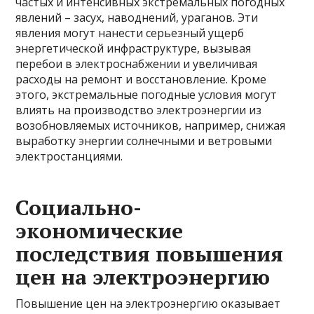
частых и интенсивных экстремальных погодных
явлений – засух, наводнений, ураганов. Эти
явления могут нанести серьезный ущерб
энергетической инфраструктуре, вызывая
перебои в электроснабжении и увеличивая
расходы на ремонт и восстановление. Кроме
этого, экстремальные погодные условия могут
влиять на производство электроэнергии из
возобновляемых источников, например, снижая
выработку энергии солнечными и ветровыми
электростанциями.
Социально-
экономические
последствия повышения
цен на электроэнергию
Повышение цен на электроэнергию оказывает