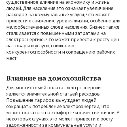
существенное влияние на экономику и жизнь
людей. Для населения это означает увеличение
расходов на коммунальные услуги, что может
привести к снижению уровня жизни, особенно для
малообеспеченных слоев населения. Бизнес также
сталкивается с повышенными затратами на
электроэнергию, что может привести к росту цен
на товары и услуги, снижению
конкурентоспособности и сокращению рабочих
мест.
Влияние на домохозяйства
Для многих семей оплата электроэнергии
является значительной статьей расходов.
Повышение тарифов вынуждает людей
сокращать потребление электроэнергии, что
может сказаться на комфорте и качестве жизни. В
некоторых случаях это может привести к росту
задолженности за коммунальные услуги и