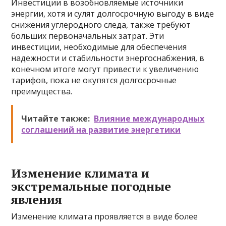
Инвестиции в возобновляемые источники
энергии, хотя и сулят долгосрочную выгоду в виде
снижения углеродного следа, также требуют
больших первоначальных затрат. Эти
инвестиции, необходимые для обеспечения
надежности и стабильности энергоснабжения, в
конечном итоге могут привести к увеличению
тарифов, пока не окупятся долгосрочные
преимущества.
Читайте также:
Влияние международных
соглашений на развитие энергетики
Изменение климата и
экстремальные погодные
явления
Изменение климата проявляется в виде более