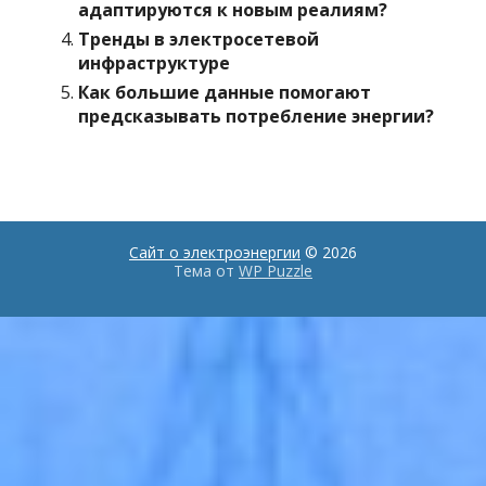
адаптируются к новым реалиям?
Тренды в электросетевой
инфраструктуре
Как большие данные помогают
предсказывать потребление энергии?
Сайт о электроэнергии
© 2026
Тема от
WP Puzzle