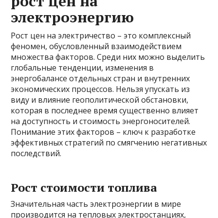
рост цен на
электроэнергию
Рост цен на электричество – это комплексный
феномен, обусловленный взаимодействием
множества факторов. Среди них можно выделить
глобальные тенденции, изменения в
энергобалансе отдельных стран и внутренних
экономических процессов. Нельзя упускать из
виду и влияние геополитической обстановки,
которая в последнее время существенно влияет
на доступность и стоимость энергоносителей.
Понимание этих факторов – ключ к разработке
эффективных стратегий по смягчению негативных
последствий.
Рост стоимости топлива
Значительная часть электроэнергии в мире
производится на тепловых электростанциях,