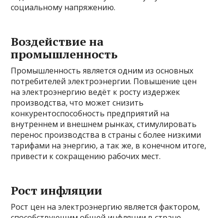
социальному напряжению.
Воздействие на
промышленность
Промышленность является одним из основных
потребителей электроэнергии. Повышение цен
на электроэнергию ведёт к росту издержек
производства, что может снизить
конкурентоспособность предприятий на
внутреннем и внешнем рынках, стимулировать
перенос производства в страны с более низкими
тарифами на энергию, а так же, в конечном итоге,
привести к сокращению рабочих мест.
Рост инфляции
Рост цен на электроэнергию является фактором,
способствующим общей инфляции в стране.