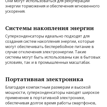
Они могут использоваться для рекуперации
энергии торможения и обеспечения мгновенного
ускорения.
Системы накопления энергии
Суперконденсаторы идеально подходят для
создания систем накопления энергии, которые
могут обеспечивать бесперебойное питание в
случае отключения электроэнергии. Такие
системы могут быть использованы как в бытовых
условиях, так и в промышленных масштабах.
Портативная электроника
Благодаря компактным размерам и высокой
мощности, суперконденсаторы находят широкое
применение в портативной электронике,
обеспечивая долгое время работы смартфонов,