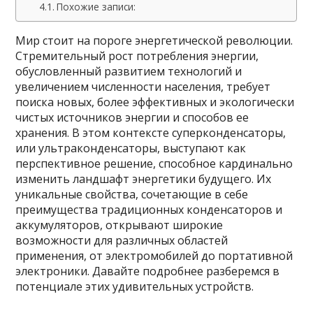
Похожие записи:
Мир стоит на пороге энергетической революции.
Стремительный рост потребления энергии,
обусловленный развитием технологий и
увеличением численности населения, требует
поиска новых, более эффективных и экологически
чистых источников энергии и способов ее
хранения. В этом контексте суперконденсаторы,
или ультраконденсаторы, выступают как
перспективное решение, способное кардинально
изменить ландшафт энергетики будущего. Их
уникальные свойства, сочетающие в себе
преимущества традиционных конденсаторов и
аккумуляторов, открывают широкие
возможности для различных областей
применения, от электромобилей до портативной
электроники. Давайте подробнее разберемся в
потенциале этих удивительных устройств.