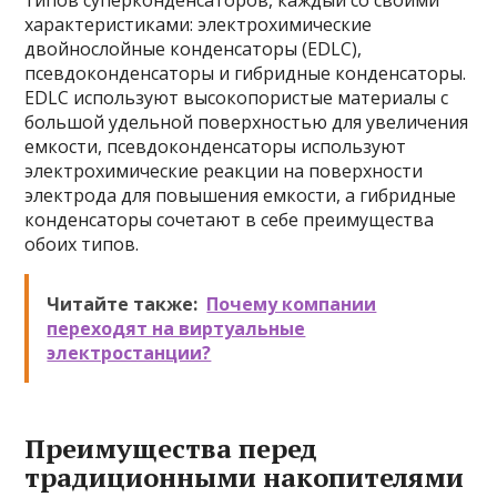
типов суперконденсаторов, каждый со своими
характеристиками: электрохимические
двойнослойные конденсаторы (EDLC),
псевдоконденсаторы и гибридные конденсаторы.
EDLC используют высокопористые материалы с
большой удельной поверхностью для увеличения
емкости, псевдоконденсаторы используют
электрохимические реакции на поверхности
электрода для повышения емкости, а гибридные
конденсаторы сочетают в себе преимущества
обоих типов.
Читайте также:
Почему компании
переходят на виртуальные
электростанции?
Преимущества перед
традиционными накопителями