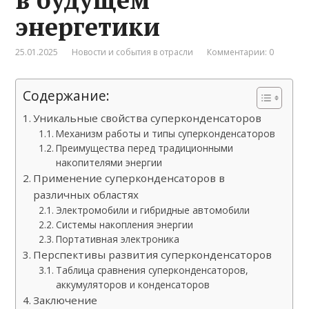
энергетики
25.01.2025
Новости и события в отрасли
Комментарии: 0
Содержание:
Уникальные свойства суперконденсаторов
Механизм работы и типы суперконденсаторов
Преимущества перед традиционными
накопителями энергии
Применение суперконденсаторов в
различных областях
Электромобили и гибридные автомобили
Системы накопления энергии
Портативная электроника
Перспективы развития суперконденсаторов
Таблица сравнения суперконденсаторов,
аккумуляторов и конденсаторов
Заключение