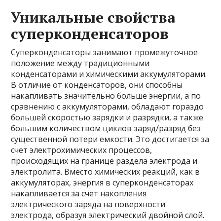
Уникальные свойства
суперконденсаторов
Суперконденсаторы занимают промежуточное
положение между традиционными
конденсаторами и химическими аккумуляторами.
В отличие от конденсаторов, они способны
накапливать значительно больше энергии, а по
сравнению с аккумуляторами, обладают гораздо
большей скоростью зарядки и разрядки, а также
большим количеством циклов заряд/разряд без
существенной потери емкости. Это достигается за
счет электрохимических процессов,
происходящих на границе раздела электрода и
электролита. Вместо химических реакций, как в
аккумуляторах, энергия в суперконденсаторах
накапливается за счет накопления
электрического заряда на поверхности
электрода, образуя электрический двойной слой.