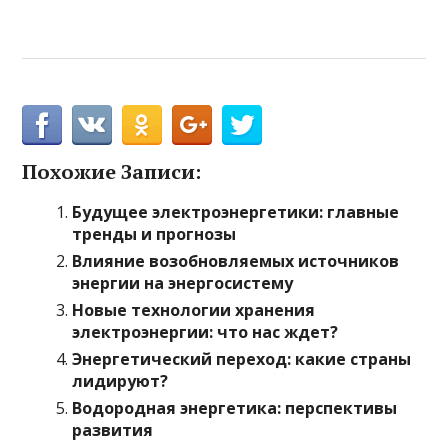
Похожие Записи:
Будущее электроэнергетики: главные
тренды и прогнозы
Влияние возобновляемых источников
энергии на энергосистему
Новые технологии хранения
электроэнергии: что нас ждет?
Энергетический переход: какие страны
лидируют?
Водородная энергетика: перспективы
развития