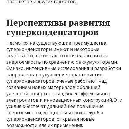
планшетов и других гаджетов.
Перспективы развития
суперконденсаторов
Несмотря на существующие преимущества,
суперконденсаторы имеют и некоторые
недостатки, такие как относительно низкая
энергоемкость по сравнению с аккумуляторами.
Однако, интенсивные исследования и разработки
направлены на улучшение характеристик
суперконденсаторов. Ученые работают над
созданием новых материалов с большей
удельной поверхностью, более эффективных
электролитов и инновационных конструкций. Эти
усилия обеспечат дальнейшее повышение
энергоемкости, мощности и срока службы
суперконденсаторов, открывая новые
возможности для их применения.