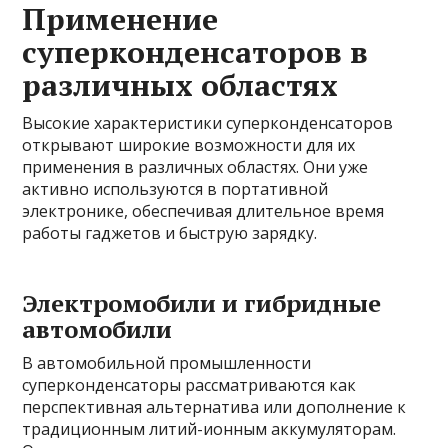
Применение
суперконденсаторов в
различных областях
Высокие характеристики суперконденсаторов
открывают широкие возможности для их
применения в различных областях. Они уже
активно используются в портативной
электронике, обеспечивая длительное время
работы гаджетов и быструю зарядку.
Электромобили и гибридные
автомобили
В автомобильной промышленности
суперконденсаторы рассматриваются как
перспективная альтернатива или дополнение к
традиционным литий-ионным аккумуляторам.