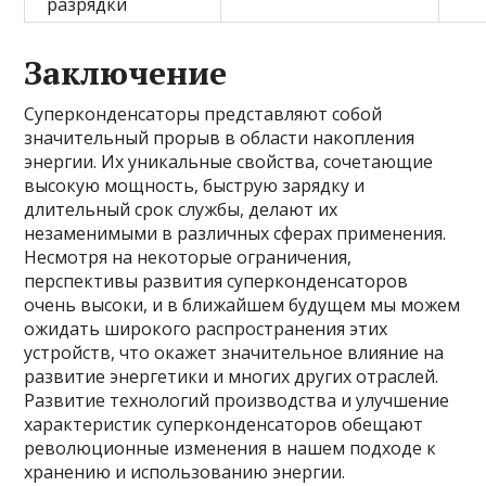
разрядки
Заключение
Суперконденсаторы представляют собой
значительный прорыв в области накопления
энергии. Их уникальные свойства, сочетающие
высокую мощность, быструю зарядку и
длительный срок службы, делают их
незаменимыми в различных сферах применения.
Несмотря на некоторые ограничения,
перспективы развития суперконденсаторов
очень высоки, и в ближайшем будущем мы можем
ожидать широкого распространения этих
устройств, что окажет значительное влияние на
развитие энергетики и многих других отраслей.
Развитие технологий производства и улучшение
характеристик суперконденсаторов обещают
революционные изменения в нашем подходе к
хранению и использованию энергии.