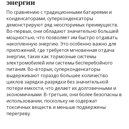
энергии
По сравнению с традиционными батареями и
конденсаторами, суперконденсаторы
демонстрируют ряд неоспоримых преимуществ.
Во-первых, они обладают значительно большей
мощностью, что позволяет им быстро отдавать
накопленную энергию. Это особенно важно для
приложений, где требуется мгновенная отдача
энергии, таких как тормозные системы
электромобилей или системы бесперебойного
питания. Во-вторых, суперконденсаторы
выдерживают гораздо большее количество
циклов зарядки-разрядки без значительной
потери емкости, что делает их долговечными и
экономичными. В-третьих, они более безопасны в
использовании, поскольку не содержат
токсичных веществ и меньше подвержены
перегреву.