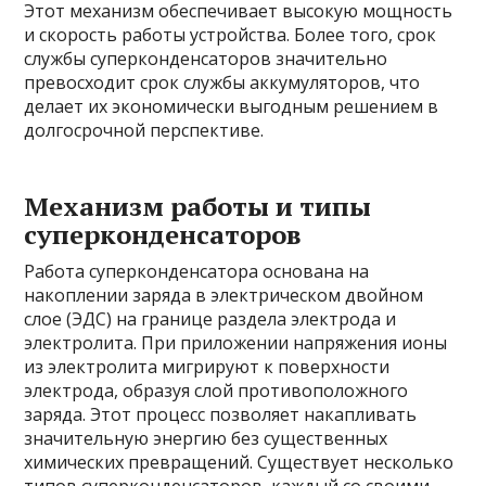
Этот механизм обеспечивает высокую мощность
и скорость работы устройства. Более того, срок
службы суперконденсаторов значительно
превосходит срок службы аккумуляторов, что
делает их экономически выгодным решением в
долгосрочной перспективе.
Механизм работы и типы
суперконденсаторов
Работа суперконденсатора основана на
накоплении заряда в электрическом двойном
слое (ЭДС) на границе раздела электрода и
электролита. При приложении напряжения ионы
из электролита мигрируют к поверхности
электрода, образуя слой противоположного
заряда. Этот процесс позволяет накапливать
значительную энергию без существенных
химических превращений. Существует несколько