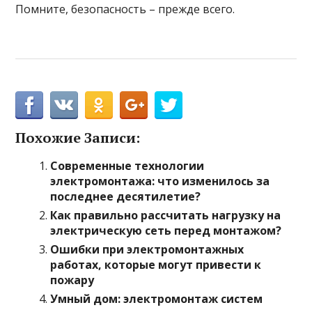
Помните, безопасность – прежде всего.
Похожие Записи:
Современные технологии
электромонтажа: что изменилось за
последнее десятилетие?
Как правильно рассчитать нагрузку на
электрическую сеть перед монтажом?
Ошибки при электромонтажных
работах, которые могут привести к
пожару
Умный дом: электромонтаж систем