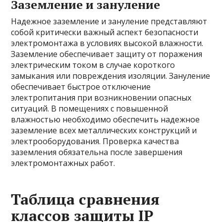
Заземление и зануление
Надежное заземление и зануление представляют
собой критически важный аспект безопасности
электромонтажа в условиях высокой влажности.
Заземление обеспечивает защиту от поражения
электрическим током в случае короткого
замыкания или повреждения изоляции. Зануление
обеспечивает быстрое отключение
электропитания при возникновении опасных
ситуаций. В помещениях с повышенной
влажностью необходимо обеспечить надежное
заземление всех металлических конструкций и
электрооборудования. Проверка качества
заземления обязательна после завершения
электромонтажных работ.
Таблица сравнения
классов защиты IP