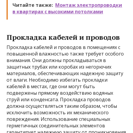
Читайте также:
Монтаж электропроводки
в квартирах с высокими потолками
Прокладка кабелей и проводов
Прокладка кабелей и проводов в помещениях с
повышенной влажностью также требует особого
внимания. Они должны прокладываться в
защитных трубах или коробах из негорючих
материалов, обеспечивающих надежную защиту
от влаги. Необходимо избегать прокладки
кабелей в местах, где они могут быть
подвержены прямому воздействию водяных
струй или конденсата. Прокладка проводов
должна осуществляться таким образом, чтобы
исключить возможность их механического
повреждения. Использование специальных
герметичных соединительных элементов
гарантирует надежную защиту от проникновения