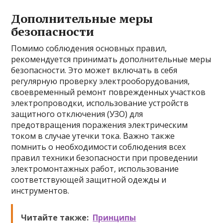
Дополнительные меры
безопасности
Помимо соблюдения основных правил,
рекомендуется принимать дополнительные меры
безопасности. Это может включать в себя
регулярную проверку электрооборудования,
своевременный ремонт поврежденных участков
электропроводки, использование устройств
защитного отключения (УЗО) для
предотвращения поражения электрическим
током в случае утечки тока. Важно также
помнить о необходимости соблюдения всех
правил техники безопасности при проведении
электромонтажных работ, использование
соответствующей защитной одежды и
инструментов.
Читайте также:
Принципы