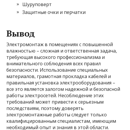
Шуруповерт
Защитные очки и перчатки
Вывод
Электромонтаж в помещениях с повышенной
влажностью – сложная и ответственная задача,
требующая высокого профессионализма и
внимательного соблюдения всех правил
безопасности. Использование специальных
материалов, грамотная прокладка кабелей и
правильная установка электрооборудования –
все это является залогом надежной и безопасной
работы электросетей. Несоблюдение этих
требований может привести к серьезным
последствиям, поэтому доверять
электромонтажные работы следует только
квалифицированным специалистам, имеющим
необходимый опыт и знания в этой области.