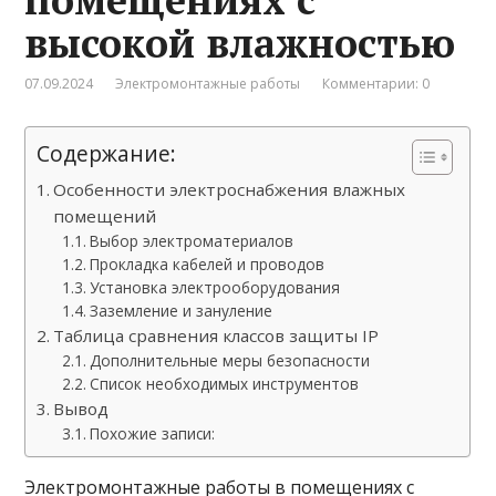
высокой влажностью
07.09.2024
Электромонтажные работы
Комментарии: 0
Содержание:
Особенности электроснабжения влажных
помещений
Выбор электроматериалов
Прокладка кабелей и проводов
Установка электрооборудования
Заземление и зануление
Таблица сравнения классов защиты IP
Дополнительные меры безопасности
Список необходимых инструментов
Вывод
Похожие записи:
Электромонтажные работы в помещениях с