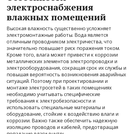
электроснабжения
влажных помещений
Высокая влажность существенно усложняет
электромонтажные работы. Вода является
отличным проводником электричества, что
значительно повышает риск поражения током.
Кроме того, влага может привести к коррозии
металлических элементов электропроводки и
электрооборудования, сокращая срок их службы и
повышая вероятность возникновения аварийных
ситуаций. Поэтому при проектировании и
монтаже электросетей в таких помещениях
необходимо учитывать специфические
требования к электробезопасности и
использовать специальные материалы и
оборудование, стойкие к воздействию влаги и
коррозии. Важно также обеспечить надежную
изоляцию проводов и кабелей, предотвращая
попадание влаги внутрь.