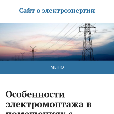
Сайт о электроэнергии
МЕНЮ
Особенности
электромонтажа в
помещениях с