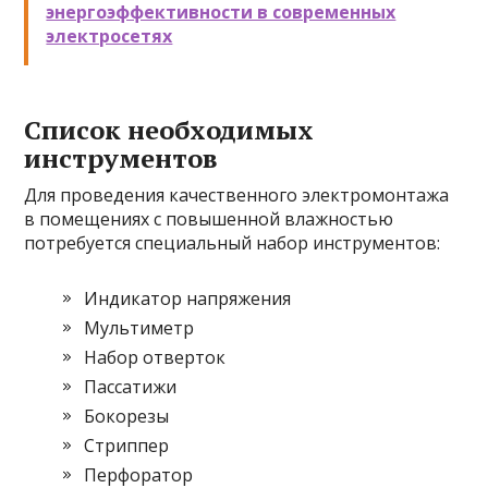
энергоэффективности в современных
электросетях
Список необходимых
инструментов
Для проведения качественного электромонтажа
в помещениях с повышенной влажностью
потребуется специальный набор инструментов:
Индикатор напряжения
Мультиметр
Набор отверток
Пассатижи
Бокорезы
Стриппер
Перфоратор