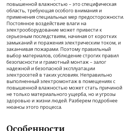
повышенной влажностью – это специфическая
область, требующая особого внимания и
применения специальных мер предосторожности.
Постоянное воздействие влаги на
электрооборудование может привести к
серьезным последствиям, начиная от коротких
замыканий и поражения электрическим током, и
заканчивая пожарами. Поэтому правильный
выбор материалов, соблюдение строгих правил
безопасности и грамотный монтаж – залог
надежной и безопасной эксплуатации
электросетей в таких условиях. Неправильно
выполненный электромонтаж в помещениях с
повышенной влажностью может стать причиной
не только материального ущерба, но и угрозы
здоровью и жизни людей. Разберем подробнее
нюансы этого процесса.
Особенности