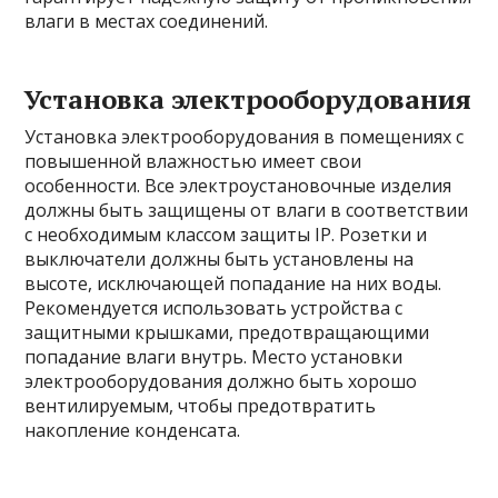
влаги в местах соединений.
Установка электрооборудования
Установка электрооборудования в помещениях с
повышенной влажностью имеет свои
особенности. Все электроустановочные изделия
должны быть защищены от влаги в соответствии
с необходимым классом защиты IP. Розетки и
выключатели должны быть установлены на
высоте, исключающей попадание на них воды.
Рекомендуется использовать устройства с
защитными крышками, предотвращающими
попадание влаги внутрь. Место установки
электрооборудования должно быть хорошо
вентилируемым, чтобы предотвратить
накопление конденсата.