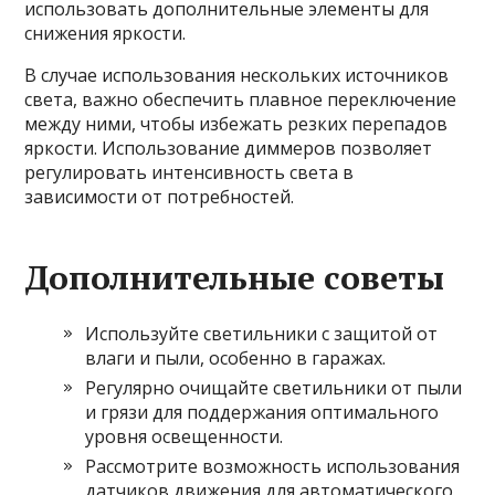
использовать дополнительные элементы для
снижения яркости.
В случае использования нескольких источников
света, важно обеспечить плавное переключение
между ними, чтобы избежать резких перепадов
яркости. Использование диммеров позволяет
регулировать интенсивность света в
зависимости от потребностей.
Дополнительные советы
Используйте светильники с защитой от
влаги и пыли, особенно в гаражах.
Регулярно очищайте светильники от пыли
и грязи для поддержания оптимального
уровня освещенности.
Рассмотрите возможность использования
датчиков движения для автоматического