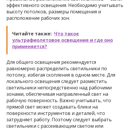
эффективного освещения. Необходимо учитывать
высоту потолков, размеры помещения и
расположение рабочих зон.
Читайте также:
Что такое
ультрафиолетовое освещение и где оно
применяется?
Для общего освещения рекомендуется
равномерно распределить светильники по
потолку, избегая скопления в одном месте. Для
локального освещения следует разместить
светильники непосредственно над рабочими
зонами, обеспечивая направленный свет на
рабочую поверхность. Важно учитывать, что
прямой свет может создавать блики на
поверхности инструментов и деталей, что
затрудняет работу. Поэтому следует выбрать
светильники с рассеивающим светом или