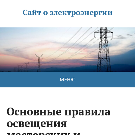
Сайт о электроэнергии
МЕНЮ
Основные правила
освещения
мастерских и