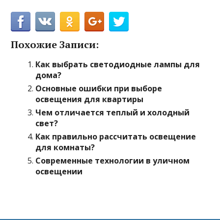
Похожие Записи:
Как выбрать светодиодные лампы для
дома?
Основные ошибки при выборе
освещения для квартиры
Чем отличается теплый и холодный
свет?
Как правильно рассчитать освещение
для комнаты?
Современные технологии в уличном
освещении