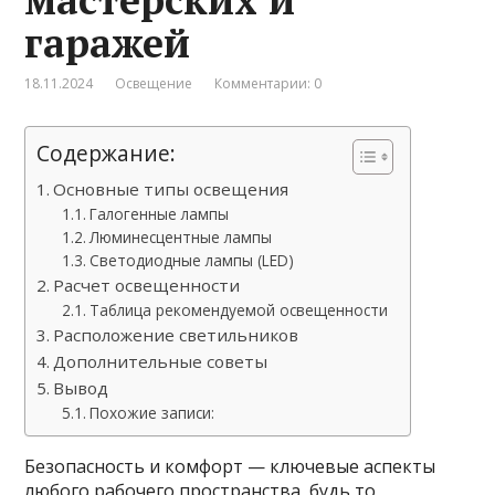
гаражей
18.11.2024
Освещение
Комментарии: 0
Содержание:
Основные типы освещения
Галогенные лампы
Люминесцентные лампы
Светодиодные лампы (LED)
Расчет освещенности
Таблица рекомендуемой освещенности
Расположение светильников
Дополнительные советы
Вывод
Похожие записи:
Безопасность и комфорт — ключевые аспекты
любого рабочего пространства, будь то