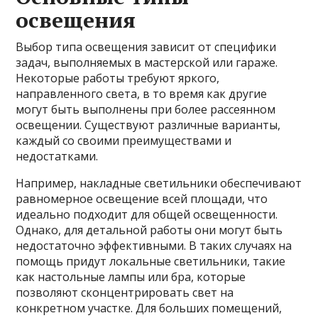
освещения
Выбор типа освещения зависит от специфики
задач, выполняемых в мастерской или гараже.
Некоторые работы требуют яркого,
направленного света, в то время как другие
могут быть выполнены при более рассеянном
освещении. Существуют различные варианты,
каждый со своими преимуществами и
недостатками.
Например, накладные светильники обеспечивают
равномерное освещение всей площади, что
идеально подходит для общей освещенности.
Однако, для детальной работы они могут быть
недостаточно эффективными. В таких случаях на
помощь придут локальные светильники, такие
как настольные лампы или бра, которые
позволяют сконцентрировать свет на
конкретном участке. Для больших помещений,