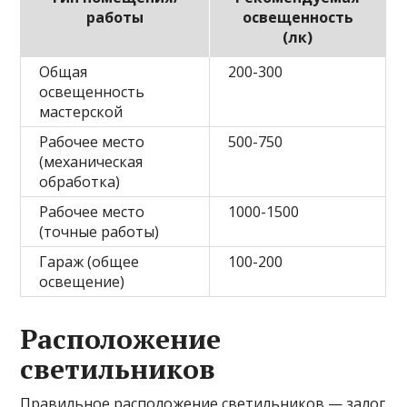
работы
освещенность
(лк)
Общая
200-300
освещенность
мастерской
Рабочее место
500-750
(механическая
обработка)
Рабочее место
1000-1500
(точные работы)
Гараж (общее
100-200
освещение)
Расположение
светильников
Правильное расположение светильников — залог