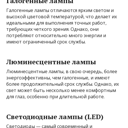
Галогенные лампы
Галогенные лампы отличаются ярким светом и
высокой цветовой температурой, что делает их
идеальными для выполнения точных работ,
требующих четкого зрения. Однако, они
потребляют относительно много энергии и
имеют ограниченный срок службы.
Люминесцентные лампы
Люминесцентные лампы, в свою очередь, более
энергоэффективны, чем галогенные, и имеют
более продолжительный срок службы. Однако, их
свет может быть несколько менее комфортным
для глаз, особенно при длительной работе.
Светодиодные лампы (LED)
Светодиоды — самый современный и