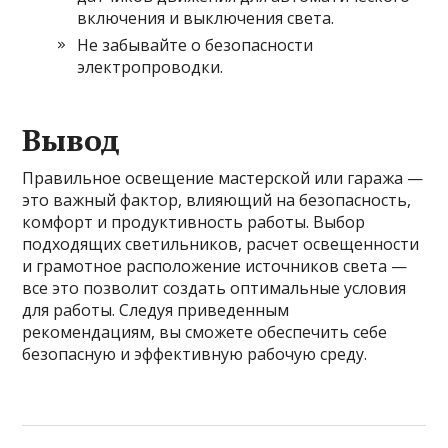
включения и выключения света.
Не забывайте о безопасности
электропроводки.
Вывод
Правильное освещение мастерской или гаража —
это важный фактор, влияющий на безопасность,
комфорт и продуктивность работы. Выбор
подходящих светильников, расчет освещенности
и грамотное расположение источников света —
все это позволит создать оптимальные условия
для работы. Следуя приведенным
рекомендациям, вы сможете обеспечить себе
безопасную и эффективную рабочую среду.