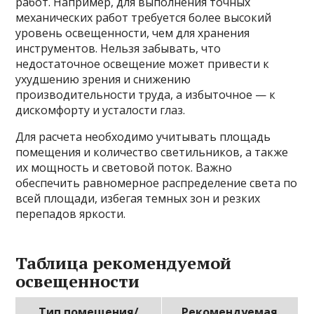
работ. Например, для выполнения точных
механических работ требуется более высокий
уровень освещенности, чем для хранения
инструментов. Нельзя забывать, что
недостаточное освещение может привести к
ухудшению зрения и снижению
производительности труда, а избыточное — к
дискомфорту и усталости глаз.
Для расчета необходимо учитывать площадь
помещения и количество светильников, а также
их мощность и световой поток. Важно
обеспечить равномерное распределение света по
всей площади, избегая темных зон и резких
перепадов яркости.
Таблица рекомендуемой
освещенности
Тип помещения/
Рекомендуемая