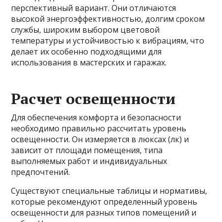
перспективный вариант. Они отличаются
высокой энергоэффективностью, долгим сроком
службы, широким выбором цветовой
температуры и устойчивостью к вибрациям, что
делает их особенно подходящими для
использования в мастерских и гаражах.
Расчет освещенности
Для обеспечения комфорта и безопасности
необходимо правильно рассчитать уровень
освещенности. Он измеряется в люксах (лк) и
зависит от площади помещения, типа
выполняемых работ и индивидуальных
предпочтений.
Существуют специальные таблицы и нормативы,
которые рекомендуют определенный уровень
освещенности для разных типов помещений и