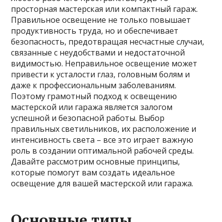
просторная мастерская или компактный гараж.
Правильное освещение не только повышает
продуктивность труда, но и обеспечивает
безопасность, предотвращая несчастные случаи,
связанные с неудобствами и недостаточной
видимостью. Неправильное освещение может
привести к усталости глаз, головным болям и
даже к профессиональным заболеваниям.
Поэтому грамотный подход к освещению
мастерской или гаража является залогом
успешной и безопасной работы. Выбор
правильных светильников, их расположение и
интенсивность света – все это играет важную
роль в создании оптимальной рабочей среды.
Давайте рассмотрим основные принципы,
которые помогут вам создать идеальное
освещение для вашей мастерской или гаража.
Основные типы