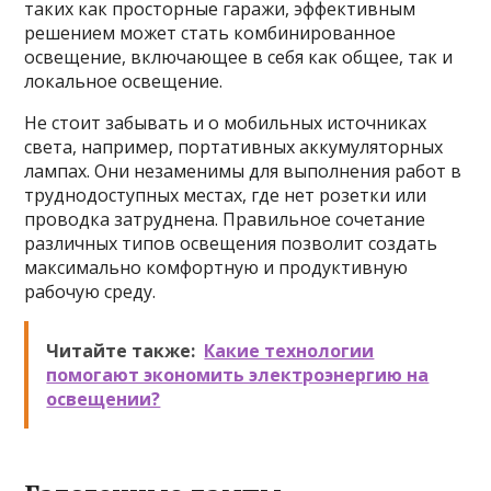
таких как просторные гаражи, эффективным
решением может стать комбинированное
освещение, включающее в себя как общее, так и
локальное освещение.
Не стоит забывать и о мобильных источниках
света, например, портативных аккумуляторных
лампах. Они незаменимы для выполнения работ в
труднодоступных местах, где нет розетки или
проводка затруднена. Правильное сочетание
различных типов освещения позволит создать
максимально комфортную и продуктивную
рабочую среду.
Читайте также:
Какие технологии
помогают экономить электроэнергию на
освещении?