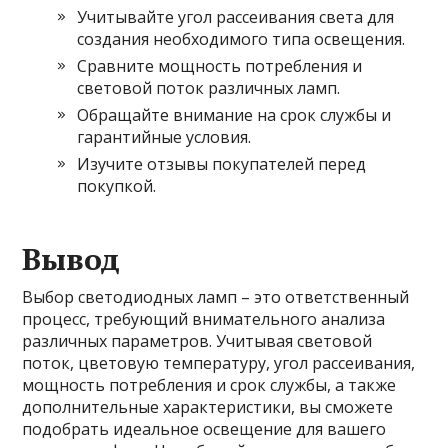
Учитывайте угол рассеивания света для
создания необходимого типа освещения.
Сравните мощность потребления и
световой поток различных ламп.
Обращайте внимание на срок службы и
гарантийные условия.
Изучите отзывы покупателей перед
покупкой.
Вывод
Выбор светодиодных ламп – это ответственный
процесс, требующий внимательного анализа
различных параметров. Учитывая световой
поток, цветовую температуру, угол рассеивания,
мощность потребления и срок службы, а также
дополнительные характеристики, вы сможете
подобрать идеальное освещение для вашего