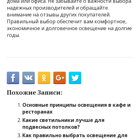
дома или офиса. Не забывайте о важности выбора
надежных производителей и обращайте
внимание на отзывы других покупателей.
Правильный выбор обеспечит вам комфортное,
экономичное и долговечное освещение на долгие
годы.
Похожие Записи:
Основные принципы освещения в кафе и
ресторанах
Какие светильники лучше для
подвесных потолков?
Как правильно выбрать освещение для