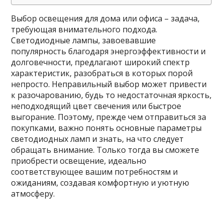
Выбор освещения для дома или офиса – задача,
требующая внимательного подхода.
Светодиодные лампы, завоевавшие
популярность благодаря энергоэффективности и
долговечности, предлагают широкий спектр
характеристик, разобраться в которых порой
непросто. Неправильный выбор может привести
к разочарованию, будь то недостаточная яркость,
неподходящий цвет свечения или быстрое
выгорание. Поэтому, прежде чем отправиться за
покупками, важно понять основные параметры
светодиодных ламп и знать, на что следует
обращать внимание. Только тогда вы сможете
приобрести освещение, идеально
соответствующее вашим потребностям и
ожиданиям, создавая комфортную и уютную
атмосферу.