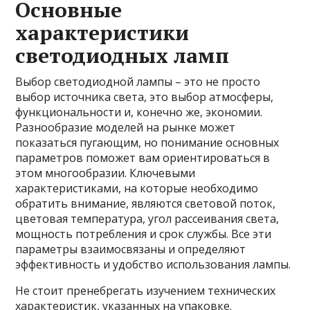
Основные
характеристики
светодиодных ламп
Выбор светодиодной лампы – это не просто
выбор источника света, это выбор атмосферы,
функциональности и, конечно же, экономии.
Разнообразие моделей на рынке может
показаться пугающим, но понимание основных
параметров поможет вам ориентироваться в
этом многообразии. Ключевыми
характеристиками, на которые необходимо
обратить внимание, являются световой поток,
цветовая температура, угол рассеивания света,
мощность потребления и срок службы. Все эти
параметры взаимосвязаны и определяют
эффективность и удобство использования лампы.
Не стоит пренебрегать изучением технических
характеристик, указанных на упаковке.