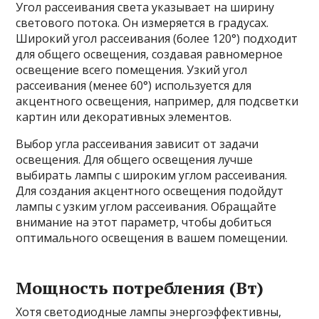
Угол рассеивания света указывает на ширину
светового потока. Он измеряется в градусах.
Широкий угол рассеивания (более 120°) подходит
для общего освещения, создавая равномерное
освещение всего помещения. Узкий угол
рассеивания (менее 60°) используется для
акцентного освещения, например, для подсветки
картин или декоративных элементов.
Выбор угла рассеивания зависит от задачи
освещения. Для общего освещения лучше
выбирать лампы с широким углом рассеивания.
Для создания акцентного освещения подойдут
лампы с узким углом рассеивания. Обращайте
внимание на этот параметр, чтобы добиться
оптимального освещения в вашем помещении.
Мощность потребления (Вт)
Хотя светодиодные лампы энергоэффективны,