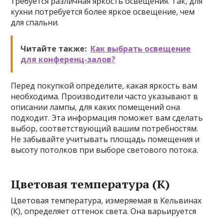
требуется различная яркость освещения. Так, для
кухни потребуется более яркое освещение, чем
для спальни.
Читайте также:
Как выбрать освещение
для конференц-залов?
Перед покупкой определите, какая яркость вам
необходима. Производители часто указывают в
описании лампы, для каких помещений она
подходит. Эта информация поможет вам сделать
выбор, соответствующий вашим потребностям.
Не забывайте учитывать площадь помещения и
высоту потолков при выборе светового потока.
Цветовая температура (К)
Цветовая температура, измеряемая в Кельвинах
(К), определяет оттенок света. Она варьируется