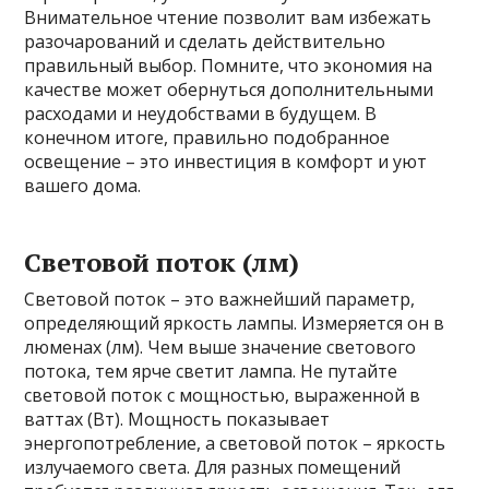
Внимательное чтение позволит вам избежать
разочарований и сделать действительно
правильный выбор. Помните, что экономия на
качестве может обернуться дополнительными
расходами и неудобствами в будущем. В
конечном итоге, правильно подобранное
освещение – это инвестиция в комфорт и уют
вашего дома.
Световой поток (лм)
Световой поток – это важнейший параметр,
определяющий яркость лампы. Измеряется он в
люменах (лм). Чем выше значение светового
потока, тем ярче светит лампа. Не путайте
световой поток с мощностью, выраженной в
ваттах (Вт). Мощность показывает
энергопотребление, а световой поток – яркость
излучаемого света. Для разных помещений