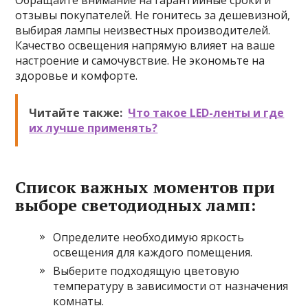
Обращайте внимание на гарантийные сроки и
отзывы покупателей. Не гонитесь за дешевизной,
выбирая лампы неизвестных производителей.
Качество освещения напрямую влияет на ваше
настроение и самочувствие. Не экономьте на
здоровье и комфорте.
Читайте также:
Что такое LED-ленты и где
их лучше применять?
Список важных моментов при
выборе светодиодных ламп:
Определите необходимую яркость
освещения для каждого помещения.
Выберите подходящую цветовую
температуру в зависимости от назначения
комнаты.