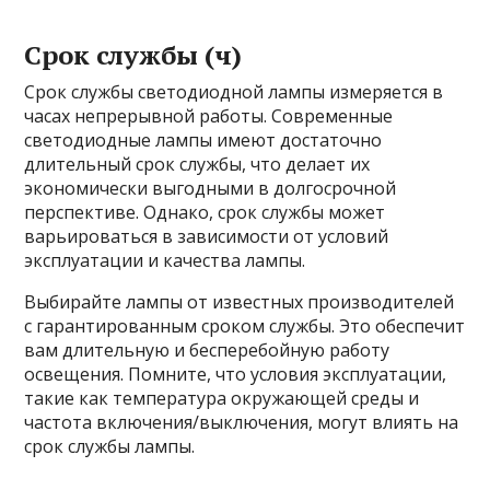
Срок службы (ч)
Срок службы светодиодной лампы измеряется в
часах непрерывной работы. Современные
светодиодные лампы имеют достаточно
длительный срок службы, что делает их
экономически выгодными в долгосрочной
перспективе. Однако, срок службы может
варьироваться в зависимости от условий
эксплуатации и качества лампы.
Выбирайте лампы от известных производителей
с гарантированным сроком службы. Это обеспечит
вам длительную и бесперебойную работу
освещения. Помните, что условия эксплуатации,
такие как температура окружающей среды и
частота включения/выключения, могут влиять на
срок службы лампы.