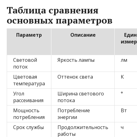
Таблица сравнения
основных параметров
Параметр
Описание
Един
измер
Световой
Яркость лампы
лм
поток
Цветовая
Оттенок света
К
температура
Угол
Ширина светового
°
рассеивания
потока
Мощность
Потребление
Вт
потребления
энергии
Срок службы
Продолжительность
ч
работы