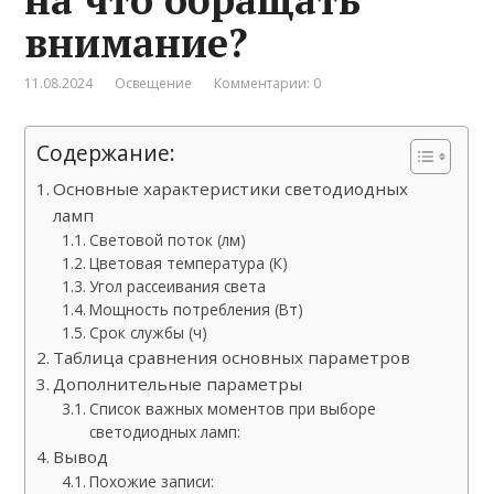
внимание?
11.08.2024
Освещение
Комментарии: 0
Содержание:
Основные характеристики светодиодных
ламп
Световой поток (лм)
Цветовая температура (К)
Угол рассеивания света
Мощность потребления (Вт)
Срок службы (ч)
Таблица сравнения основных параметров
Дополнительные параметры
Список важных моментов при выборе
светодиодных ламп:
Вывод
Похожие записи: