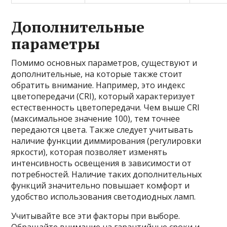
Дополнительные
параметры
Помимо основных параметров, существуют и
дополнительные, на которые также стоит
обратить внимание. Например, это индекс
цветопередачи (CRI), который характеризует
естественность цветопередачи. Чем выше CRI
(максимальное значение 100), тем точнее
передаются цвета. Также следует учитывать
наличие функции диммирования (регулировки
яркости), которая позволяет изменять
интенсивность освещения в зависимости от
потребностей. Наличие таких дополнительных
функций значительно повышает комфорт и
удобство использования светодиодных ламп.
Учитывайте все эти факторы при выборе.