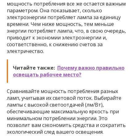
мощность потребления все же остается важным
параметром. Она показывает, сколько
электроэнергии потребляет лампа за единицу
времени. Чем ниже мощность, тем меньше
энергии потребляет лампа, что, в свою очередь,
приводит к экономии электроэнергии и,
соответственно, к снижению счетов за
электричество.
Читайте также:
Почему важно правильно
освещать рабочее место?
Сравнивайте мощность потребления разных
ламп, учитывая их световой поток. Выбирайте
лампы с высокой светоотдачей (лм/Вт),
обеспечивающие максимальную яркость при
минимальном потреблении энергии. Это
позволит вам сэкономить средства и сократить
экологический след вашего освещения.