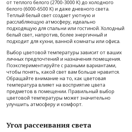
от теплого белого (2700-3000 К) до холодного
белого (6000-6500 К) и даже дневного света.
Теплый белый свет создает уютную и
расслабляющую атмосферу, идеально
подходящую для спальни или гостиной. Холодный
белый свет, напротив, более энергичный и
подходит для кухни, ванной комнаты или офиса.
Выбор цветовой температуры зависит от ваших
личных предпочтений и назначения помещения.
Поэкспериментируйте с разными вариантами,
чтобы понять, какой свет вам больше нравится.
Обращайте внимание на то, как цветовая
температура влияет на восприятие цвета
предметов в помещении. Правильный выбор
цветовой температуры может значительно
улучшить атмосферу и комфорт.
Угол рассеивания света