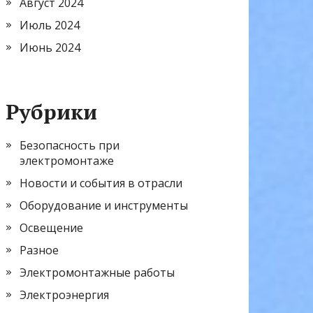
Август 2024
Июль 2024
Июнь 2024
Рубрики
Безопасность при
электромонтаже
Новости и события в отрасли
Оборудование и инструменты
Освещение
Разное
Электромонтажные работы
Электроэнергия