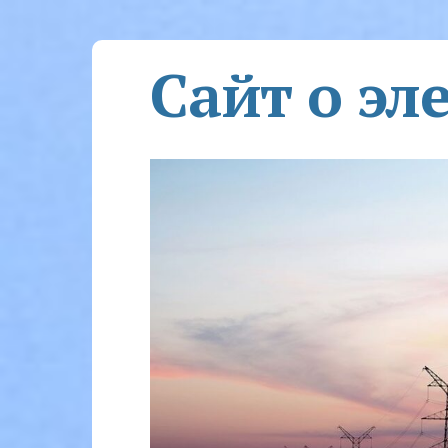
Сайт о эл