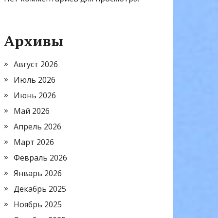
Архивы
Август 2026
Июль 2026
Июнь 2026
Май 2026
Апрель 2026
Март 2026
Февраль 2026
Январь 2026
Декабрь 2025
Ноябрь 2025