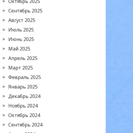
Октябрь 2025
Сентябрь 2025
Август 2025
Июль 2025
Июнь 2025
Май 2025
Апрель 2025
Март 2025
Февраль 2025
Январь 2025
Декабрь 2024
Ноябрь 2024
Октябрь 2024
Сентябрь 2024