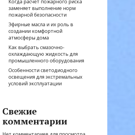
Когда расчёт пожарного риска
заменяет выполнение норм
пожарной безопасности
Эфирные масла и их роль в
создании комфортной
атмосферы дома
Как выбрать смазочно-
охлаждающую жидкость для
промышленного оборудования
Особенности светодиодного
освещения для экстремальных
условий эксплуатации
Свежие
комментарии
Нет комментариев для просмотра.