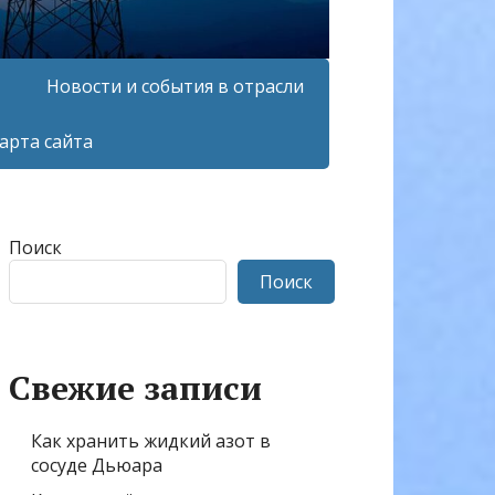
Новости и события в отрасли
арта сайта
Поиск
Поиск
Свежие записи
Как хранить жидкий азот в
сосуде Дьюара