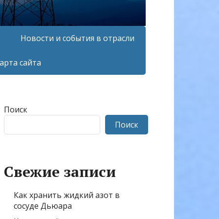
Новости и события в отрасли
арта сайта
Поиск
Поиск
Свежие записи
Как хранить жидкий азот в
сосуде Дьюара