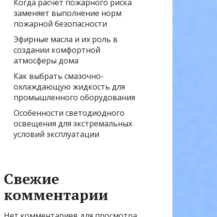
Когда расчёт пожарного риска
заменяет выполнение норм
пожарной безопасности
Эфирные масла и их роль в
создании комфортной
атмосферы дома
Как выбрать смазочно-
охлаждающую жидкость для
промышленного оборудования
Особенности светодиодного
освещения для экстремальных
условий эксплуатации
Свежие
комментарии
Нет комментариев для просмотра.