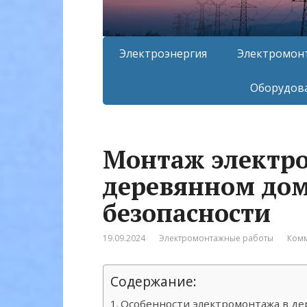
Электроэнергия
Электромон
Оборудова
Монтаж электро
деревянном дом
безопасности
19.09.2024
Электромонтажные работы
Комм
Содержание:
Особенности электромонтажа в д