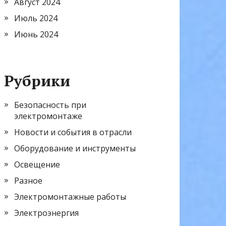
Август 2024
Июль 2024
Июнь 2024
Рубрики
Безопасность при
электромонтаже
Новости и события в отрасли
Оборудование и инструменты
Освещение
Разное
Электромонтажные работы
Электроэнергия