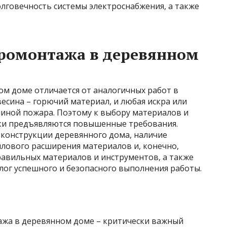
лговечность системы электроснабжения, а также
тромонтажа в деревянном
ом доме отличается от аналогичных работ в
есина – горючий материал, и любая искра или
чиной пожара. Поэтому к выбору материалов и
ки предъявляются повышенные требования.
конструкции деревянного дома, наличие
плового расширения материалов и, конечно,
авильных материалов и инструментов, а также
лог успешного и безопасного выполнения работы.
ажа в деревянном доме – критически важный