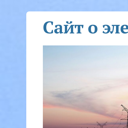
Сайт о эл