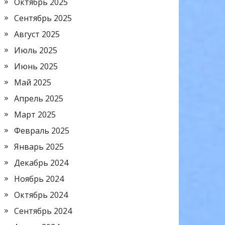
Октябрь 2025
Сентябрь 2025
Август 2025
Июль 2025
Июнь 2025
Май 2025
Апрель 2025
Март 2025
Февраль 2025
Январь 2025
Декабрь 2024
Ноябрь 2024
Октябрь 2024
Сентябрь 2024