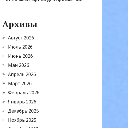
Архивы
Август 2026
Июль 2026
Июнь 2026
Май 2026
Апрель 2026
Март 2026
Февраль 2026
Январь 2026
Декабрь 2025
Ноябрь 2025