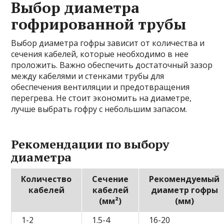
Выбор диаметра
гофрированной трубы
Выбор диаметра гофры зависит от количества и
сечения кабелей, которые необходимо в нее
проложить. Важно обеспечить достаточный зазор
между кабелями и стенками трубы для
обеспечения вентиляции и предотвращения
перегрева. Не стоит экономить на диаметре,
лучше выбрать гофру с небольшим запасом.
Рекомендации по выбору
диаметра
Количество
Сечение
Рекомендуемый
кабелей
кабелей
диаметр гофры
(мм²)
(мм)
1-2
1.5-4
16-20