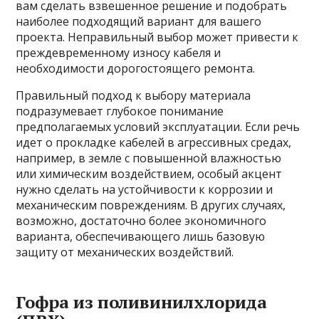
вам сделать взвешенное решение и подобрать
наиболее подходящий вариант для вашего
проекта. Неправильный выбор может привести к
преждевременному износу кабеля и
необходимости дорогостоящего ремонта.
Правильный подход к выбору материала
подразумевает глубокое понимание
предполагаемых условий эксплуатации. Если речь
идет о прокладке кабелей в агрессивных средах,
например, в земле с повышенной влажностью
или химическим воздействием, особый акцент
нужно сделать на устойчивости к коррозии и
механическим повреждениям. В других случаях,
возможно, достаточно более экономичного
варианта, обеспечивающего лишь базовую
защиту от механических воздействий.
Гофра из поливинилхлорида