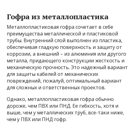
Гофра из металлопластика
Металлопластиковая гофра сочетает в себе
преимущества металлической и пластиковой
трубы. Внутренний слой выполнен из пластика,
обеспечивая гладкую поверхность и защиту от
коррозии, а внешний – из алюминия или другого
металла, придающего конструкции жесткость и
механическую прочность. Это надежный вариант
для защиты кабелей от механических
повреждений, пожалуй, оптимальный вариант
для сложных и ответственных проектов.
Однако, металлопластиковая гофра обычно
дороже, чем ПВХ или ПНД. Ее гибкость, хотя и
выше, чем у металлических труб, все-таки ниже,
чем у ПВХ или ПНД гофр.