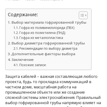
Содержание:
Выбор материала гофрированной трубы
Гофра из поливинилхлорида (ПВХ)
Гофра из полиэтилена (ПНД)
Гофра из металлопластика
Выбор диаметра гофрированной трубы
Рекомендации по выбору диаметра
Дополнительные факторы выбора
Заключение
Похожие записи:
Защита кабелей – важная составляющая любого
проекта, будь то прокладка коммуникаций в
частном доме, масштабная работа на
промышленном объекте или же создание
сложной системы электроснабжения. Правильный
выбор гофрированной трубы напрямую влияет на