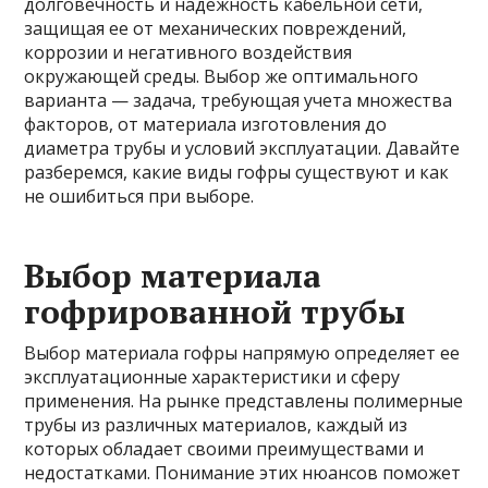
долговечность и надежность кабельной сети,
защищая ее от механических повреждений,
коррозии и негативного воздействия
окружающей среды. Выбор же оптимального
варианта — задача, требующая учета множества
факторов, от материала изготовления до
диаметра трубы и условий эксплуатации. Давайте
разберемся, какие виды гофры существуют и как
не ошибиться при выборе.
Выбор материала
гофрированной трубы
Выбор материала гофры напрямую определяет ее
эксплуатационные характеристики и сферу
применения. На рынке представлены полимерные
трубы из различных материалов, каждый из
которых обладает своими преимуществами и
недостатками. Понимание этих нюансов поможет