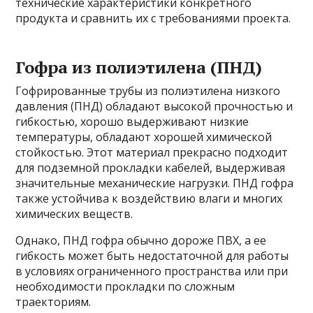
технические характеристики конкретного
продукта и сравнить их с требованиями проекта.
Гофра из полиэтилена (ПНД)
Гофрированные трубы из полиэтилена низкого
давления (ПНД) обладают высокой прочностью и
гибкостью, хорошо выдерживают низкие
температуры, обладают хорошей химической
стойкостью. Этот материал прекрасно подходит
для подземной прокладки кабелей, выдерживая
значительные механические нагрузки. ПНД гофра
также устойчива к воздействию влаги и многих
химических веществ.
Однако, ПНД гофра обычно дороже ПВХ, а ее
гибкость может быть недостаточной для работы
в условиях ограниченного пространства или при
необходимости прокладки по сложным
траекториям.