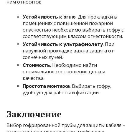
ним относятся:
Устойчивость к огню
. Для прокладки в
помещениях с повышенной пожарной
опасностью необходимо выбирать гофру с
соответствующим классом огнестойкости.
Устойчивость к ультрафиолету
. При
наружной прокладке важна защита от
солнечных лучей.
Стоимость
. Необходимо найти
оптимальное соотношение цены и
качества.
Простота монтажа
. Выбирать гофру,
удобную для работы и фиксации.
Заключение
Выбор гофрированной трубы для защиты кабеля –
ответственное мероприятие, требующее