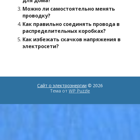
для дома?
Можно ли самостоятельно менять
проводку?
Как правильно соединять провода в
распределительных коробках?
Как избежать скачков напряжения в
электросети?
Сайт о электроэнергии
© 2026
Тема от
WP Puzzle