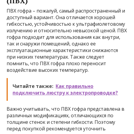
(ПВХ)
ПВХ гофра – пожалуй, самый распространенный и
доступный вариант. Она отличается хорошей
гибкостью, устойчивостью к ультрафиолетовому
излучению и относительно невысокой ценой. ПВХ
гофра подходит для использования как внутри,
так и снаружи помещений, однако ее
эксплуатационные характеристики снижаются
при низких температурах. Также следует
помнить, что ПВХ гофра плохо переносит
воздействие высоких температур.
Читайте также:
Как правильно
подключить люстру к электропроводке?
Важно учитывать, что ПВХ гофра представлена в
различных модификациях, отличающихся по
толщине стенок и степени гибкости. Поэтому
перед покупкой рекомендуется уточнить