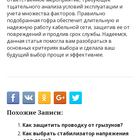
тщательного анализа условий эксплуатации и
учета множества факторов. Правильно
подобранная гофра обеспечит длительную и
надежную работу кабельной сети, защитив ее от
повреждений и продлив срок службы. Надеемся,
данная статья помогла вам разобраться в
основных критериях выбора и сделала ваш
будущий выбор проще и эффективнее.
Похожие Записи:
Как защитить проводку от грызунов?
Как выбрать стабилизатор напряжения