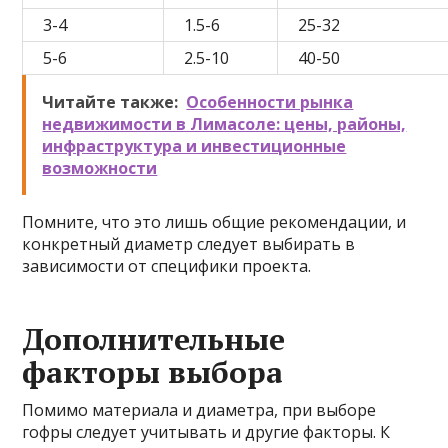
3-4
1.5-6
25-32
5-6
2.5-10
40-50
Читайте также:
Особенности рынка
недвижимости в Лимасоле: цены, районы,
инфраструктура и инвестиционные
возможности
Помните, что это лишь общие рекомендации, и
конкретный диаметр следует выбирать в
зависимости от специфики проекта.
Дополнительные
факторы выбора
Помимо материала и диаметра, при выборе
гофры следует учитывать и другие факторы. К