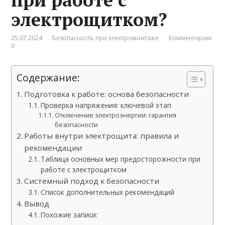
электрощитком?
25.07.2024
Безопасность при электромонтаже
Комментарии:
0
Содержание:
Подготовка к работе: основа безопасности
Проверка напряжения: ключевой этап
Отключение электроэнергии: гарантия
безопасности
Работы внутри электрощита: правила и
рекомендации
Таблица основных мер предосторожности при
работе с электрощитком
Системный подход к безопасности
Список дополнительных рекомендаций
Вывод
Похожие записи: