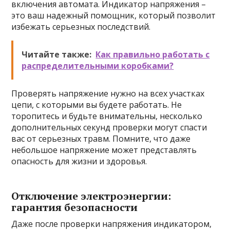
включения автомата. Индикатор напряжения –
это ваш надежный помощник, который позволит
избежать серьезных последствий.
Читайте также:
Как правильно работать с
распределительными коробками?
Проверять напряжение нужно на всех участках
цепи, с которыми вы будете работать. Не
торопитесь и будьте внимательны, несколько
дополнительных секунд проверки могут спасти
вас от серьезных травм. Помните, что даже
небольшое напряжение может представлять
опасность для жизни и здоровья.
Отключение электроэнергии:
гарантия безопасности
Даже после проверки напряжения индикатором,