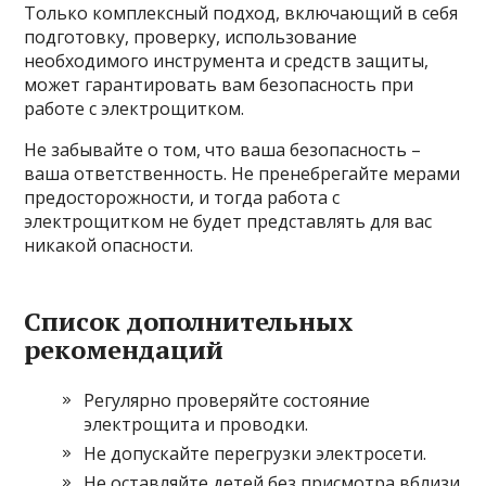
Только комплексный подход, включающий в себя
подготовку, проверку, использование
необходимого инструмента и средств защиты,
может гарантировать вам безопасность при
работе с электрощитком.
Не забывайте о том, что ваша безопасность –
ваша ответственность. Не пренебрегайте мерами
предосторожности, и тогда работа с
электрощитком не будет представлять для вас
никакой опасности.
Список дополнительных
рекомендаций
Регулярно проверяйте состояние
электрощита и проводки.
Не допускайте перегрузки электросети.
Не оставляйте детей без присмотра вблизи