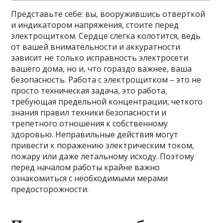
Представьте себе: вы, вооружившись отверткой
и индикатором напряжения, стоите перед
электрощитком. Сердце слегка колотится, ведь
от вашей внимательности и аккуратности
зависит не только исправность электросети
вашего дома, но и, что гораздо важнее, ваша
безопасность. Работа с электрощитком – это не
просто техническая задача, это работа,
требующая предельной концентрации, четкого
знания правил техники безопасности и
трепетного отношения к собственному
здоровью. Неправильные действия могут
привести к поражению электрическим током,
пожару или даже летальному исходу. Поэтому
перед началом работы крайне важно
ознакомиться с необходимыми мерами
предосторожности.