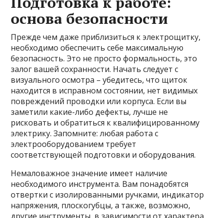
Подготовка к работе:
основа безопасности
Прежде чем даже приблизиться к электрощитку,
необходимо обеспечить себе максимальную
безопасность. Это не просто формальность, это
залог вашей сохранности. Начать следует с
визуального осмотра – убедитесь, что щиток
находится в исправном состоянии, нет видимых
повреждений проводки или корпуса. Если вы
заметили какие-либо дефекты, лучше не
рисковать и обратиться к квалифицированному
электрику. Запомните: любая работа с
электрооборудованием требует
соответствующей подготовки и оборудования.
Немаловажное значение имеет наличие
необходимого инструмента. Вам понадобятся
отвертки с изолированными ручками, индикатор
напряжения, плоскогубцы, а также, возможно,
другие инструменты, в зависимости от характера