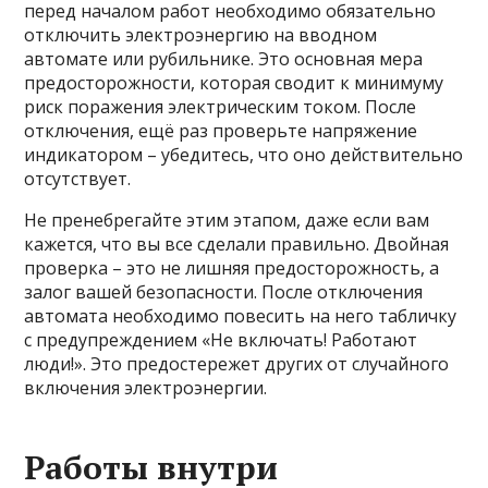
перед началом работ необходимо обязательно
отключить электроэнергию на вводном
автомате или рубильнике. Это основная мера
предосторожности, которая сводит к минимуму
риск поражения электрическим током. После
отключения, ещё раз проверьте напряжение
индикатором – убедитесь, что оно действительно
отсутствует.
Не пренебрегайте этим этапом, даже если вам
кажется, что вы все сделали правильно. Двойная
проверка – это не лишняя предосторожность, а
залог вашей безопасности. После отключения
автомата необходимо повесить на него табличку
с предупреждением «Не включать! Работают
люди!». Это предостережет других от случайного
включения электроэнергии.
Работы внутри