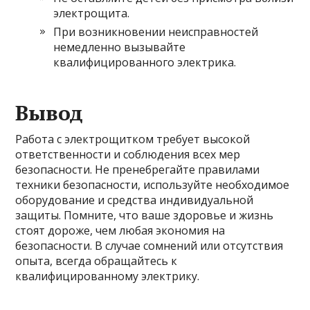
электрощита.
При возникновении неисправностей
немедленно вызывайте
квалифицированного электрика.
Вывод
Работа с электрощитком требует высокой
ответственности и соблюдения всех мер
безопасности. Не пренебрегайте правилами
техники безопасности, используйте необходимое
оборудование и средства индивидуальной
защиты. Помните, что ваше здоровье и жизнь
стоят дороже, чем любая экономия на
безопасности. В случае сомнений или отсутствия
опыта, всегда обращайтесь к
квалифицированному электрику.