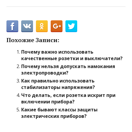
Похожие Записи:
Почему важно использовать
качественные розетки и выключатели?
Почему нельзя допускать намокания
электропроводки?
Как правильно использовать
стабилизаторы напряжения?
Что делать, если розетка искрит при
включении прибора?
Какие бывают классы защиты
электрических приборов?