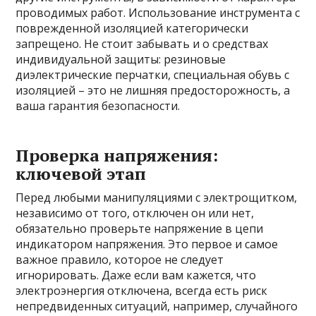
проводимых работ. Использование инструмента с
поврежденной изоляцией категорически
запрещено. Не стоит забывать и о средствах
индивидуальной защиты: резиновые
диэлектрические перчатки, специальная обувь с
изоляцией – это не лишняя предосторожность, а
ваша гарантия безопасности.
Проверка напряжения:
ключевой этап
Перед любыми манипуляциями с электрощитком,
независимо от того, отключен он или нет,
обязательно проверьте напряжение в цепи
индикатором напряжения. Это первое и самое
важное правило, которое не следует
игнорировать. Даже если вам кажется, что
электроэнергия отключена, всегда есть риск
непредвиденных ситуаций, например, случайного