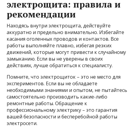
электрощита: правила и
рекомендации
Находясь внутри электрощита, действуйте
аккуратно и предельно внимательно. Избегайте
касания оголенных проводов и контактов. Все
работы выполняйте плавно, избегая резких
движений, которые могут привести к случайному
замыканию. Если вы не уверены в своих
действиях, лучше обратиться к специалисту.
Помните, что электрощиток – это не место для
экспериментов. Если вы не обладаете
необходимыми знаниями и опытом, не пытайтесь
самостоятельно производить какие-либо
ремонтные работы. Обращение к
профессиональному электрику – это гарантия
вашей безопасности и бесперебойной работы
электросети.