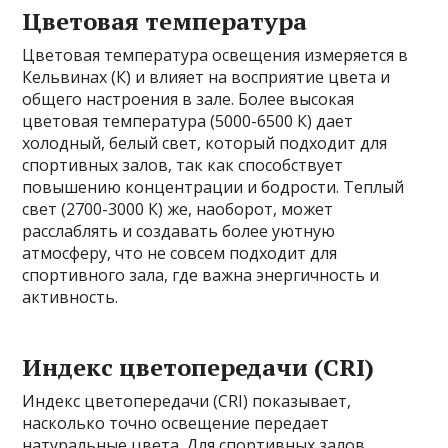
Цветовая температура
Цветовая температура освещения измеряется в
Кельвинах (К) и влияет на восприятие цвета и
общего настроения в зале. Более высокая
цветовая температура (5000-6500 К) дает
холодный, белый свет, который подходит для
спортивных залов, так как способствует
повышению концентрации и бодрости. Теплый
свет (2700-3000 К) же, наоборот, может
расслаблять и создавать более уютную
атмосферу, что не совсем подходит для
спортивного зала, где важна энергичность и
активность.
Индекс цветопередачи (CRI)
Индекс цветопередачи (CRI) показывает,
насколько точно освещение передает
натуральные цвета. Для спортивных залов