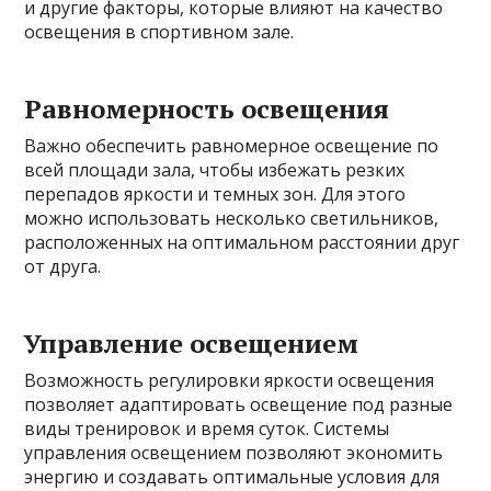
и другие факторы, которые влияют на качество
освещения в спортивном зале.
Равномерность освещения
Важно обеспечить равномерное освещение по
всей площади зала, чтобы избежать резких
перепадов яркости и темных зон. Для этого
можно использовать несколько светильников,
расположенных на оптимальном расстоянии друг
от друга.
Управление освещением
Возможность регулировки яркости освещения
позволяет адаптировать освещение под разные
виды тренировок и время суток. Системы
управления освещением позволяют экономить
энергию и создавать оптимальные условия для