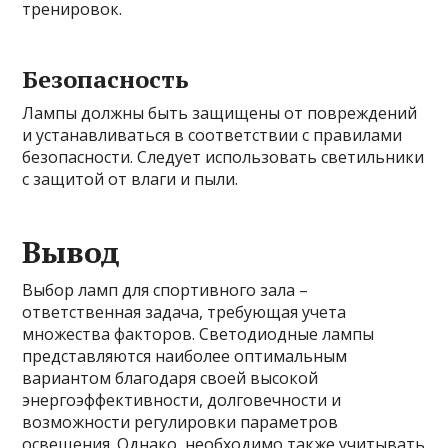
тренировок.
Безопасность
Лампы должны быть защищены от повреждений
и устанавливаться в соответствии с правилами
безопасности. Следует использовать светильники
с защитой от влаги и пыли.
Вывод
Выбор ламп для спортивного зала –
ответственная задача, требующая учета
множества факторов. Светодиодные лампы
представляются наиболее оптимальным
вариантом благодаря своей высокой
энергоэффективности, долговечности и
возможности регулировки параметров
освещения. Однако, необходимо также учитывать