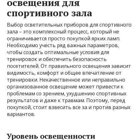
освещения для
спортивного зала
Выбор осветительных приборов для спортивного
зала – это комплексный процесс, который не
ограничивается просто покупкой ярких ламп.
Необходимо учесть ряд важных параметров,
чтобы создать оптимальные условия для
тренировок и обеспечить безопасность
посетителей. От правильного освещения зависит
видимость, комфорт и общее впечатление от
тренировки. Некачественное или неправильно
организованное освещение может привести к
проблемам со зрением, ухудшению спортивных
результатов и даже к травмам. Поэтому, перед
покупкой, стоит взвесить все за и против разных
вариантов.
Уровень освещенности