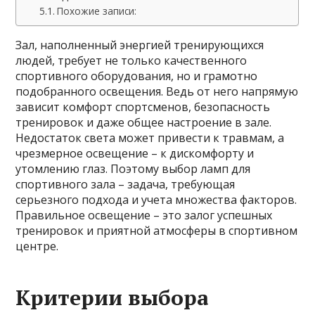
Похожие записи:
Зал, наполненный энергией тренирующихся
людей, требует не только качественного
спортивного оборудования, но и грамотно
подобранного освещения. Ведь от него напрямую
зависит комфорт спортсменов, безопасность
тренировок и даже общее настроение в зале.
Недостаток света может привести к травмам, а
чрезмерное освещение – к дискомфорту и
утомлению глаз. Поэтому выбор ламп для
спортивного зала – задача, требующая
серьезного подхода и учета множества факторов.
Правильное освещение – это залог успешных
тренировок и приятной атмосферы в спортивном
центре.
Критерии выбора