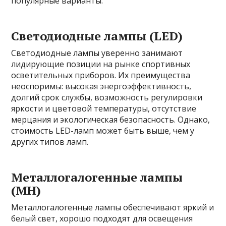
популярные варианты.
Светодиодные лампы (LED)
Светодиодные лампы уверенно занимают
лидирующие позиции на рынке спортивных
осветительных приборов. Их преимущества
неоспоримы: высокая энергоэффективность,
долгий срок службы, возможность регулировки
яркости и цветовой температуры, отсутствие
мерцания и экологическая безопасность. Однако,
стоимость LED-ламп может быть выше, чем у
других типов ламп.
Металлогалогенные лампы
(MH)
Металлогалогенные лампы обеспечивают яркий и
белый свет, хорошо подходят для освещения