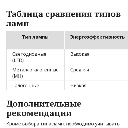
Таблица сравнения типов
ламп
Тип лампы
Энергоэффективность
Светодиодные
Высокая
(LED)
Металлогалогенные
Средняя
(MH)
Галогенные
Низкая
Дополнительные
рекомендации
Кроме выбора типа ламп, необходимо учитывать