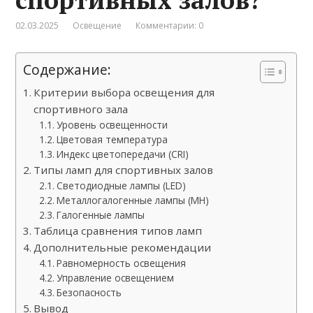
02.03.2025
Освещение
Комментарии: 0
Содержание:
Критерии выбора освещения для
спортивного зала
Уровень освещенности
Цветовая температура
Индекс цветопередачи (CRI)
Типы ламп для спортивных залов
Светодиодные лампы (LED)
Металлогалогенные лампы (MH)
Галогенные лампы
Таблица сравнения типов ламп
Дополнительные рекомендации
Равномерность освещения
Управление освещением
Безопасность
Вывод