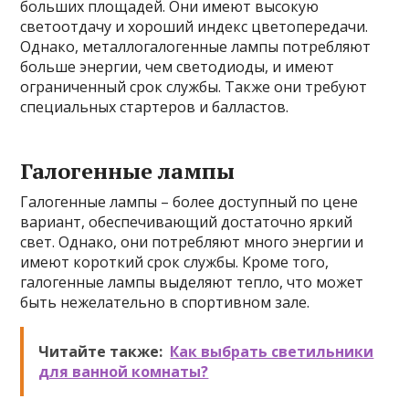
больших площадей. Они имеют высокую
светоотдачу и хороший индекс цветопередачи.
Однако, металлогалогенные лампы потребляют
больше энергии, чем светодиоды, и имеют
ограниченный срок службы. Также они требуют
специальных стартеров и балластов.
Галогенные лампы
Галогенные лампы – более доступный по цене
вариант, обеспечивающий достаточно яркий
свет. Однако, они потребляют много энергии и
имеют короткий срок службы. Кроме того,
галогенные лампы выделяют тепло, что может
быть нежелательно в спортивном зале.
Читайте также:
Как выбрать светильники
для ванной комнаты?