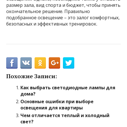
размер зала, вид спорта и бюджет, чтобы принять
окончательное решение. Правильно
подобранное освещение – это залог комфортных,
безопасных и эффективных тренировок.
Похожие Записи:
Как выбрать светодиодные лампы для
дома?
Основные ошибки при выборе
освещения для квартиры
Чем отличается теплый и холодный
свет?