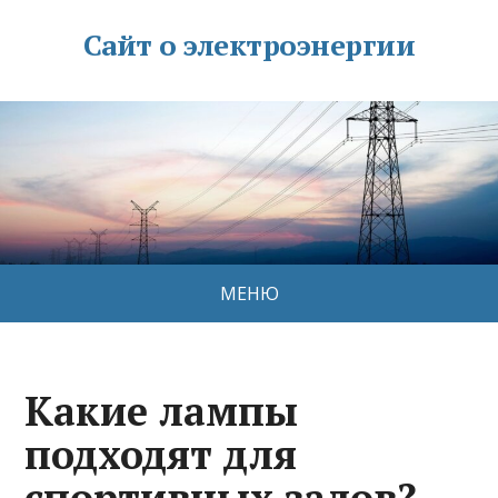
Сайт о электроэнергии
МЕНЮ
Какие лампы
подходят для
спортивных залов?