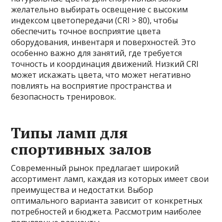
желательно выбирать освещение с высоким
индексом цветопередачи (CRI > 80), чтобы
обеспечить точное восприятие цвета
оборудования, инвентаря и поверхностей. Это
особенно важно для занятий, где требуется
точность и координация движений. Низкий CRI
может искажать цвета, что может негативно
повлиять на восприятие пространства и
безопасность тренировок.
Типы ламп для
спортивных залов
Современный рынок предлагает широкий
ассортимент ламп, каждая из которых имеет свои
преимущества и недостатки. Выбор
оптимального варианта зависит от конкретных
потребностей и бюджета. Рассмотрим наиболее