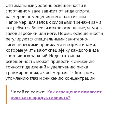
Оптимальный уровень освещенности в
спортивном зале зависит от вида спорта,
размеров помещения и его назначения.
Например, для залов с силовыми тренажерами
потребуется более высокое освещение, чем для
залов аэробики или йоги. Нормы освещенности
регулируются специальными санитарно-
гигиеническими правилами и нормативами,
которые учитывают специфику каждого вида
спортивных занятий. Недостаточная
освещенность может привести к снижению
точности движений и увеличению риска
травмирования, а чрезмерная – к быстрому
утомлению глаз и снижению концентрации.
Читайте также:
Как освещение помогает
повысить продуктивность?