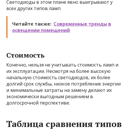
Светодиоды в этом плане явно выигрывают у
всех других типов ламп.
Читайте также:
Современные тренды в
освещении помещений
Стоимость
Конечно, нельзя не учитывать стоимость ламп и
их эксплуатации. Несмотря на более высокую
начальную стоимость светодиодов, их более
долгий срок службы, низкое потребление энергии
и минимальные затраты на замену делают их
экономически выгодным решением в
долгосрочной перспективе.
Таблица сравнения типов