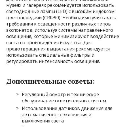
музеях и галереях рекомендуется использовать
светодиодные лампы (LED) с высоким индексом
цветопередачи (CRI>90). Необходимо учитывать
требования к освещенности различных типов
экспонатов, используя системы направленного
освещения, которые минимизируют воздействие
света на произведения искусства. Для
предотвращения выцветания рекомендуется
использовать специальные фильтры и
регулировать интенсивность освещения.
Дополнительные советы:
Регулярный осмотр и техническое
обслуживание осветительных систем.
Использование датчиков движения для
автоматического включения и
выключения света.