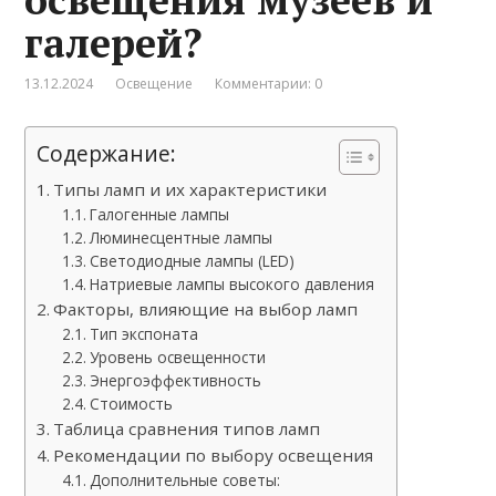
галерей?
13.12.2024
Освещение
Комментарии: 0
Содержание:
Типы ламп и их характеристики
Галогенные лампы
Люминесцентные лампы
Светодиодные лампы (LED)
Натриевые лампы высокого давления
Факторы, влияющие на выбор ламп
Тип экспоната
Уровень освещенности
Энергоэффективность
Стоимость
Таблица сравнения типов ламп
Рекомендации по выбору освещения
Дополнительные советы: