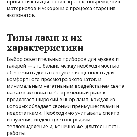
привести к выцветанию красок, повреждению
материалов и ускорению процесса старения
экспонатов.
Типы ламп и их
характеристики
Выбор осветительных приборов для музеев и
галерей — это баланс между необходимостью
обеспечить достаточную освещенность для
комфортного просмотра экспонатов и
минимальным негативным воздействием света
на сами экспонаты. Современный рынок
предлагает широкий выбор ламп, каждая из
которых обладает своими преимуществами и
недостатками. Необходимо учитывать спектр
излучения, индекс цветопередачи,
тепловыделение и, конечно же, длительность
работы.