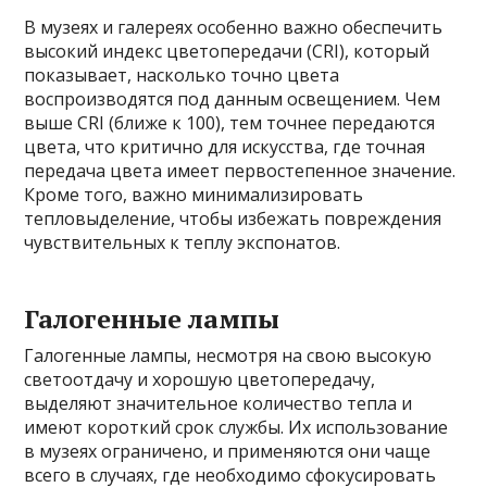
В музеях и галереях особенно важно обеспечить
высокий индекс цветопередачи (CRI), который
показывает, насколько точно цвета
воспроизводятся под данным освещением. Чем
выше CRI (ближе к 100), тем точнее передаются
цвета, что критично для искусства, где точная
передача цвета имеет первостепенное значение.
Кроме того, важно минимализировать
тепловыделение, чтобы избежать повреждения
чувствительных к теплу экспонатов.
Галогенные лампы
Галогенные лампы, несмотря на свою высокую
светоотдачу и хорошую цветопередачу,
выделяют значительное количество тепла и
имеют короткий срок службы. Их использование
в музеях ограничено, и применяются они чаще
всего в случаях, где необходимо сфокусировать