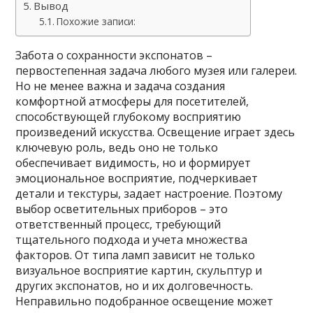
Вывод
Похожие записи:
Забота о сохранности экспонатов –
первостепенная задача любого музея или галереи.
Но не менее важна и задача создания
комфортной атмосферы для посетителей,
способствующей глубокому восприятию
произведений искусства. Освещение играет здесь
ключевую роль, ведь оно не только
обеспечивает видимость, но и формирует
эмоциональное восприятие, подчеркивает
детали и текстуры, задает настроение. Поэтому
выбор осветительных приборов – это
ответственный процесс, требующий
тщательного подхода и учета множества
факторов. От типа ламп зависит не только
визуальное восприятие картин, скульптур и
других экспонатов, но и их долговечность.
Неправильно подобранное освещение может