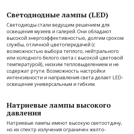
Светодиодные лампы (LED)
Светодиоды стали ведущим решением для
освещения музеев и галерей. Они обладают
высокой энергоэффективностью, долгим сроком
службы, отличной цветопередачей (с
возможностью выбора теплого, нейтрального
или холодного белого света с высокой цветовой
температурой), низким тепловыделением и не
содержат ртути. Возможность настройки
интенсивности и направления света делает LED-
освещение универсальным и гибким.
Натриевые лампы высокого
давления
Натриевые лампы имеют высокую светоотдачу,
но их спектр излучения ограничен желто-