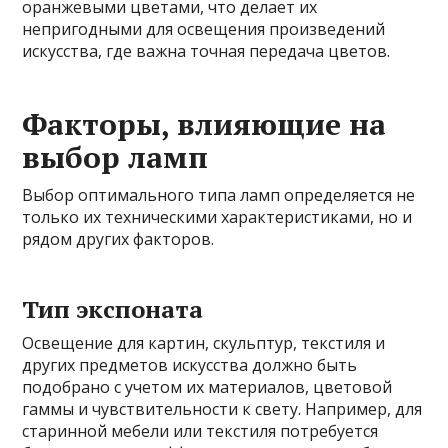
оранжевыми цветами, что делает их
непригодными для освещения произведений
искусства, где важна точная передача цветов.
Факторы, влияющие на
выбор ламп
Выбор оптимального типа ламп определяется не
только их техническими характеристиками, но и
рядом других факторов.
Тип экспоната
Освещение для картин, скульптур, текстиля и
других предметов искусства должно быть
подобрано с учетом их материалов, цветовой
гаммы и чувствительности к свету. Например, для
старинной мебели или текстиля потребуется