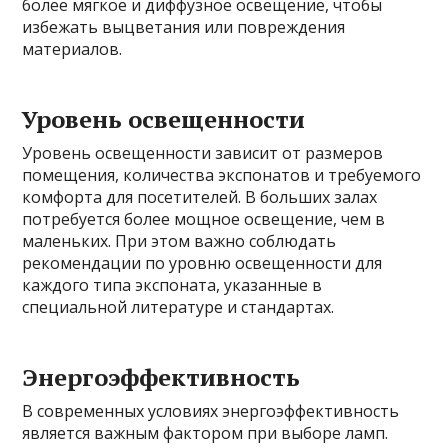
более мягкое и диффузное освещение, чтобы
избежать выцветания или повреждения
материалов.
Уровень освещенности
Уровень освещенности зависит от размеров
помещения, количества экспонатов и требуемого
комфорта для посетителей. В больших залах
потребуется более мощное освещение, чем в
маленьких. При этом важно соблюдать
рекомендации по уровню освещенности для
каждого типа экспоната, указанные в
специальной литературе и стандартах.
Энергоэффективность
В современных условиях энергоэффективность
является важным фактором при выборе ламп.