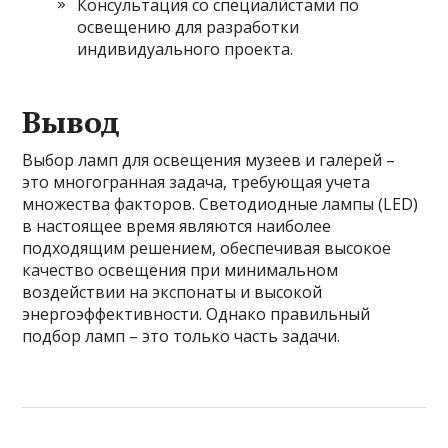
Консультация со специалистами по
освещению для разработки
индивидуального проекта.
Вывод
Выбор ламп для освещения музеев и галерей –
это многогранная задача, требующая учета
множества факторов. Светодиодные лампы (LED)
в настоящее время являются наиболее
подходящим решением, обеспечивая высокое
качество освещения при минимальном
воздействии на экспонаты и высокой
энергоэффективности. Однако правильный
подбор ламп – это только часть задачи.