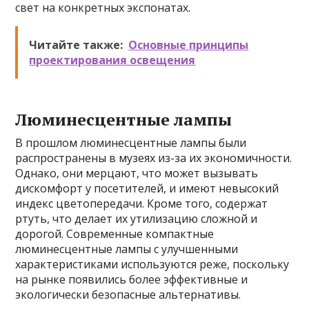
свет на конкретных экспонатах.
Читайте также:
Основные принципы
проектирования освещения
Люминесцентные лампы
В прошлом люминесцентные лампы были
распространены в музеях из-за их экономичности.
Однако, они мерцают, что может вызывать
дискомфорт у посетителей, и имеют невысокий
индекс цветопередачи. Кроме того, содержат
ртуть, что делает их утилизацию сложной и
дорогой. Современные компактные
люминесцентные лампы с улучшенными
характеристиками используются реже, поскольку
на рынке появились более эффективные и
экологически безопасные альтернативы.