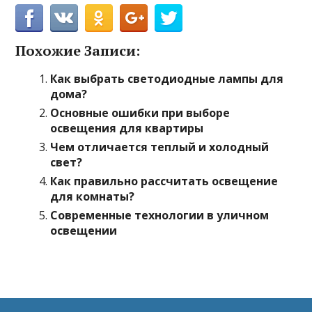
Похожие Записи:
Как выбрать светодиодные лампы для
дома?
Основные ошибки при выборе
освещения для квартиры
Чем отличается теплый и холодный
свет?
Как правильно рассчитать освещение
для комнаты?
Современные технологии в уличном
освещении