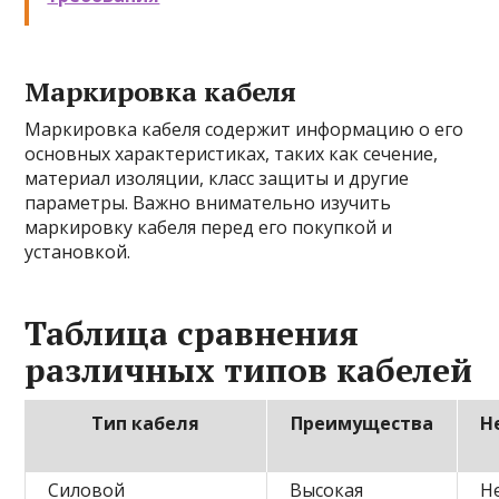
Маркировка кабеля
Маркировка кабеля содержит информацию о его
основных характеристиках, таких как сечение,
материал изоляции, класс защиты и другие
параметры. Важно внимательно изучить
маркировку кабеля перед его покупкой и
установкой.
Таблица сравнения
различных типов кабелей
Тип кабеля
Преимущества
Н
Силовой
Высокая
Н