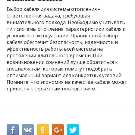
Выбор кабеля для системы отопления –
ответственная задача, требующая
внимательного подхода. Необходимо учитывать
тип системы отопления, характеристики кабеля и
условия его эксплуатации. Правильный выбор
кабеля обеспечит безопасность, надежность и
эффективность работы всей системы на
протяжении длительного времени. При
возникновении сомнений лучше обратиться к
специалистам, которые помогут подобрать
оптимальный вариант для конкретных условий.
Помните, что экономия на качестве кабеля может
привести к серьезным последствиям.