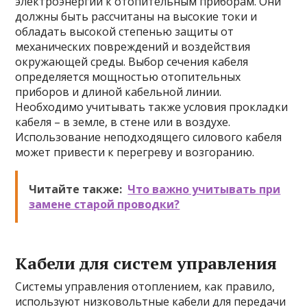
электроэнергии к отопительным приборам. Они
должны быть рассчитаны на высокие токи и
обладать высокой степенью защиты от
механических повреждений и воздействия
окружающей среды. Выбор сечения кабеля
определяется мощностью отопительных
приборов и длиной кабельной линии.
Необходимо учитывать также условия прокладки
кабеля – в земле, в стене или в воздухе.
Использование неподходящего силового кабеля
может привести к перегреву и возгоранию.
Читайте также:
Что важно учитывать при
замене старой проводки?
Кабели для систем управления
Системы управления отоплением, как правило,
используют низковольтные кабели для передачи