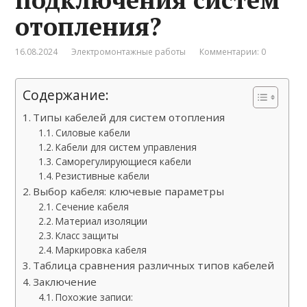
отопления?
16.08.2024
Электромонтажные работы
Комментарии: 0
Содержание:
Типы кабелей для систем отопления
Силовые кабели
Кабели для систем управления
Саморегулирующиеся кабели
Резистивные кабели
Выбор кабеля: ключевые параметры
Сечение кабеля
Материал изоляции
Класс защиты
Маркировка кабеля
Таблица сравнения различных типов кабелей
Заключение
Похожие записи: