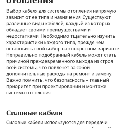
отопления
Выбор кабеля для системы отопления напрямую
зависит от ее типа и назначения. Существуют
различные виды кабелей, каждый из которых
обладает своими преимуществами и
недостатками. Необходимо тщательно изучить
характеристики каждого типа, прежде чем
остановить свой выбор на конкретном варианте.
Неправильно подобранный кабель может стать
причиной преждевременного выхода из строя
всей системы, что повлечет за собой
дополнительные расходы на ремонт и замену.
Важно помнить, что безопасность – главный
приоритет при проектировании и монтаже
системы отопления.
Силовые кабели
Силовые кабели используются для передачи