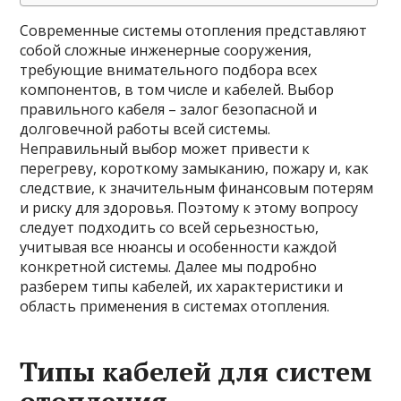
Современные системы отопления представляют
собой сложные инженерные сооружения,
требующие внимательного подбора всех
компонентов, в том числе и кабелей. Выбор
правильного кабеля – залог безопасной и
долговечной работы всей системы.
Неправильный выбор может привести к
перегреву, короткому замыканию, пожару и, как
следствие, к значительным финансовым потерям
и риску для здоровья. Поэтому к этому вопросу
следует подходить со всей серьезностью,
учитывая все нюансы и особенности каждой
конкретной системы. Далее мы подробно
разберем типы кабелей, их характеристики и
область применения в системах отопления.
Типы кабелей для систем