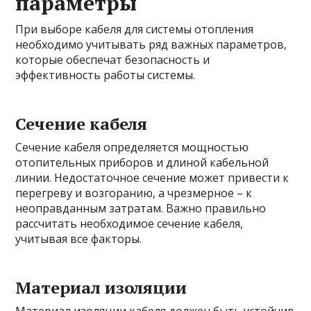
параметры
При выборе кабеля для системы отопления
необходимо учитывать ряд важных параметров,
которые обеспечат безопасность и
эффективность работы системы.
Сечение кабеля
Сечение кабеля определяется мощностью
отопительных приборов и длиной кабельной
линии. Недостаточное сечение может привести к
перегреву и возгоранию, а чрезмерное – к
неоправданным затратам. Важно правильно
рассчитать необходимое сечение кабеля,
учитывая все факторы.
Материал изоляции