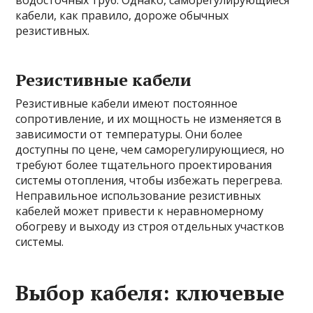
водосточных труб. Однако, саморегулирующиеся
кабели, как правило, дороже обычных
резистивных.
Резистивные кабели
Резистивные кабели имеют постоянное
сопротивление, и их мощность не изменяется в
зависимости от температуры. Они более
доступны по цене, чем саморегулирующиеся, но
требуют более тщательного проектирования
системы отопления, чтобы избежать перегрева.
Неправильное использование резистивных
кабелей может привести к неравномерному
обогреву и выходу из строя отдельных участков
системы.
Выбор кабеля: ключевые