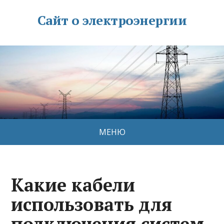
Сайт о электроэнергии
МЕНЮ
Какие кабели
использовать для
подключения систем