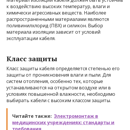
Материал изоляции кабеля должен быть устойчив
к воздействию высоких температур, влаги и
химически агрессивных веществ. Наиболее
распространенными материалами являются
поливинилхлорид (ПВХ) и силикон. Выбор
материала изоляции зависит от условий
эксплуатации кабеля.
Класс защиты
Класс защиты кабеля определяется степенью его
защиты от проникновения влаги и пыли. Для
систем отопления, особенно тех, которые
устанавливаются на открытом воздухе или в
условиях повышенной влажности, необходимо
выбирать кабели с высоким классом защиты.
Читайте также:
Электромонтаж в
медицинских учреждениях: стандарты и
требования