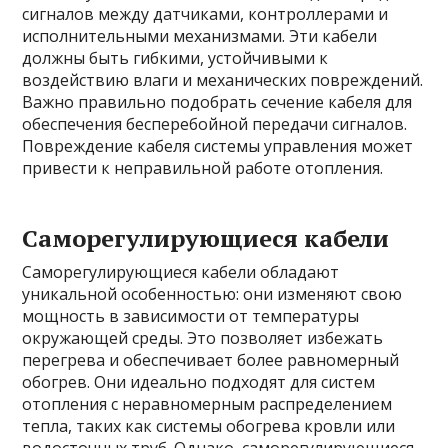
сигналов между датчиками, контроллерами и
исполнительными механизмами. Эти кабели
должны быть гибкими, устойчивыми к
воздействию влаги и механических повреждений.
Важно правильно подобрать сечение кабеля для
обеспечения бесперебойной передачи сигналов.
Повреждение кабеля системы управления может
привести к неправильной работе отопления.
Саморегулирующиеся кабели
Саморегулирующиеся кабели обладают
уникальной особенностью: они изменяют свою
мощность в зависимости от температуры
окружающей среды. Это позволяет избежать
перегрева и обеспечивает более равномерный
обогрев. Они идеально подходят для систем
отопления с неравномерным распределением
тепла, таких как системы обогрева кровли или