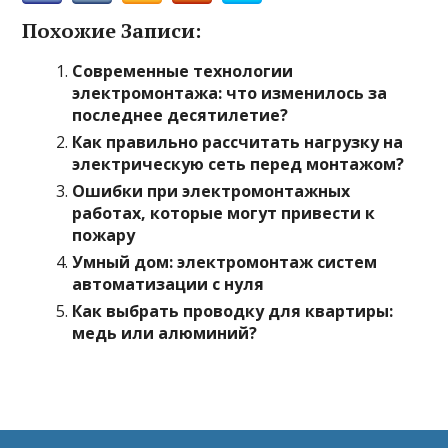
Похожие Записи:
Современные технологии
электромонтажа: что изменилось за
последнее десятилетие?
Как правильно рассчитать нагрузку на
электрическую сеть перед монтажом?
Ошибки при электромонтажных
работах, которые могут привести к
пожару
Умный дом: электромонтаж систем
автоматизации с нуля
Как выбрать проводку для квартиры:
медь или алюминий?