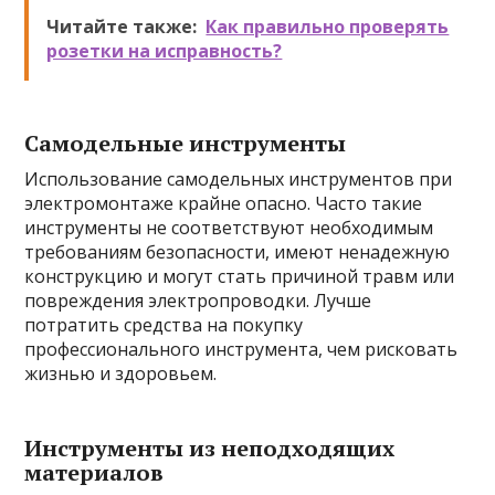
Читайте также:
Как правильно проверять
розетки на исправность?
Самодельные инструменты
Использование самодельных инструментов при
электромонтаже крайне опасно. Часто такие
инструменты не соответствуют необходимым
требованиям безопасности, имеют ненадежную
конструкцию и могут стать причиной травм или
повреждения электропроводки. Лучше
потратить средства на покупку
профессионального инструмента, чем рисковать
жизнью и здоровьем.
Инструменты из неподходящих
материалов