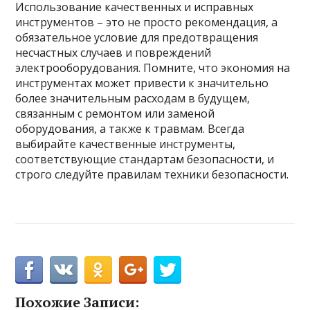
Использование качественных и исправных
инструментов – это не просто рекомендация, а
обязательное условие для предотвращения
несчастных случаев и повреждений
электрооборудования. Помните, что экономия на
инструментах может привести к значительно
более значительным расходам в будущем,
связанным с ремонтом или заменой
оборудования, а также к травмам. Всегда
выбирайте качественные инструменты,
соответствующие стандартам безопасности, и
строго следуйте правилам техники безопасности.
Похожие Записи: