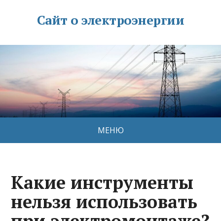
Сайт о электроэнергии
МЕНЮ
Какие инструменты
нельзя использовать
при электромонтаже?