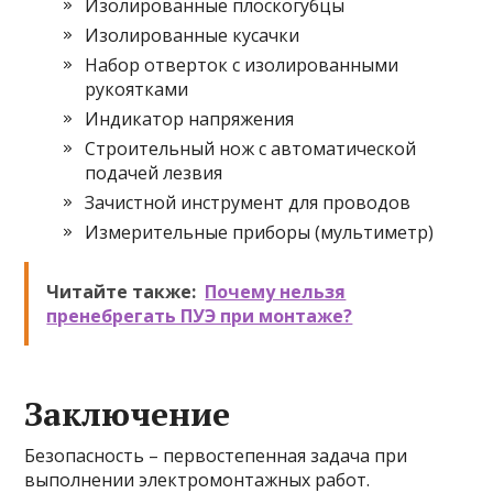
Изолированные плоскогубцы
Изолированные кусачки
Набор отверток с изолированными
рукоятками
Индикатор напряжения
Строительный нож с автоматической
подачей лезвия
Зачистной инструмент для проводов
Измерительные приборы (мультиметр)
Читайте также:
Почему нельзя
пренебрегать ПУЭ при монтаже?
Заключение
Безопасность – первостепенная задача при
выполнении электромонтажных работ.