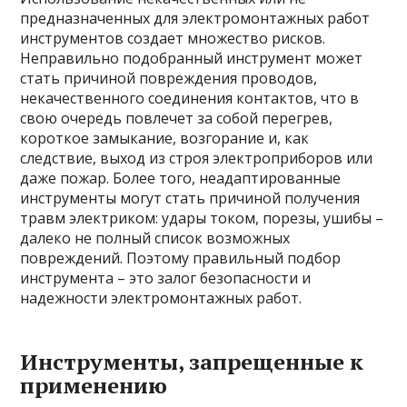
предназначенных для электромонтажных работ
инструментов создает множество рисков.
Неправильно подобранный инструмент может
стать причиной повреждения проводов,
некачественного соединения контактов, что в
свою очередь повлечет за собой перегрев,
короткое замыкание, возгорание и, как
следствие, выход из строя электроприборов или
даже пожар. Более того, неадаптированные
инструменты могут стать причиной получения
травм электриком: удары током, порезы, ушибы –
далеко не полный список возможных
повреждений. Поэтому правильный подбор
инструмента – это залог безопасности и
надежности электромонтажных работ.
Инструменты, запрещенные к
применению