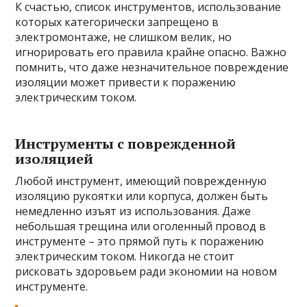
К счастью, список инструментов, использование
которых категорически запрещено в
электромонтаже, не слишком велик, но
игнорировать его правила крайне опасно. Важно
помнить, что даже незначительное повреждение
изоляции может привести к поражению
электрическим током.
Инструменты с поврежденной
изоляцией
Любой инструмент, имеющий поврежденную
изоляцию рукоятки или корпуса, должен быть
немедленно изъят из использования. Даже
небольшая трещина или оголенный провод в
инструменте – это прямой путь к поражению
электрическим током. Никогда не стоит
рисковать здоровьем ради экономии на новом
инструменте.