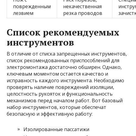
поврежденным
некачественная
инстру
лезвием
резка проводов
зачист
Список рекомендуемых
инструментов
В отличие от списка запрещенных инструментов,
список рекомендованных приспособлений для
электромонтажа достаточно обширен. Однако,
ключевым моментом остается качество и
исправность каждого инструмента. Необходимо
проверять наличие повреждений изоляции,
целостность рукояток и функциональность
механизмов перед началом работ. Вот базовый
набор инструментов, которые обеспечат
безопасную и эффективную работу:
Изолированные пассатижи