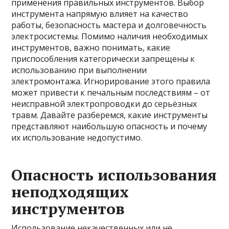
применения правильных инструментов. Выбор
инструмента напрямую влияет на качество
работы, безопасность мастера и долговечность
электросистемы. Помимо наличия необходимых
инструментов, важно понимать, какие
приспособления категорически запрещены к
использованию при выполнении
электромонтажа. Игнорирование этого правила
может привести к печальным последствиям – от
неисправной электропроводки до серьёзных
травм. Давайте разберемся, какие инструменты
представляют наибольшую опасность и почему
их использование недопустимо.
Опасность использования
неподходящих
инструментов
Использование некачественных или не