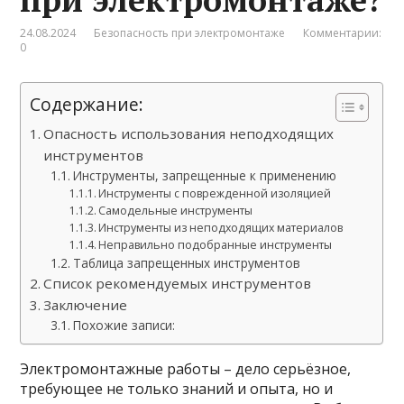
24.08.2024
Безопасность при электромонтаже
Комментарии:
0
Содержание:
Опасность использования неподходящих
инструментов
Инструменты, запрещенные к применению
Инструменты с поврежденной изоляцией
Самодельные инструменты
Инструменты из неподходящих материалов
Неправильно подобранные инструменты
Таблица запрещенных инструментов
Список рекомендуемых инструментов
Заключение
Похожие записи:
Электромонтажные работы – дело серьёзное,
требующее не только знаний и опыта, но и