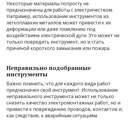
Некоторые материалы попросту не
предназначены для работы с электричеством.
Например, использование инструментов из
легкоплавких металлов может привести к их
деформации или даже плавлению под
воздействием электрической дуги. Это может не
только повредить инструмент, но и стать
причиной короткого замыкания или пожара.
Неправильно подобранные
инструменты
Важно помнить, что для каждого вида работ
предназначен свой инструмент. Использование
неправильного инструмента может не только
снизить качество электромонтажных работ, но и
привести к повреждению проводов, контактов и,
как следствие, к аварийным ситуациям.