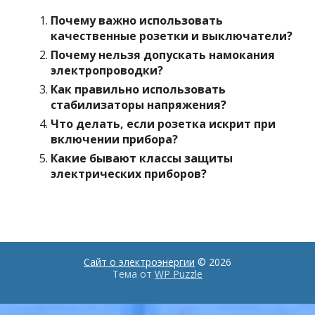
Почему важно использовать
качественные розетки и выключатели?
Почему нельзя допускать намокания
электропроводки?
Как правильно использовать
стабилизаторы напряжения?
Что делать, если розетка искрит при
включении прибора?
Какие бывают классы защиты
электрических приборов?
Сайт о электроэнергии
© 2026
Тема от
WP Puzzle