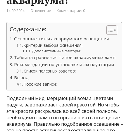
14.09.2024
Освещение
Комментарии: 0
Содержание:
Основные типы аквариумного освещения
Критерии выбора освещения:
Дополнительные факторы:
Таблица сравнения типов аквариумных ламп
Рекомендации по установке и эксплуатации
Список полезных советов:
Вывод
Похожие записи:
Подводный мир, мерцающий всеми цветами
радуги, завораживает своей красотой. Но чтобы
эта красота раскрылась во всей своей полноте,
необходимо грамотно организовать освещение
аквариума. Правильно подобранное освещение –
это не просто эстетическая составляющая, это