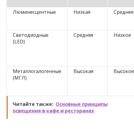
Люминесцентные
Низкая
Среднее
Светодиодные
Средняя
Низкое
(LED)
Металлогалогенные
Высокая
Высоко
(МГЛ)
Читайте также:
Основные принципы
освещения в кафе и ресторанах