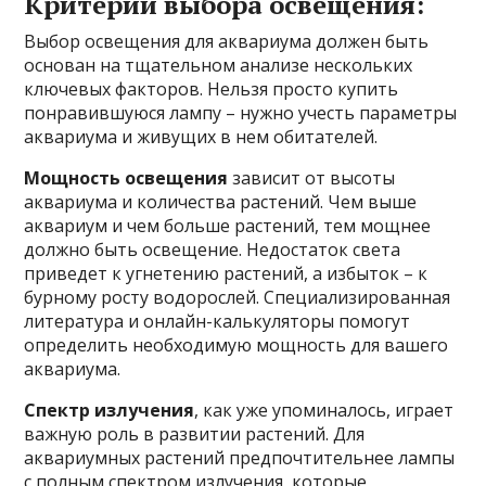
Критерии выбора освещения:
Выбор освещения для аквариума должен быть
основан на тщательном анализе нескольких
ключевых факторов. Нельзя просто купить
понравившуюся лампу – нужно учесть параметры
аквариума и живущих в нем обитателей.
Мощность освещения
зависит от высоты
аквариума и количества растений. Чем выше
аквариум и чем больше растений, тем мощнее
должно быть освещение. Недостаток света
приведет к угнетению растений, а избыток – к
бурному росту водорослей. Специализированная
литература и онлайн-калькуляторы помогут
определить необходимую мощность для вашего
аквариума.
Спектр излучения
, как уже упоминалось, играет
важную роль в развитии растений. Для
аквариумных растений предпочтительнее лампы
с полным спектром излучения, которые