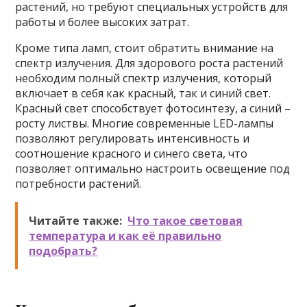
растений, но требуют специальных устройств для
работы и более высоких затрат.
Кроме типа ламп, стоит обратить внимание на
спектр излучения. Для здорового роста растений
необходим полный спектр излучения, который
включает в себя как красный, так и синий свет.
Красный свет способствует фотосинтезу, а синий –
росту листвы. Многие современные LED-лампы
позволяют регулировать интенсивность и
соотношение красного и синего света, что
позволяет оптимально настроить освещение под
потребности растений.
Читайте также:
Что такое световая
температура и как её правильно
подобрать?