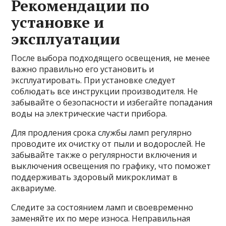
Рекомендации по
установке и
эксплуатации
После выбора подходящего освещения, не менее
важно правильно его установить и
эксплуатировать. При установке следует
соблюдать все инструкции производителя. Не
забывайте о безопасности и избегайте попадания
воды на электрические части прибора.
Для продления срока службы ламп регулярно
проводите их очистку от пыли и водорослей. Не
забывайте также о регулярности включения и
выключения освещения по графику, что поможет
поддерживать здоровый микроклимат в
аквариуме.
Следите за состоянием ламп и своевременно
заменяйте их по мере износа. Неправильная