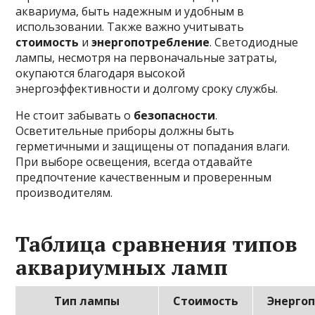
аквариума, быть надежным и удобным в
использовании. Также важно учитывать
стоимость
и
энергопотребление
. Светодиодные
лампы, несмотря на первоначальные затраты,
окупаются благодаря высокой
энергоэффективности и долгому сроку службы.
Не стоит забывать о
безопасности
.
Осветительные приборы должны быть
герметичными и защищены от попадания влаги.
При выборе освещения, всегда отдавайте
предпочтение качественным и проверенным
производителям.
Таблица сравнения типов
аквариумных ламп
Тип лампы
Стоимость
Энерго