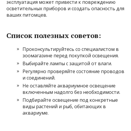
эксплуатация может привести к повреждению
осветительных приборов и создать опасность для
ваших питомцев.
Список полезных советов:
Проконсультируйтесь со специалистом в
зоомагазине перед покупкой освещения.
Выбирайте лампы с защитой от влаги.
Регулярно проверяйте состояние проводов
и соединений.
Не оставляйте аквариумное освещение
включенным надолго без необходимости.
Подбирайте освещение под конкретные
виды растений и рыб, обитающих в
аквариуме.