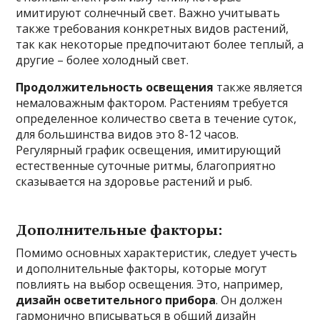
имитируют солнечный свет. Важно учитывать
также требования конкретных видов растений,
так как некоторые предпочитают более теплый, а
другие – более холодный свет.
Продолжительность освещения
также является
немаловажным фактором. Растениям требуется
определенное количество света в течение суток,
для большинства видов это 8-12 часов.
Регулярный график освещения, имитирующий
естественные суточные ритмы, благоприятно
сказывается на здоровье растений и рыб.
Дополнительные факторы:
Помимо основных характеристик, следует учесть
и дополнительные факторы, которые могут
повлиять на выбор освещения. Это, например,
дизайн осветительного прибора
. Он должен
гармонично вписываться в общий дизайн