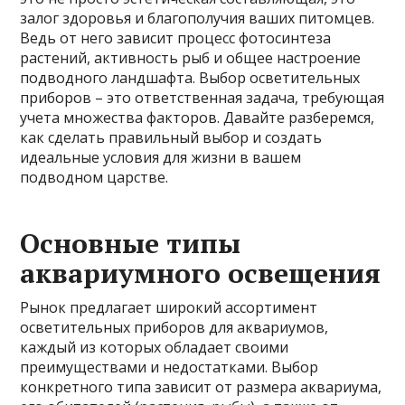
залог здоровья и благополучия ваших питомцев.
Ведь от него зависит процесс фотосинтеза
растений, активность рыб и общее настроение
подводного ландшафта. Выбор осветительных
приборов – это ответственная задача, требующая
учета множества факторов. Давайте разберемся,
как сделать правильный выбор и создать
идеальные условия для жизни в вашем
подводном царстве.
Основные типы
аквариумного освещения
Рынок предлагает широкий ассортимент
осветительных приборов для аквариумов,
каждый из которых обладает своими
преимуществами и недостатками. Выбор
конкретного типа зависит от размера аквариума,