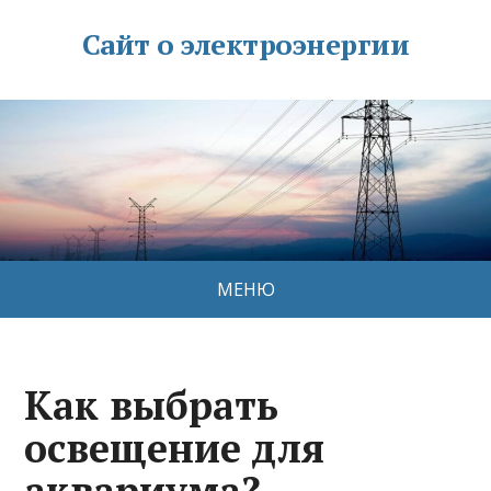
Сайт о электроэнергии
МЕНЮ
Как выбрать
освещение для
аквариума?