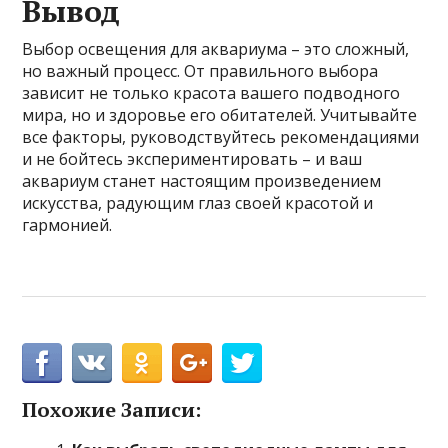
Вывод
Выбор освещения для аквариума – это сложный,
но важный процесс. От правильного выбора
зависит не только красота вашего подводного
мира, но и здоровье его обитателей. Учитывайте
все факторы, руководствуйтесь рекомендациями
и не бойтесь экспериментировать – и ваш
аквариум станет настоящим произведением
искусства, радующим глаз своей красотой и
гармонией.
Похожие Записи: