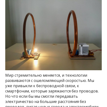
Мир стремительно меняется, и технологии
развиваются с ошеломляющей скоростью. Мы
уже привыкли к беспроводной связи, к
смартфонам, которые заряжаются без проводов.
Но что если бы мы смогли передавать
электричество на большие расстояния без
проводов, питая целые города и электромобили