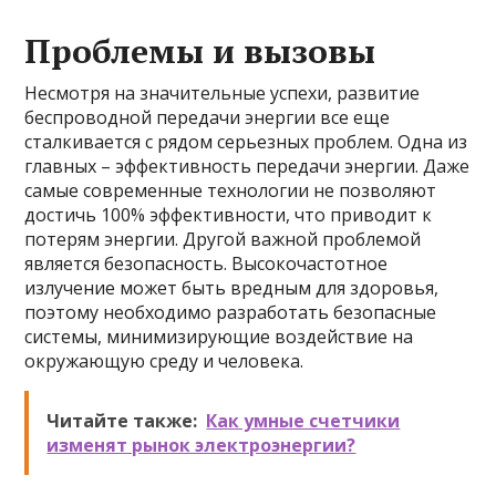
Проблемы и вызовы
Несмотря на значительные успехи, развитие
беспроводной передачи энергии все еще
сталкивается с рядом серьезных проблем. Одна из
главных – эффективность передачи энергии. Даже
самые современные технологии не позволяют
достичь 100% эффективности, что приводит к
потерям энергии. Другой важной проблемой
является безопасность. Высокочастотное
излучение может быть вредным для здоровья,
поэтому необходимо разработать безопасные
системы, минимизирующие воздействие на
окружающую среду и человека.
Читайте также:
Как умные счетчики
изменят рынок электроэнергии?