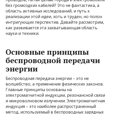
без громоздких кабелей? Это не фантастика, а
область активных исследований, и путь к
реализации этой идеи, хоть и труден, но полон
интригующих перспектив. Давайте рассмотрим,
как развивается эта захватывающая область
науки и техники.
Основные принципы
беспроводной передачи
энергии
Беспроводная передача энергии – это не
волшебство, а применение физических законов.
Главные принципы основаны на
электромагнитной индукции, резонансной связи
и микроволновом излучении. Электромагнитная
индукция – это наиболее распространенный
метод, используемый в беспроводных зарядных