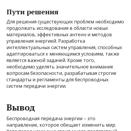
Пути решения
Для решения существующих проблем необходимо
продолжать исследования в области новых
материалов, эффективных антенн и методов
управления энергией. Разработка
интеллектуальных систем управления, способных
адаптироваться к меняющимся условиям, также
является важной задачей. Кроме того,
необходимо уделять значительное внимание
вопросам безопасности, разрабатывая строгие
стандарты и регламенты для беспроводных
систем передачи энергии.
Вывод
Беспроводная передача энергии – это
направление, которое обещает изменить мир.