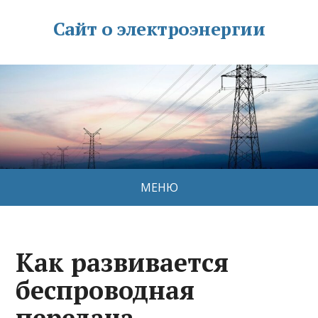
Сайт о электроэнергии
МЕНЮ
Как развивается
беспроводная
передача