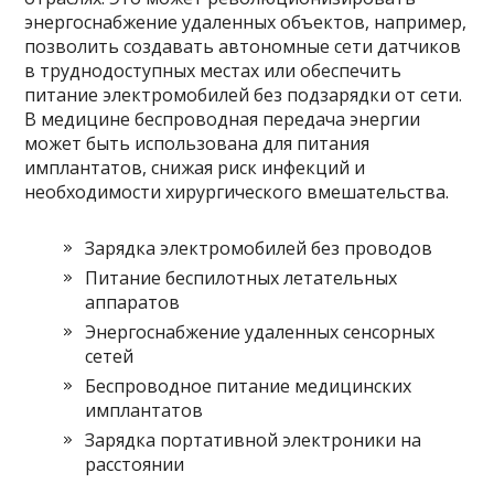
энергоснабжение удаленных объектов, например,
позволить создавать автономные сети датчиков
в труднодоступных местах или обеспечить
питание электромобилей без подзарядки от сети.
В медицине беспроводная передача энергии
может быть использована для питания
имплантатов, снижая риск инфекций и
необходимости хирургического вмешательства.
Зарядка электромобилей без проводов
Питание беспилотных летательных
аппаратов
Энергоснабжение удаленных сенсорных
сетей
Беспроводное питание медицинских
имплантатов
Зарядка портативной электроники на
расстоянии