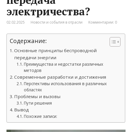
электричества?
02.02.2025
Новости и события в отрасли
Комментарии: 0
Содержание:
Основные принципы беспроводной
передачи энергии
Преимущества и недостатки различных
методов
Современные разработки и достижения
Перспективы использования в различных
областях
Проблемы и вызовы
Пути решения
Вывод
Похожие записи: