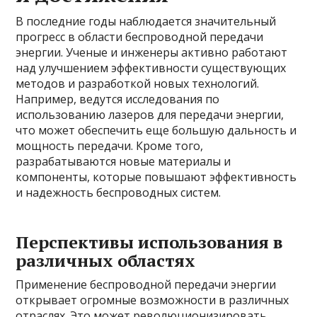
В последние годы наблюдается значительный
прогресс в области беспроводной передачи
энергии. Ученые и инженеры активно работают
над улучшением эффективности существующих
методов и разработкой новых технологий.
Например, ведутся исследования по
использованию лазеров для передачи энергии,
что может обеспечить еще большую дальность и
мощность передачи. Кроме того,
разрабатываются новые материалы и
компоненты, которые повышают эффективность
и надежность беспроводных систем.
Перспективы использования в
различных областях
Применение беспроводной передачи энергии
открывает огромные возможности в различных
отраслях. Это может революционизировать