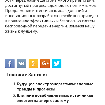
Хотя перед нами еще стоит много препятствий,
достигнутый прогресс вдохновляет оптимизмом.
Продолжение интенсивных исследований и
инновационных разработок неизбежно приведет
к появлению эффективных и безопасных систем
беспроводной передачи энергии, изменяя нашу
жизнь к лучшему.
Похожие Записи:
Будущее электроэнергетики: главные
тренды и прогнозы
Влияние возобновляемых источников
энергии на энергосистему