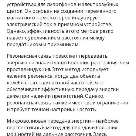
устройствах для смартфонов и электрозубных
щеток. Он основан на создании переменного
магнитного поля, которое индуцирует
электрический ток в приемном устройстве.
Однако, эффективность этого метода резко
падает с увеличением расстояния между
передатчиком и приемником.
Резонансная связь позволяет передавать
энергию на значительно большие расстояния, чем
простая индукция. Этот метод использует
явление резонанса, когда два объекта
колеблются с одинаковой частотой, что
обеспечивает эффективную передачу энергии
даже при наличии препятствий. Однако,
резонансная связь также имеет свои ограничения
и требует точной настройки частоты.
Микроволновая передача энергии – наиболее
перспективный метод для передачи больших
мощностей на дальние расстояния. Здесь