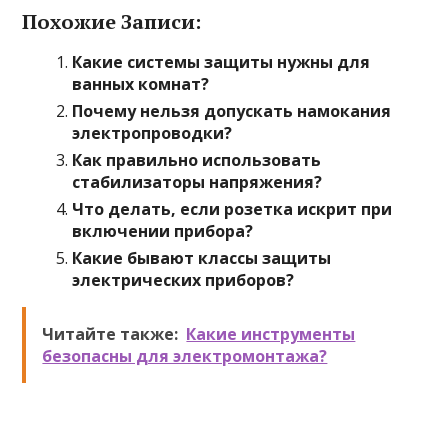
Похожие Записи:
Какие системы защиты нужны для
ванных комнат?
Почему нельзя допускать намокания
электропроводки?
Как правильно использовать
стабилизаторы напряжения?
Что делать, если розетка искрит при
включении прибора?
Какие бывают классы защиты
электрических приборов?
Читайте также:
Какие инструменты
безопасны для электромонтажа?