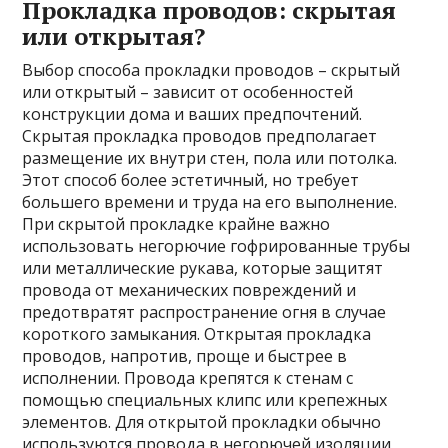
Прокладка проводов: скрытая
или открытая?
Выбор способа прокладки проводов – скрытый
или открытый – зависит от особенностей
конструкции дома и ваших предпочтений.
Скрытая прокладка проводов предполагает
размещение их внутри стен, пола или потолка.
Этот способ более эстетичный, но требует
большего времени и труда на его выполнение.
При скрытой прокладке крайне важно
использовать негорючие гофрированные трубы
или металлические рукава, которые защитят
провода от механических повреждений и
предотвратят распространение огня в случае
короткого замыкания. Открытая прокладка
проводов, напротив, проще и быстрее в
исполнении. Провода крепятся к стенам с
помощью специальных клипс или крепежных
элементов. Для открытой прокладки обычно
используются провода в негорючей изоляции,