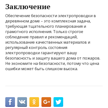
Заключение
Обеспечение безопасности электропроводки в
деревянном доме – это комплексная задача,
требующая тщательного планирования и
грамотного исполнения. Только строгое
соблюдение правил и рекомендаций,
использование качественных материалов и
регулярный контроль состояния
электропроводки гарантируют вашу
безопасность и защиту вашего дома от пожаров.
Не экономите на безопасности, потому что цена
ошибки может быть слишком высока.