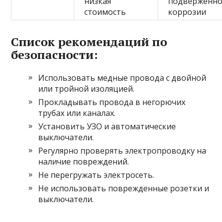
низкая
подверженно
стоимость
коррозии
Список рекомендаций по
безопасности:
Использовать медные провода с двойной
или тройной изоляцией.
Прокладывать провода в негорючих
трубах или каналах.
Установить УЗО и автоматические
выключатели.
Регулярно проверять электропроводку на
наличие повреждений.
Не перегружать электросеть.
Не использовать поврежденные розетки и
выключатели.