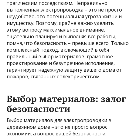
трагическим последствиям. Неправильно
выполненная электропроводка – это не просто
неудобство, это потенциальная угроза жизни и
имуществу. Поэтому, крайне важно уделить
этому вопросу максимальное внимание,
тщательно планируя и выполняя все работы,
помня, что безопасность – превыше всего. Только
комплексный подход, включающий в себя
правильный выбор материалов, грамотное
проектирование и безупречное исполнение,
гарантирует надежную защиту вашего дома от
пожаров, связанных с электричеством.
Выбор материалов: залог
безопасности
Выбор материалов для электропроводки в
деревянном доме – это не просто вопрос
экономии, а вопрос вашей безопасности.