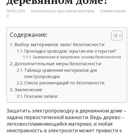
04.02.2025
Безопасность при электромонтаже
Комментарии:
0
Содержание:
Выбор материалов: залог безопасности
Прокладка проводов: скрытая или открытая?
Заземление и зануление: основа безопасности
Дополнительные меры безопасности
Таблица сравнения материалов для
электропроводки
Список рекомендаций по безопасности:
Заключение
Похожие записи:
Защитить электропроводку в деревянном доме –
задача первостепенной важности. Ведь дерево –
легковоспламеняющийся материал, и любая
неисправность в электросети может привести к