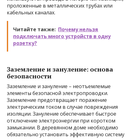
проложенные в металлических трубах или
кабельных каналах.
Читайте также:
Почему нельзя
подключать много устройств в одну
розетку?
Заземление и зануление: основа
безопасности
Заземление и зануление – неотъемлемые
элементы безопасной электропроводки.
Заземление предотвращает поражение
электрическим током в случае повреждения
изоляции. Зануление обеспечивает быстрое
отключение электроэнергии при коротком
замыкании. В деревянном доме необходимо
обязательно установить эффективную систему