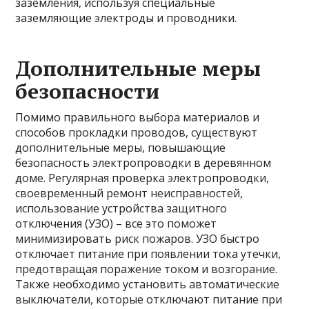
заземления, используя специальные
заземляющие электроды и проводники.
Дополнительные меры
безопасности
Помимо правильного выбора материалов и
способов прокладки проводов, существуют
дополнительные меры, повышающие
безопасность электропроводки в деревянном
доме. Регулярная проверка электропроводки,
своевременный ремонт неисправностей,
использование устройства защитного
отключения (УЗО) – все это поможет
минимизировать риск пожаров. УЗО быстро
отключает питание при появлении тока утечки,
предотвращая поражение током и возгорание.
Также необходимо установить автоматические
выключатели, которые отключают питание при