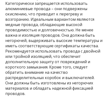
Категорически запрещается использовать
алюминиевые провода – они подвержены
окислению, что приводит к перегреву и
возгоранию. Идеальным вариантом являются
медные провода, обладающие высокой
проводимостью и долговечностью. Не менее
важна и изоляция проводов. Она должна быть
негорючей, выдерживать высокие температуры и
иметь соответствующие сертификаты качества.
Рекомендуется использовать провода с двойной
или тройной изоляцией, что обеспечит
дополнительную защиту от повреждений и
короткого замыкания. Кроме того, следует
обратить внимание на качество
распределительных коробок и выключателей.
Они должны быть изготовлены из негорючих
материалов и обладать надежной фиксацией
проводов.