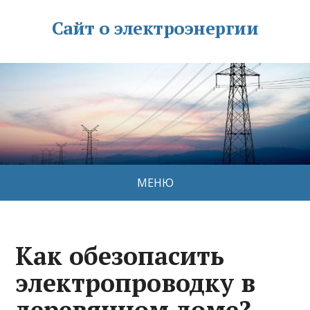
Сайт о электроэнергии
МЕНЮ
Как обезопасить
электропроводку в
деревянном доме?