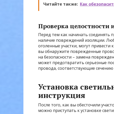
Читайте также:
Как обезопасит
Проверка целостности 
Перед тем как начинать соединять 
наличие повреждений изоляции. Лю
оголенные участки, могут привести
вы обнаружите поврежденные провод
на безопасности – замена поврежден
может предотвратить серьезные пос
провода, соответствующие сечению
Установка светиль
инструкция
После того, как вы обесточили участ
можно приступать к установке свети