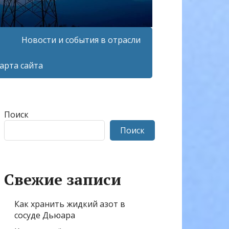
Новости и события в отрасли
арта сайта
Поиск
Поиск
Свежие записи
Как хранить жидкий азот в
сосуде Дьюара