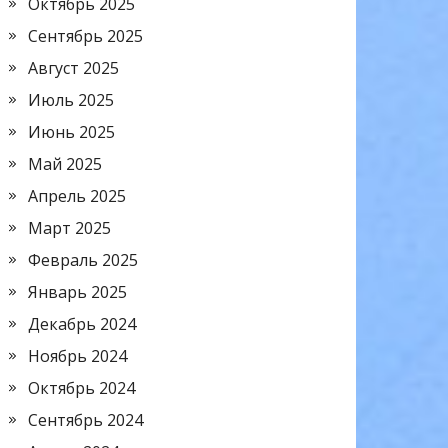
Октябрь 2025
Сентябрь 2025
Август 2025
Июль 2025
Июнь 2025
Май 2025
Апрель 2025
Март 2025
Февраль 2025
Январь 2025
Декабрь 2024
Ноябрь 2024
Октябрь 2024
Сентябрь 2024