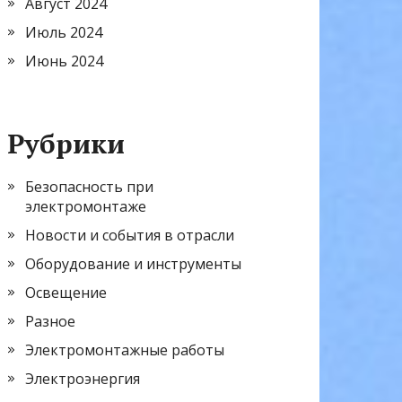
Август 2024
Июль 2024
Июнь 2024
Рубрики
Безопасность при
электромонтаже
Новости и события в отрасли
Оборудование и инструменты
Освещение
Разное
Электромонтажные работы
Электроэнергия