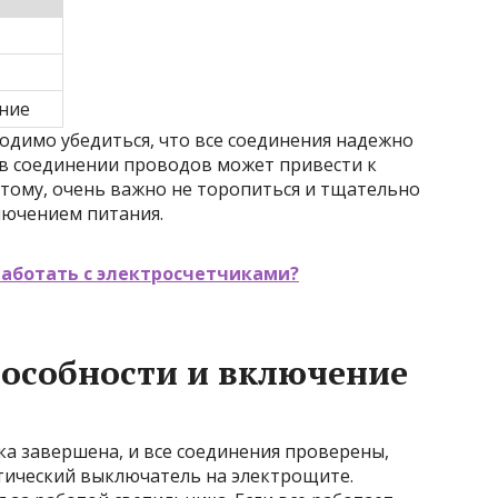
ние
одимо убедиться, что все соединения надежно
в соединении проводов может привести к
тому, очень важно не торопиться и тщательно
лючением питания.
работать с электросчетчиками?
особности и включение
ика завершена, и все соединения проверены,
ический выключатель на электрощите.