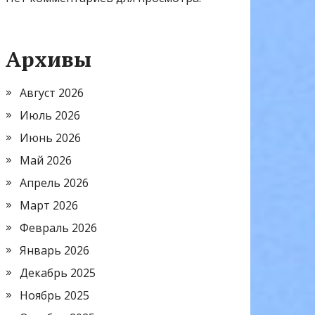
Архивы
Август 2026
Июль 2026
Июнь 2026
Май 2026
Апрель 2026
Март 2026
Февраль 2026
Январь 2026
Декабрь 2025
Ноябрь 2025