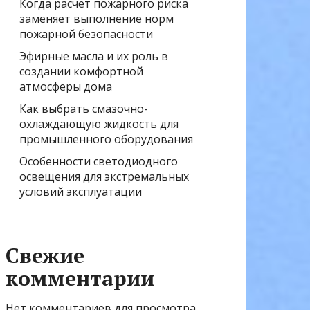
Когда расчёт пожарного риска
заменяет выполнение норм
пожарной безопасности
Эфирные масла и их роль в
создании комфортной
атмосферы дома
Как выбрать смазочно-
охлаждающую жидкость для
промышленного оборудования
Особенности светодиодного
освещения для экстремальных
условий эксплуатации
Свежие
комментарии
Нет комментариев для просмотра.