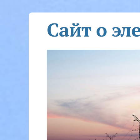
Сайт о эл