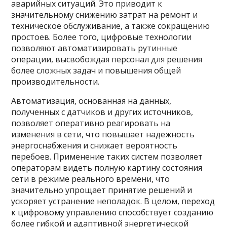
аварийных ситуаций. Это приводит к
значительному снижению затрат на ремонт и
техническое обслуживание, а также сокращению
простоев. Более того, цифровые технологии
позволяют автоматизировать рутинные
операции, высвобождая персонал для решения
более сложных задач и повышения общей
производительности.
Автоматизация, основанная на данных,
полученных с датчиков и других источников,
позволяет оперативно реагировать на
изменения в сети, что повышает надежность
энергоснабжения и снижает вероятность
перебоев. Применение таких систем позволяет
операторам видеть полную картину состояния
сети в режиме реального времени, что
значительно упрощает принятие решений и
ускоряет устранение неполадок. В целом, переход
к цифровому управлению способствует созданию
более гибкой и адаптивной энергетической