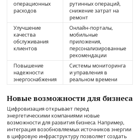
операционных
рутинных операций,
расходов
снижение затрат на
ремонт
Улучшение
Онлайн-порталы,
качества
мобильные
обслуживания
приложения,
клиентов
персонализированные
рекомендации
Повышение
Системы мониторинга
надежности
и управления в
энергоснабжения
реальном времени
Новые возможности для бизнеса
Цифровизация открывает перед
энергетическими компаниями новые
возможности для развития бизнеса. Например,
интеграция возобновляемых источников энергии
в цифровую инфраструктуру позволяет создать