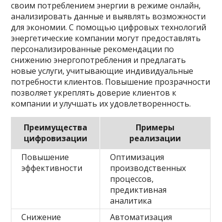
своим потреблением энергии в режиме онлайн,
анализировать данные и выявлять возможности
для экономии. С помощью цифровых технологий
энергетические компании могут предоставлять
персонализированные рекомендации по
снижению энергопотребления и предлагать
новые услуги, учитывающие индивидуальные
потребности клиентов. Повышение прозрачности
позволяет укреплять доверие клиентов к
компании и улучшать их удовлетворенность.
Преимущества
Примеры
цифровизации
реализации
Повышение
Оптимизация
эффективности
производственных
процессов,
предиктивная
аналитика
Снижение
Автоматизация