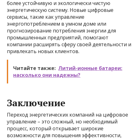
более устойчивую и экологически чистую
энергетическую систему. Новые цифровые
сервисы, такие как управление
энергопотреблением в умном доме или
прогнозирование потребления энергии для
промышленных предприятий, помогают
компании расширять сферу своей деятельности и
привлекать новых клиентов.
Читайте также:
Литий-ионные батареи:
насколько они надежны?
Заключение
Переход энергетических компаний на цифровое
управление – это сложный, но необходимый
процесс, который открывает широкие
возможности для повышения эффективности,