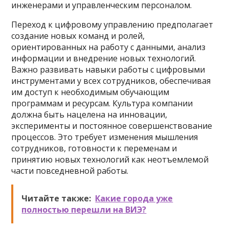
инженерами и управленческим персоналом.
Переход к цифровому управлению предполагает
создание новых команд и ролей,
ориентированных на работу с данными, анализ
информации и внедрение новых технологий.
Важно развивать навыки работы с цифровыми
инструментами у всех сотрудников, обеспечивая
им доступ к необходимым обучающим
программам и ресурсам. Культура компании
должна быть нацелена на инновации,
эксперименты и постоянное совершенствование
процессов. Это требует изменения мышления
сотрудников, готовности к переменам и
принятию новых технологий как неотъемлемой
части повседневной работы.
Читайте также:
Какие города уже
полностью перешли на ВИЭ?