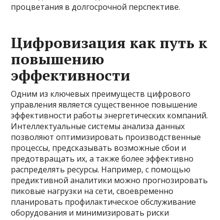
процветания в долгосрочной перспективе.
Цифровизация как путь к
повышению
эффективности
Одним из ключевых преимуществ цифрового
управления является существенное повышение
эффективности работы энергетических компаний.
Интеллектуальные системы анализа данных
позволяют оптимизировать производственные
процессы, предсказывать возможные сбои и
предотвращать их, а также более эффективно
распределять ресурсы. Например, с помощью
предиктивной аналитики можно прогнозировать
пиковые нагрузки на сети, своевременно
планировать профилактическое обслуживание
оборудования и минимизировать риски