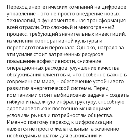
Переход энергетических компаний на цифровое
управление – это не просто внедрение новых
технологий, а фундаментальная трансформация
всей отрасли. Это сложный и многогранный
процесс, требующий значительных инвестиций,
изменения корпоративной культуры и
переподготовки персонала. Однако, награда за
эти усилия стоит затраченных ресурсов:
повышение эффективности, снижение
операционных расходов, улучшение качества
обслуживания клиентов и, что особенно важно в
современном мире, – обеспечение устойчивого
развития энергетической системы. Перед
компаниями стоит амбициозная задача – создать
гибкую и надежную инфраструктуру, способную
адаптироваться к постоянно меняющимся
условиям рынка и потребностям общества.
Именно поэтому переход к цифровизации
является не просто желательным, а жизненно
необходимым шагом для выживания и