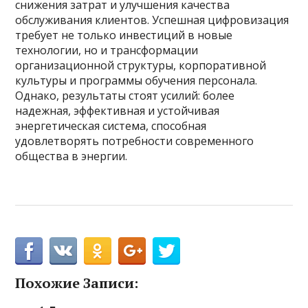
снижения затрат и улучшения качества
обслуживания клиентов. Успешная цифровизация
требует не только инвестиций в новые
технологии, но и трансформации
организационной структуры, корпоративной
культуры и программы обучения персонала.
Однако, результаты стоят усилий: более
надежная, эффективная и устойчивая
энергетическая система, способная
удовлетворять потребности современного
общества в энергии.
Похожие Записи: