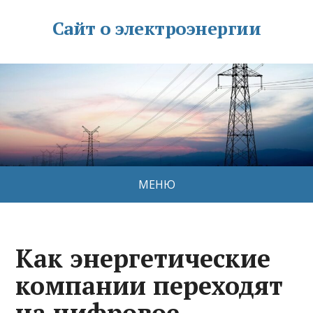
Сайт о электроэнергии
МЕНЮ
Как энергетические
компании переходят
на цифровое