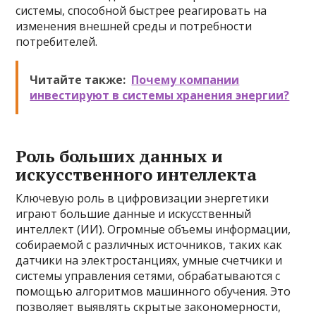
системы, способной быстрее реагировать на
изменения внешней среды и потребности
потребителей.
Читайте также:
Почему компании
инвестируют в системы хранения энергии?
Роль больших данных и
искусственного интеллекта
Ключевую роль в цифровизации энергетики
играют большие данные и искусственный
интеллект (ИИ). Огромные объемы информации,
собираемой с различных источников, таких как
датчики на электростанциях, умные счетчики и
системы управления сетями, обрабатываются с
помощью алгоритмов машинного обучения. Это
позволяет выявлять скрытые закономерности,