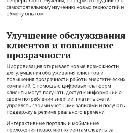
непрерывного обучения, поощряя сотрудников к
самостоятельному изучению новых технологий и
обмену опытом.
Улучшение обслуживания
клиентов и повышение
прозрачности
Цифровизация открывает новые возможности
для улучшения обслуживания клиентов и
повышения прозрачности работы энергетических
компаний. С помощью цифровых платформ
клиенты могут получать доступ к информации о
своем потреблении энергии, платить счета,
управлять своими учетными записями и получать
поддержку в режиме реального времени.
Интерактивные порталы и мобильные
приложения позволяют клиентам следить за