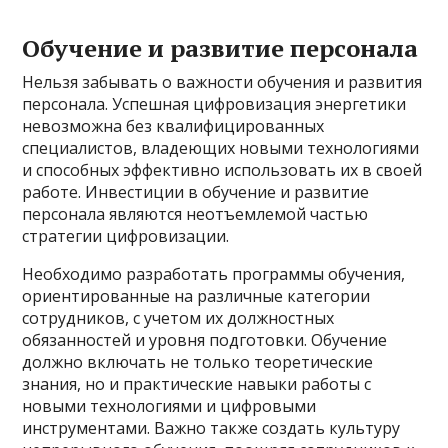
Обучение и развитие персонала
Нельзя забывать о важности обучения и развития
персонала. Успешная цифровизация энергетики
невозможна без квалифицированных
специалистов, владеющих новыми технологиями
и способных эффективно использовать их в своей
работе. Инвестиции в обучение и развитие
персонала являются неотъемлемой частью
стратегии цифровизации.
Необходимо разработать программы обучения,
ориентированные на различные категории
сотрудников, с учетом их должностных
обязанностей и уровня подготовки. Обучение
должно включать не только теоретические
знания, но и практические навыки работы с
новыми технологиями и цифровыми
инструментами. Важно также создать культуру