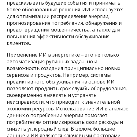
предсказывать будущие события и принимать
более обоснованные решения. ИИ используется
для оптимизации распределения энергии,
прогнозирования потребления, обнаружения и
предотвращения мошенничества, а также для
повышения эффективности обслуживания
клиентов.
Применение ИИ в энергетике – это не только
автоматизация рутинных задач, но и
возможность создания принципиально новых
сервисов и продуктов. Например, системы
предиктивного обслуживания на основе ИИ
позволяют продлить срок службы оборудования,
своевременно выявлять и устранять
неисправности, что приводит к значительной
экономии ресурсов. Использование ИИ в анализе
данных о потреблении энергии помогает
потребителям оптимизировать свои расходы и
снизить углеродный след. В целом, большие
данные и ИИ являются ключевыми факторами,