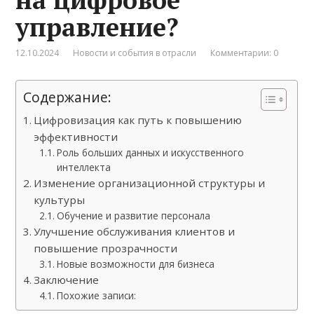
управление?
12.10.2024
Новости и события в отрасли
Комментарии: 0
Содержание:
Цифровизация как путь к повышению
эффективности
Роль больших данных и искусственного
интеллекта
Изменение организационной структуры и
культуры
Обучение и развитие персонала
Улучшение обслуживания клиентов и
повышение прозрачности
Новые возможности для бизнеса
Заключение
Похожие записи: