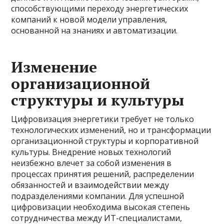
способствующими переходу энергетических
компаний к новой модели управления,
основанной на знаниях и автоматизации.
Изменение
организационной
структуры и культуры
Цифровизация энергетики требует не только
технологических изменений, но и трансформации
организационной структуры и корпоративной
культуры. Внедрение новых технологий
неизбежно влечет за собой изменения в
процессах принятия решений, распределении
обязанностей и взаимодействии между
подразделениями компании. Для успешной
цифровизации необходима высокая степень
сотрудничества между ИТ-специалистами,