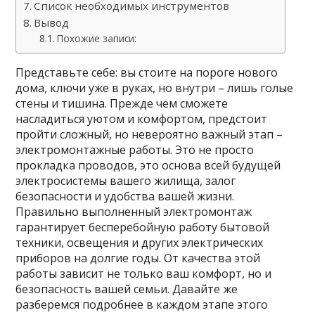
Список необходимых инструментов
Вывод
Похожие записи:
Представьте себе: вы стоите на пороге нового
дома, ключи уже в руках, но внутри – лишь голые
стены и тишина. Прежде чем сможете
насладиться уютом и комфортом, предстоит
пройти сложный, но невероятно важный этап –
электромонтажные работы. Это не просто
прокладка проводов, это основа всей будущей
электросистемы вашего жилища, залог
безопасности и удобства вашей жизни.
Правильно выполненный электромонтаж
гарантирует бесперебойную работу бытовой
техники, освещения и других электрических
приборов на долгие годы. От качества этой
работы зависит не только ваш комфорт, но и
безопасность вашей семьи. Давайте же
разберемся подробнее в каждом этапе этого