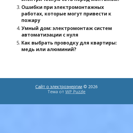
Ошибки при электромонтажных
работах, которые могут привести к
пожару
Умный дом: электромонтаж систем
автоматизации с нуля
Как выбрать проводку для квартиры:
медь или алюминий?
Сайт о электроэнергии
© 2026
Тема от
WP Puzzle