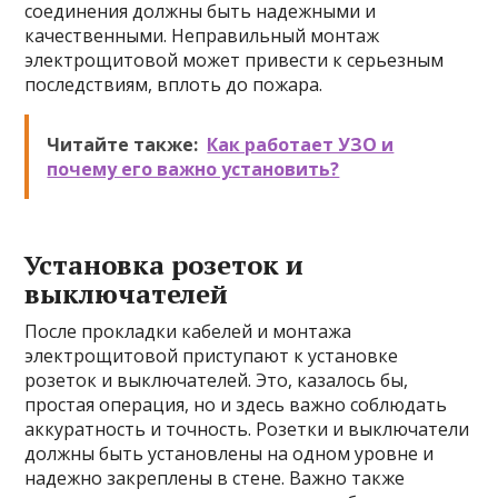
соединения должны быть надежными и
качественными. Неправильный монтаж
электрощитовой может привести к серьезным
последствиям, вплоть до пожара.
Читайте также:
Как работает УЗО и
почему его важно установить?
Установка розеток и
выключателей
После прокладки кабелей и монтажа
электрощитовой приступают к установке
розеток и выключателей. Это, казалось бы,
простая операция, но и здесь важно соблюдать
аккуратность и точность. Розетки и выключатели
должны быть установлены на одном уровне и
надежно закреплены в стене. Важно также