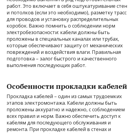
работ. Это включает в себя оштукатуривание стен
и потолков (если это необходимо), разметку трасс
для проводов и установку распределительных
коробок. Важно помнить о соблюдении норм
электробезопасности: кабели должны быть
проложены в специальных каналах или трубах,
которые обеспечивают защиту от механических
повреждений и воздействия влаги. Правильная
подготовка – залог быстрого и качественного
выполнения последующих работ.
Особенности прокладки кабелей
Прокладка кабелей – один из самых трудоемких
этапов электромонтажа. Кабели должны быть
проложены аккуратно и надежно, с соблюдением
всех правил и норм. Важно обеспечить доступ к
кабелям для последующего обслуживания и
ремонта. При прокладке кабелей в стенах и