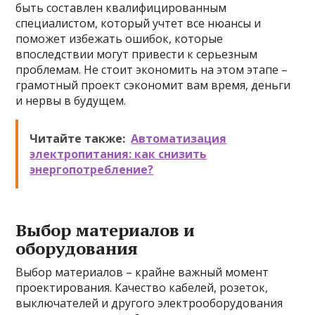
быть составлен квалифицированным
специалистом, который учтет все нюансы и
поможет избежать ошибок, которые
впоследствии могут привести к серьезным
проблемам. Не стоит экономить на этом этапе –
грамотный проект сэкономит вам время, деньги
и нервы в будущем.
Читайте также:
Автоматизация
электропитания: как снизить
энергопотребление?
Выбор материалов и
оборудования
Выбор материалов – крайне важный момент
проектирования. Качество кабелей, розеток,
выключателей и другого электрооборудования