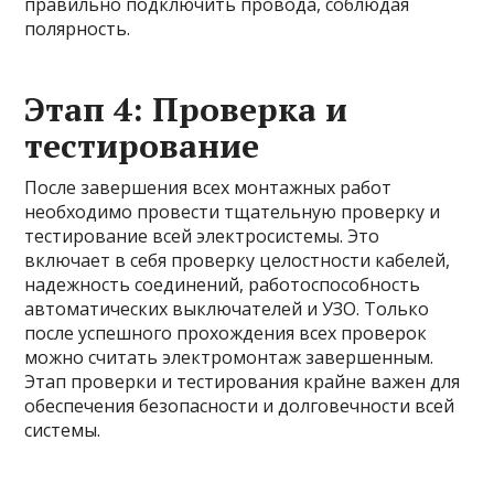
правильно подключить провода, соблюдая
полярность.
Этап 4: Проверка и
тестирование
После завершения всех монтажных работ
необходимо провести тщательную проверку и
тестирование всей электросистемы. Это
включает в себя проверку целостности кабелей,
надежность соединений, работоспособность
автоматических выключателей и УЗО. Только
после успешного прохождения всех проверок
можно считать электромонтаж завершенным.
Этап проверки и тестирования крайне важен для
обеспечения безопасности и долговечности всей
системы.