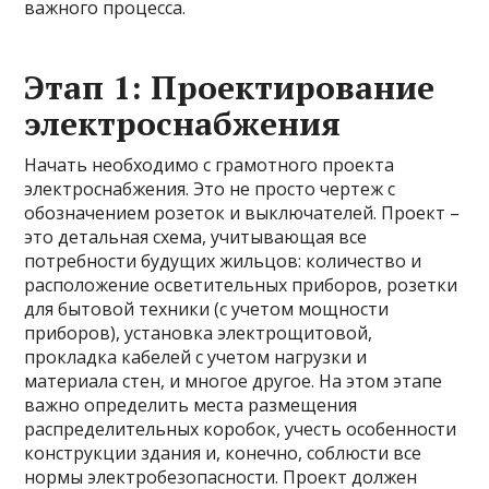
важного процесса.
Этап 1: Проектирование
электроснабжения
Начать необходимо с грамотного проекта
электроснабжения. Это не просто чертеж с
обозначением розеток и выключателей. Проект –
это детальная схема, учитывающая все
потребности будущих жильцов: количество и
расположение осветительных приборов, розетки
для бытовой техники (с учетом мощности
приборов), установка электрощитовой,
прокладка кабелей с учетом нагрузки и
материала стен, и многое другое. На этом этапе
важно определить места размещения
распределительных коробок, учесть особенности
конструкции здания и, конечно, соблюсти все
нормы электробезопасности. Проект должен