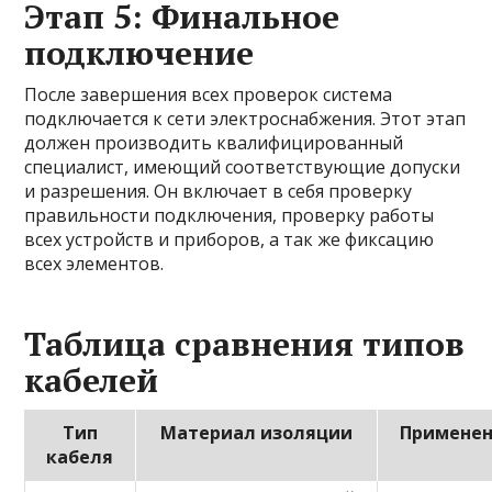
Этап 5: Финальное
подключение
После завершения всех проверок система
подключается к сети электроснабжения. Этот этап
должен производить квалифицированный
специалист, имеющий соответствующие допуски
и разрешения. Он включает в себя проверку
правильности подключения, проверку работы
всех устройств и приборов, а так же фиксацию
всех элементов.
Таблица сравнения типов
кабелей
Тип
Материал изоляции
Примене
кабеля