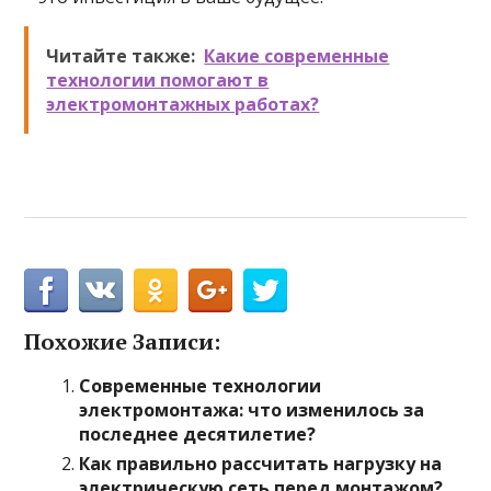
Читайте также:
Какие современные
технологии помогают в
электромонтажных работах?
Похожие Записи:
Современные технологии
электромонтажа: что изменилось за
последнее десятилетие?
Как правильно рассчитать нагрузку на
электрическую сеть перед монтажом?