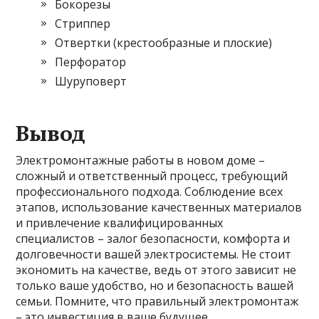
Бокорезы
Стриппер
Отвертки (крестообразные и плоские)
Перфоратор
Шуруповерт
Вывод
Электромонтажные работы в новом доме –
сложный и ответственный процесс, требующий
профессионального подхода. Соблюдение всех
этапов, использование качественных материалов
и привлечение квалифицированных
специалистов – залог безопасности, комфорта и
долговечности вашей электросистемы. Не стоит
экономить на качестве, ведь от этого зависит не
только ваше удобство, но и безопасность вашей
семьи. Помните, что правильный электромонтаж
– это инвестиция в ваше будущее.