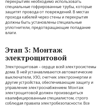
перекрытиях необходимо использовать
специальные гофрированные трубы, которые
защитят провода от повреждений. В местах
прохода кабелей через стены и перекрытия
должны быть установлены специальные
уплотнители, предотвращающие попадание
влаги.
Этап 3: Монтаж
электрощитовой
Электрощитовая – сердце всей электросистемы
дома. В ней устанавливаются автоматические
выключатели, УЗО, счетчик электроэнергии и
другие устройства, обеспечивающие защиту и
управление электроснабжением. Монтаж
электрощитовой должен производиться
квалифицированным специалистом, строго
соблюдая правила электробезопасности. Все