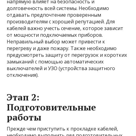
напрямую влияет на безопасность и
долговечность всей системы. Необходимо
отдавать предпочтение проверенным
производителям с хорошей репутацией. Для
кабелей важно учесть сечение, которое зависит
от мощности подключаемых приборов.
Неправильный выбор может привести к
перегреву и даже пожару. Также необходимо
предусмотреть защиту от перегрузок и коротких
замыканий с помощью автоматических
выключателей и УЗО (устройства защитного
отключения).
Этап 2:
Подготовительные
работы
Прежде чем приступить к прокладке кабелей,
необходимо выполнить ряд подготовительных