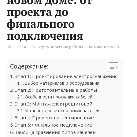
проекта до
финального
подключения
05.11.2024
Электромонтажные работы
Комментарии: 0
Содержание:
Этап 1: Проектирование электроснабжения
Выбор материалов и оборудования
Этап 2: Подготовительные работы
Особенности прокладки кабелей
Этап 3: Монтаж электрощитовой
Установка розеток и выключателей
Этап 4: Проверка и тестирование
Этап 5: Финальное подключение
Таблица сравнения типов кабелей