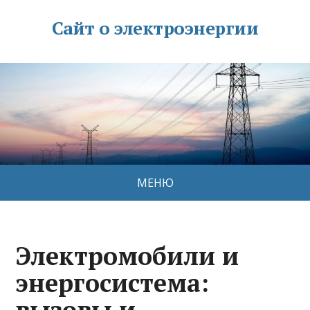
Сайт о электроэнергии
МЕНЮ
Электромобили и
энергосистема:
вызовы и