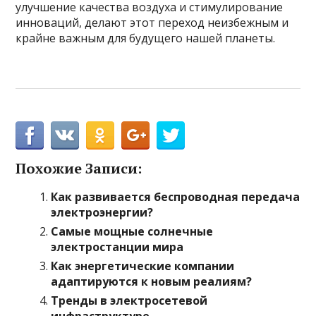
улучшение качества воздуха и стимулирование
инноваций, делают этот переход неизбежным и
крайне важным для будущего нашей планеты.
Похожие Записи:
Как развивается беспроводная передача
электроэнергии?
Самые мощные солнечные
электростанции мира
Как энергетические компании
адаптируются к новым реалиям?
Тренды в электросетевой