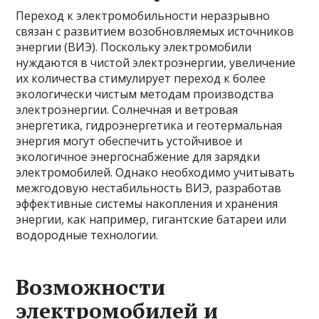
Переход к электромобильности неразрывно
связан с развитием возобновляемых источников
энергии (ВИЭ). Поскольку электромобили
нуждаются в чистой электроэнергии, увеличение
их количества стимулирует переход к более
экологически чистым методам производства
электроэнергии. Солнечная и ветровая
энергетика, гидроэнергетика и геотермальная
энергия могут обеспечить устойчивое и
экологичное энергоснабжение для зарядки
электромобилей. Однако необходимо учитывать
межгодовую нестабильность ВИЭ, разработав
эффективные системы накопления и хранения
энергии, как например, гигантские батареи или
водородные технологии.
Возможности
электромобилей и