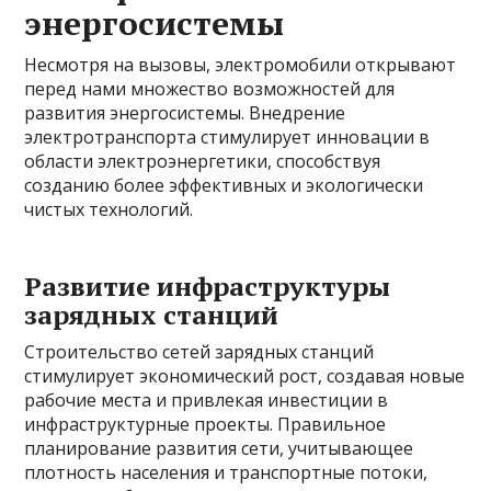
энергосистемы
Несмотря на вызовы, электромобили открывают
перед нами множество возможностей для
развития энергосистемы. Внедрение
электротранспорта стимулирует инновации в
области электроэнергетики, способствуя
созданию более эффективных и экологически
чистых технологий.
Развитие инфраструктуры
зарядных станций
Строительство сетей зарядных станций
стимулирует экономический рост, создавая новые
рабочие места и привлекая инвестиции в
инфраструктурные проекты. Правильное
планирование развития сети, учитывающее
плотность населения и транспортные потоки,