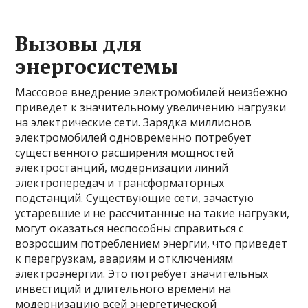
Вызовы для
энергосистемы
Массовое внедрение электромобилей неизбежно
приведет к значительному увеличению нагрузки
на электрические сети. Зарядка миллионов
электромобилей одновременно потребует
существенного расширения мощностей
электростанций, модернизации линий
электропередач и трансформаторных
подстанций. Существующие сети, зачастую
устаревшие и не рассчитанные на такие нагрузки,
могут оказаться неспособны справиться с
возросшим потреблением энергии, что приведет
к перегрузкам, авариям и отключениям
электроэнергии. Это потребует значительных
инвестиций и длительного времени на
модернизацию всей энергетической