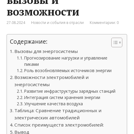
возможности
27.08.2024
Новости и события в отрасли
Комментарии: 0
Содержание:
Вызовы для энергосистемы
Прогнозирование нагрузки и управление
пиками
Роль возобновляемых источников энергии
Возможности электромобилей и
энергосистемы
Развитие инфраструктуры зарядных станций
Интеграция систем хранения энергии
Улучшение качества воздуха
Таблица: Сравнение традиционных и
электрических автомобилей
Список преимуществ электромобилей:
Вывод