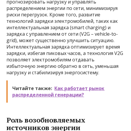
прогнозировать нагрузку и управлять
распределением энергии по сети, минимизируя
риски перегрузок. Кроме того, развитие
технологий зарядки электромобилей, таких как
интеллектуальная зарядка (smart charging) и
зарядка с управлением от сети (V2G – vehicle-to-
grid), может существенно улучшить ситуацию.
Интеллектуальная зарядка оптимизирует время
зарядки, избегая пиковых часов, а технология V2G
позволяет электромобилям отдавать
избыточную энергию обратно в сеть, уменьшая
нагрузку и стабилизируя энергосистему.
Читайте также:
Как работает рынок
распределенной генерации?
Роль возобновляемых
источников энергии