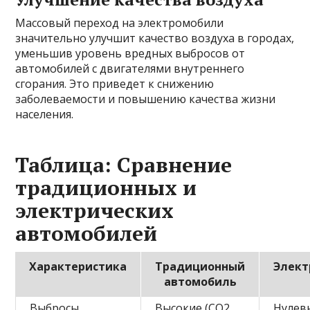
Массовый переход на электромобили
значительно улучшит качество воздуха в городах,
уменьшив уровень вредных выбросов от
автомобилей с двигателями внутреннего
сгорания. Это приведет к снижению
заболеваемости и повышению качества жизни
населения.
Таблица: Сравнение
традиционных и
электрических
автомобилей
Характеристика
Традиционный
Элект
автомобиль
Выбросы
Высокие (CO2,
Нулев