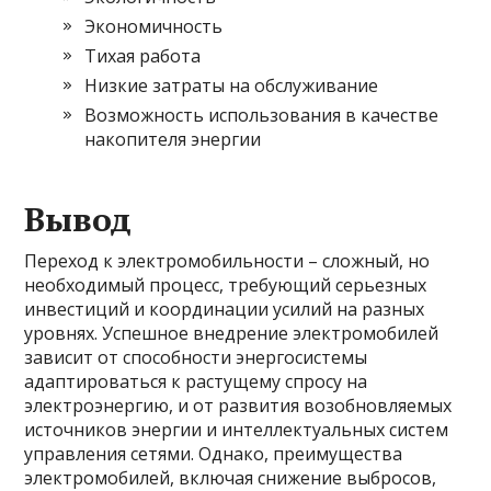
Экономичность
Тихая работа
Низкие затраты на обслуживание
Возможность использования в качестве
накопителя энергии
Вывод
Переход к электромобильности – сложный, но
необходимый процесс, требующий серьезных
инвестиций и координации усилий на разных
уровнях. Успешное внедрение электромобилей
зависит от способности энергосистемы
адаптироваться к растущему спросу на
электроэнергию, и от развития возобновляемых
источников энергии и интеллектуальных систем
управления сетями. Однако, преимущества
электромобилей, включая снижение выбросов,