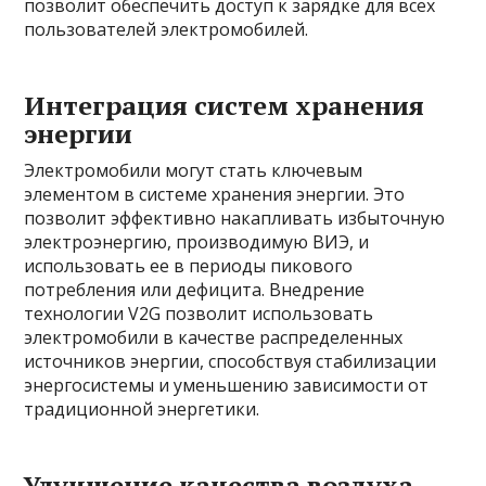
позволит обеспечить доступ к зарядке для всех
пользователей электромобилей.
Интеграция систем хранения
энергии
Электромобили могут стать ключевым
элементом в системе хранения энергии. Это
позволит эффективно накапливать избыточную
электроэнергию, производимую ВИЭ, и
использовать ее в периоды пикового
потребления или дефицита. Внедрение
технологии V2G позволит использовать
электромобили в качестве распределенных
источников энергии, способствуя стабилизации
энергосистемы и уменьшению зависимости от
традиционной энергетики.
Улучшение качества воздуха