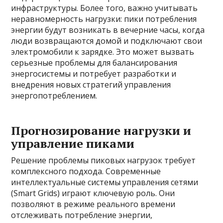
инфраструктуры. Более того, важно учитывать
неравномерность нагрузки: пики потребления
энергии будут возникать в вечерние часы, когда
люди возвращаются домой и подключают свои
электромобили к зарядке. Это может вызвать
серьезные проблемы для балансирования
энергосистемы и потребует разработки и
внедрения новых стратегий управления
энергопотреблением.
Прогнозирование нагрузки и
управление пиками
Решение проблемы пиковых нагрузок требует
комплексного подхода. Современные
интеллектуальные системы управления сетями
(Smart Grids) играют ключевую роль. Они
позволяют в режиме реального времени
отслеживать потребление энергии,