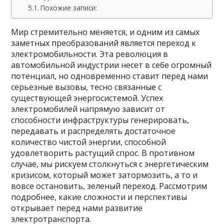
Похожие записи:
Мир стремительно меняется, и одним из самых
заметных преобразований является переход к
электромобильности. Эта революция в
автомобильной индустрии несет в себе огромный
потенциал, но одновременно ставит перед нами
серьезные вызовы, тесно связанные с
существующей энергосистемой. Успех
электромобилей напрямую зависит от
способности инфраструктуры генерировать,
передавать и распределять достаточное
количество чистой энергии, способной
удовлетворить растущий спрос. В противном
случае, мы рискуем столкнуться с энергетическим
кризисом, который может затормозить, а то и
вовсе остановить, зеленый переход. Рассмотрим
подробнее, какие сложности и перспективы
открывает перед нами развитие
электротранспорта.