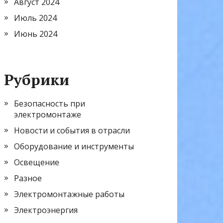
Август 2024
Июль 2024
Июнь 2024
Рубрики
Безопасность при
электромонтаже
Новости и события в отрасли
Оборудование и инструменты
Освещение
Разное
Электромонтажные работы
Электроэнергия