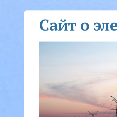
Сайт о эл