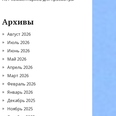
Архивы
Август 2026
Июль 2026
Июнь 2026
Май 2026
Апрель 2026
Март 2026
Февраль 2026
Январь 2026
Декабрь 2025
Ноябрь 2025