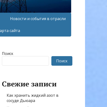
Новости и события в отрасли
арта сайта
Поиск
Поиск
Свежие записи
Как хранить жидкий азот в
сосуде Дьюара