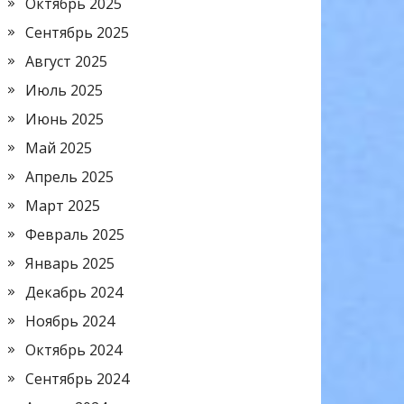
Октябрь 2025
Сентябрь 2025
Август 2025
Июль 2025
Июнь 2025
Май 2025
Апрель 2025
Март 2025
Февраль 2025
Январь 2025
Декабрь 2024
Ноябрь 2024
Октябрь 2024
Сентябрь 2024