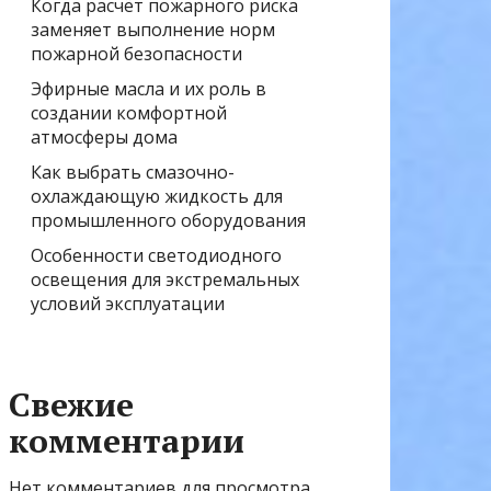
Когда расчёт пожарного риска
заменяет выполнение норм
пожарной безопасности
Эфирные масла и их роль в
создании комфортной
атмосферы дома
Как выбрать смазочно-
охлаждающую жидкость для
промышленного оборудования
Особенности светодиодного
освещения для экстремальных
условий эксплуатации
Свежие
комментарии
Нет комментариев для просмотра.