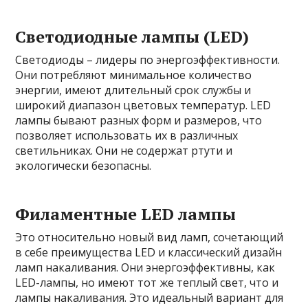
Светодиодные лампы (LED)
Светодиоды – лидеры по энергоэффективности.
Они потребляют минимальное количество
энергии, имеют длительный срок службы и
широкий диапазон цветовых температур. LED
лампы бывают разных форм и размеров, что
позволяет использовать их в различных
светильниках. Они не содержат ртути и
экологически безопасны.
Филаментные LED лампы
Это относительно новый вид ламп, сочетающий
в себе преимущества LED и классический дизайн
ламп накаливания. Они энергоэффективны, как
LED-лампы, но имеют тот же теплый свет, что и
лампы накаливания. Это идеальный вариант для