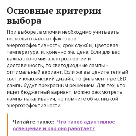
Основные критерии
выбора
При выборе лампочки необходимо учитывать
несколько важных факторов:
энергоэффективность, срок службы, цветовая
температура, и, конечно же, цена. Если для вас
важна экономия электроэнергии и
долговечность, то светодиодные лампы –
оптимальный вариант. Если же вы цените теплый
свет и классический дизайн, то филаментные LED
лампы будут прекрасным решением. Для тех, кто
ищет бюджетный вариант, можно рассмотреть
лампы накаливания, но помните об их низкой
энергоэффективности.
Читайте также:
Что такое адаптивное
освещение и как оно работает?