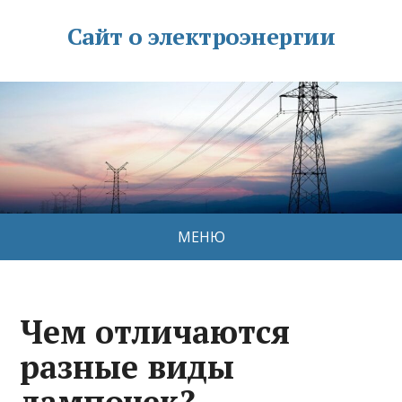
Сайт о электроэнергии
МЕНЮ
Чем отличаются
разные виды
лампочек?