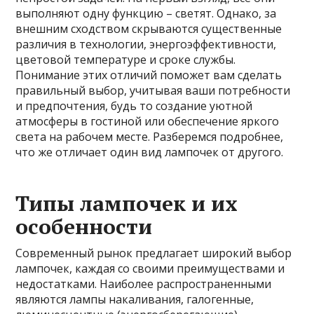
выполняют одну функцию – светят. Однако, за
внешним сходством скрываются существенные
различия в технологии, энергоэффективности,
цветовой температуре и сроке службы.
Понимание этих отличий поможет вам сделать
правильный выбор, учитывая ваши потребности
и предпочтения, будь то создание уютной
атмосферы в гостиной или обеспечение яркого
света на рабочем месте. Разберемся подробнее,
что же отличает один вид лампочек от другого.
Типы лампочек и их
особенности
Современный рынок предлагает широкий выбор
лампочек, каждая со своими преимуществами и
недостатками. Наиболее распространенными
являются лампы накаливания, галогенные,