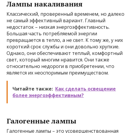
Лампы накаливания
Классический, проверенный временем, но далеко
не самый эффективный вариант. Главный
недостаток – низкая энергоэффективность.
Большая часть потребляемой энергии
превращается в тепло, а не свет. К тому же, у них
короткий срок службы и они довольно хрупкие.
Однако, они обеспечивают теплый, комфортный
свет, который многим нравится. Они также
относительно недороги в приобретении, что
является их неоспоримым преимуществом.
Читайте также:
Как сделать освещение
более энергоэффективным?
Галогенные лампы
Галогенные лампы – это усовершенствованная