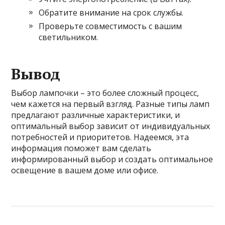
Обратите внимание на срок службы.
Проверьте совместимость с вашим
светильником.
Вывод
Выбор лампочки – это более сложный процесс,
чем кажется на первый взгляд. Разные типы ламп
предлагают различные характеристики, и
оптимальный выбор зависит от индивидуальных
потребностей и приоритетов. Надеемся, эта
информация поможет вам сделать
информированный выбор и создать оптимальное
освещение в вашем доме или офисе.