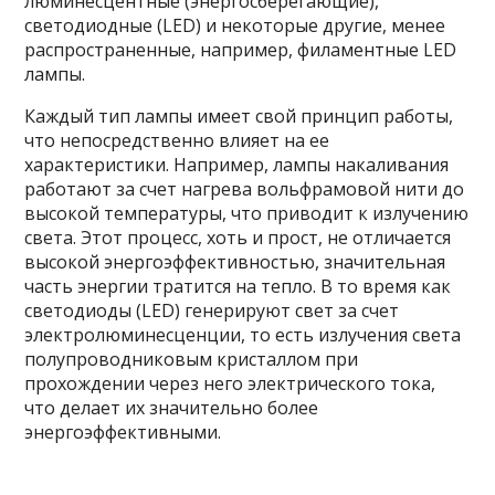
люминесцентные (энергосберегающие),
светодиодные (LED) и некоторые другие, менее
распространенные, например, филаментные LED
лампы.
Каждый тип лампы имеет свой принцип работы,
что непосредственно влияет на ее
характеристики. Например, лампы накаливания
работают за счет нагрева вольфрамовой нити до
высокой температуры, что приводит к излучению
света. Этот процесс, хоть и прост, не отличается
высокой энергоэффективностью, значительная
часть энергии тратится на тепло. В то время как
светодиоды (LED) генерируют свет за счет
электролюминесценции, то есть излучения света
полупроводниковым кристаллом при
прохождении через него электрического тока,
что делает их значительно более
энергоэффективными.