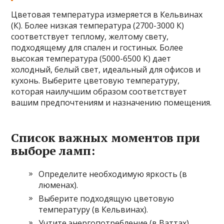
Цветовая температура измеряется в Кельвинах
(К). Более низкая температура (2700-3000 К)
соответствует теплому, желтому свету,
подходящему для спален и гостиных. Более
высокая температура (5000-6500 К) дает
холодный, белый свет, идеальный для офисов и
кухонь. Выберите цветовую температуру,
которая наилучшим образом соответствует
вашим предпочтениям и назначению помещения.
Список важных моментов при
выборе ламп:
Определите необходимую яркость (в
люменах).
Выберите подходящую цветовую
температуру (в Кельвинах).
Учтите энергопотребление (в Ваттах).