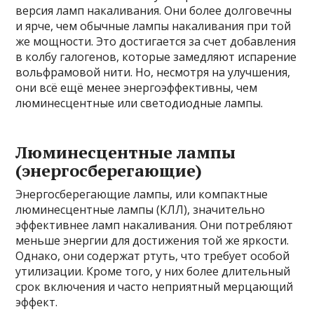
версия ламп накаливания. Они более долговечны
и ярче, чем обычные лампы накаливания при той
же мощности. Это достигается за счет добавления
в колбу галогенов, которые замедляют испарение
вольфрамовой нити. Но, несмотря на улучшения,
они всё ещё менее энергоэффективны, чем
люминесцентные или светодиодные лампы.
Люминесцентные лампы
(энергосберегающие)
Энергосберегающие лампы, или компактные
люминесцентные лампы (КЛЛ), значительно
эффективнее ламп накаливания. Они потребляют
меньше энергии для достижения той же яркости.
Однако, они содержат ртуть, что требует особой
утилизации. Кроме того, у них более длительный
срок включения и часто неприятный мерцающий
эффект.