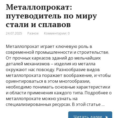
Металлопрокат:
путеводитель по миру
стали и сплавов
24.07.2025
Разное
Комментарии: 0
Металлопрокат играет ключевую роль в
современной промышленности и строительстве.
От прочных каркасов зданий до мельчайших
деталей механизмов – изделия из металла
окружают нас повсюду. Разнообразие видов
металлопроката поражает воображение, и чтобы
ориентироваться в этом многообразии,
необходимо понимать основные характеристики
и области применения каждого типа. Подробнее о
металлопрокате можно узнать на
специализированных ресурсах. В этой статье …
Читать далее