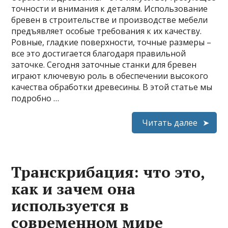
точности и внимания к деталям. Использование
бревен в строительстве и производстве мебели
предъявляет особые требования к их качеству.
Ровные, гладкие поверхности, точные размеры –
все это достигается благодаря правильной
заточке. Сегодня заточные станки для бревен
играют ключевую роль в обеспечении высокого
качества обработки древесины. В этой статье мы
подробно …
Читать далее
Транскрибация: что это,
как и зачем она
используется в
современном мире