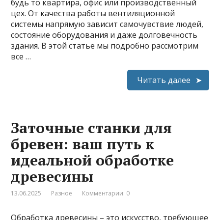
будь то квартира, офис или производственный
цех. От качества работы вентиляционной
системы напрямую зависит самочувствие людей,
состояние оборудования и даже долговечность
здания. В этой статье мы подробно рассмотрим
все …
Читать далее
Заточные станки для
бревен: ваш путь к
идеальной обработке
древесины
13.06.2025
Разное
Комментарии: 0
Обработка древесины – это искусство, требующее