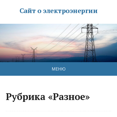
Сайт о электроэнергии
МЕНЮ
Рубрика «Разное»