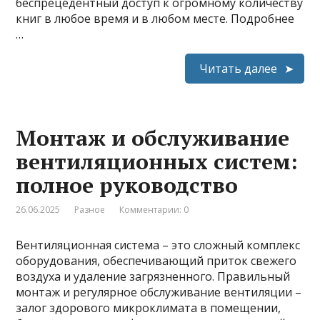
беспрецедентный доступ к огромному количеству
книг в любое время и в любом месте. Подробнее
…
Читать далее
Монтаж и обслуживание
вентиляционных систем:
полное руководство
26.06.2025
Разное
Комментарии: 0
Вентиляционная система – это сложный комплекс
оборудования, обеспечивающий приток свежего
воздуха и удаление загрязненного. Правильный
монтаж и регулярное обслуживание вентиляции –
залог здорового микроклимата в помещении,