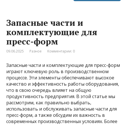
Запасные части и
комплектующие для
пресс-форм
09.06.2025
Разное
Комментарии: 0
Запасные части и комплектующие для пресс-форм
играют ключевую роль в производственном
процессе. Эти элементы обеспечивают высокое
качество и эффективность работы оборудования,
что в свою очередь влияет на общую
продуктивность предприятия. В этой статье мы
рассмотрим, как правильно выбрать,
использовать и обслуживать запасные части для
пресс-форм, а также обсудим их важность в
современных производственных условиях. Более