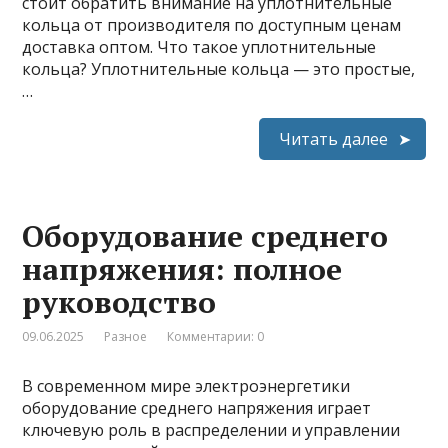
стоит обратить внимание на уплотнительные
кольца от производителя по доступным ценам
доставка оптом. Что такое уплотнительные
кольца? Уплотнительные кольца — это простые,
…
Читать далее
Оборудование среднего
напряжения: полное
руководство
09.06.2025
Разное
Комментарии: 0
В современном мире электроэнергетики
оборудование среднего напряжения играет
ключевую роль в распределении и управлении