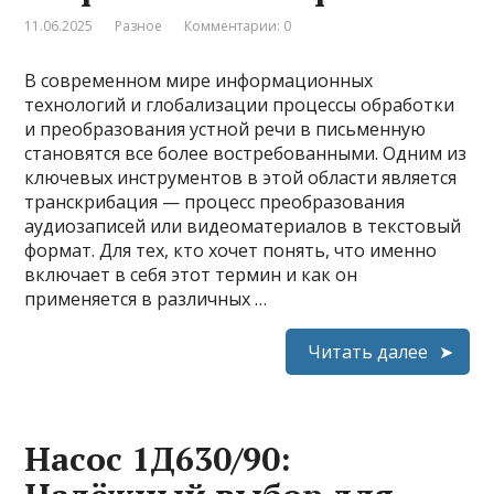
11.06.2025
Разное
Комментарии: 0
В современном мире информационных
технологий и глобализации процессы обработки
и преобразования устной речи в письменную
становятся все более востребованными. Одним из
ключевых инструментов в этой области является
транскрибация — процесс преобразования
аудиозаписей или видеоматериалов в текстовый
формат. Для тех, кто хочет понять, что именно
включает в себя этот термин и как он
применяется в различных …
Читать далее
Насос 1Д630/90: