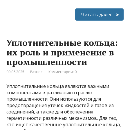
…
Читать далее
Уплотнительные кольца:
их роль и применение в
промышленности
09.06.2025
Разное
Комментарии: 0
Уплотнительные кольца являются важными
компонентами в различных отраслях
промышленности. Они используются для
предотвращения утечек жидкостей и газов из
соединений, а также для обеспечения
герметичности различных механизмов. Для тех,
кто ищет качественные уплотнительные кольца,