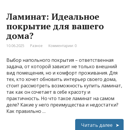
Ламинат: Идеальное
покрытие для вашего
дома?
10.06.2025
Разное
Комментарии: 0
Выбор напольного покрытия – ответственная
задача, от которой зависит не только внешний
вид помещения, но и комфорт проживания. Для
тех, кто хочет обновить интерьер своего дома,
стоит рассмотреть возможность купить ламинат,
так как он сочетает в себе красоту и
практичность. Но что такое ламинат на самом
деле? Какие у него преимущества и недостатки?
Как правильно …
Читать далее