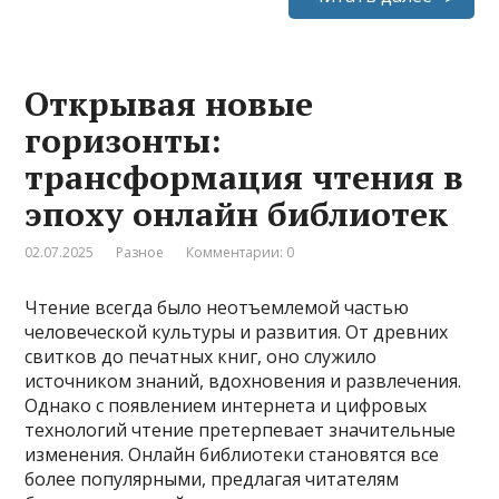
Открывая новые
горизонты:
трансформация чтения в
эпоху онлайн библиотек
02.07.2025
Разное
Комментарии: 0
Чтение всегда было неотъемлемой частью
человеческой культуры и развития. От древних
свитков до печатных книг, оно служило
источником знаний, вдохновения и развлечения.
Однако с появлением интернета и цифровых
технологий чтение претерпевает значительные
изменения. Онлайн библиотеки становятся все
более популярными, предлагая читателям