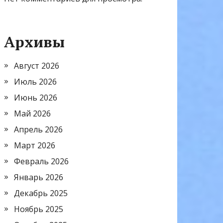
Архивы
Август 2026
Июль 2026
Июнь 2026
Май 2026
Апрель 2026
Март 2026
Февраль 2026
Январь 2026
Декабрь 2025
Ноябрь 2025