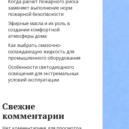
Когда расчёт пожарного риска
заменяет выполнение норм
пожарной безопасности
Эфирные масла и их роль в
создании комфортной
атмосферы дома
Как выбрать смазочно-
охлаждающую жидкость для
промышленного оборудования
Особенности светодиодного
освещения для экстремальных
условий эксплуатации
Свежие
комментарии
Нет комментариев для просмотра.