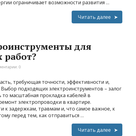
ергии ограничивает возможности развития …
Читать далее
троинструменты для
 работ?
ентарии: 0
асть, требующая точности, эффективности и,
. Выбор подходящих электроинструментов – залог
 то масштабная прокладка кабелей в
ремонт электропроводки в квартире.
 к задержкам, травмам и, что самое важное, к
ому перед тем, как отправиться …
Читать далее