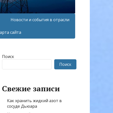
Новости и события в отрасли
арта сайта
Поиск
Поиск
Свежие записи
Как хранить жидкий азот в
сосуде Дьюара