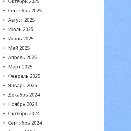
Октябрь 2025
Сентябрь 2025
Август 2025
Июль 2025
Июнь 2025
Май 2025
Апрель 2025
Март 2025
Февраль 2025
Январь 2025
Декабрь 2024
Ноябрь 2024
Октябрь 2024
Сентябрь 2024