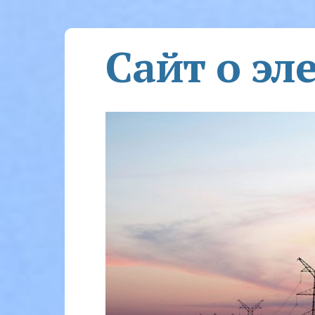
Сайт о эл