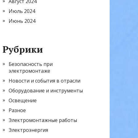
Август 2024
Июль 2024
Июнь 2024
Рубрики
Безопасность при
электромонтаже
Новости и события в отрасли
Оборудование и инструменты
Освещение
Разное
Электромонтажные работы
Электроэнергия