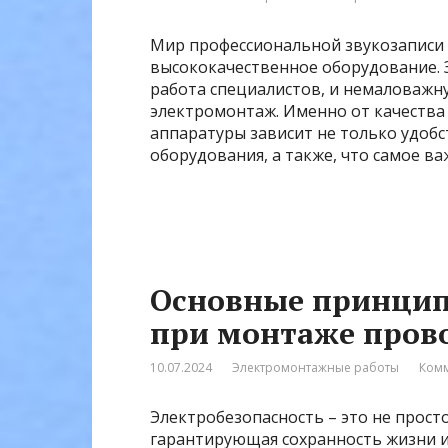
Мир профессиональной звукозаписи 
высококачественное оборудование. 
работа специалистов, и немаловажн
электромонтаж. Именно от качества
аппаратуры зависит не только удобс
оборудования, а также, что самое ва
Основные принцип
при монтаже пров
10.07.2024
Электромонтажные работы
Комм
Электробезопасность – это не прост
гарантирующая сохранность жизни и