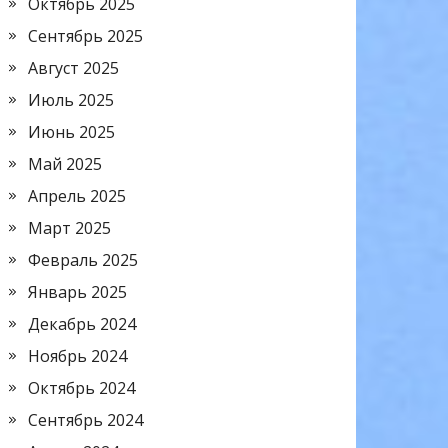
Октябрь 2025
Сентябрь 2025
Август 2025
Июль 2025
Июнь 2025
Май 2025
Апрель 2025
Март 2025
Февраль 2025
Январь 2025
Декабрь 2024
Ноябрь 2024
Октябрь 2024
Сентябрь 2024