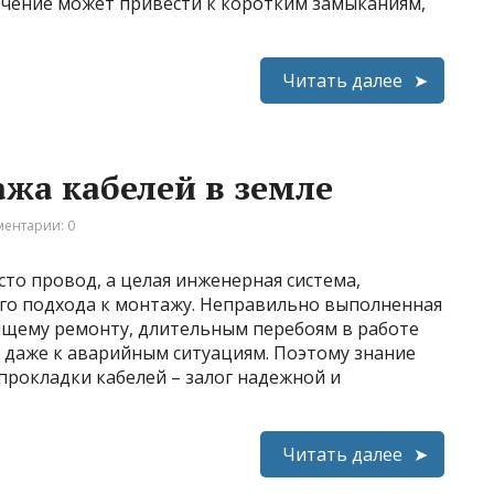
чение может привести к коротким замыканиям,
Читать далее
жа кабелей в земле
ентарии: 0
сто провод, а целая инженерная система,
го подхода к монтажу. Неправильно выполненная
ящему ремонту, длительным перебоям в работе
х даже к аварийным ситуациям. Поэтому знание
прокладки кабелей – залог надежной и
Читать далее