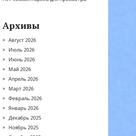
Архивы
Август 2026
Июль 2026
Июнь 2026
Май 2026
Апрель 2026
Март 2026
Февраль 2026
Январь 2026
Декабрь 2025
Ноябрь 2025