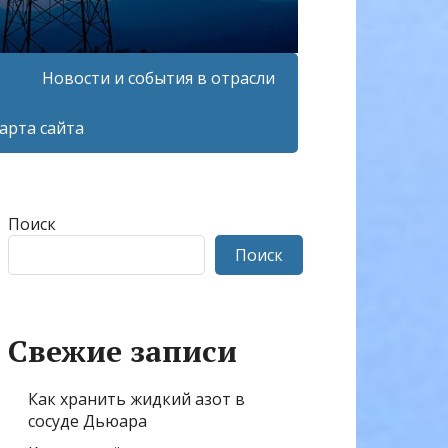
Новости и события в отрасли
арта сайта
Поиск
Поиск
Свежие записи
Как хранить жидкий азот в
сосуде Дьюара