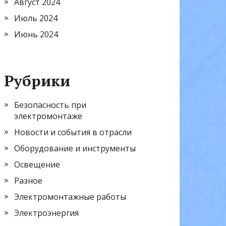
Август 2024
Июль 2024
Июнь 2024
Рубрики
Безопасность при
электромонтаже
Новости и события в отрасли
Оборудование и инструменты
Освещение
Разное
Электромонтажные работы
Электроэнергия