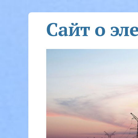
Сайт о эл