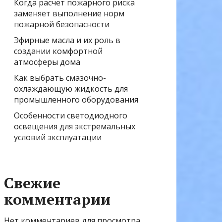
Когда расчёт пожарного риска
заменяет выполнение норм
пожарной безопасности
Эфирные масла и их роль в
создании комфортной
атмосферы дома
Как выбрать смазочно-
охлаждающую жидкость для
промышленного оборудования
Особенности светодиодного
освещения для экстремальных
условий эксплуатации
Свежие
комментарии
Нет комментариев для просмотра.