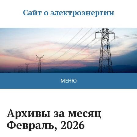
Сайт о электроэнергии
МЕНЮ
Архивы за месяц
Февраль, 2026