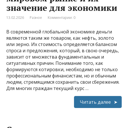
значение для экономики
13.02.2026
Разное
Комментарии: 0
В современной глобальной экономике деньги
являются таким же товаром, как нефть, золото
или зерно. Их стоимость определяется балансом
спроса и предложения, который, в свою очередь,
зависит от множества фундаментальных и
ситуативных причин. Понимание того, как
формируются котировки, необходимо не только
профессиональным финансистам, но и обычным
людям, стремящимся сохранить свои сбережения.
Для многих граждан текущий курс …
Читать далее