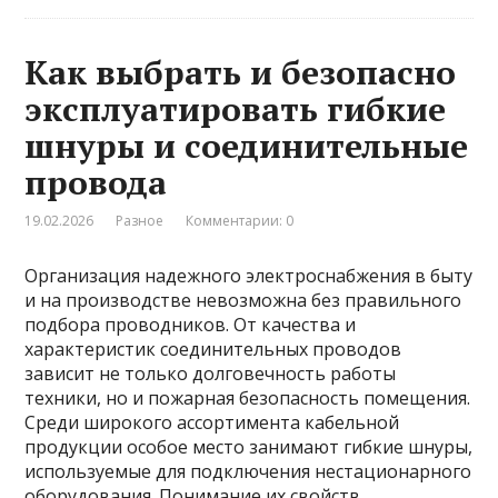
Как выбрать и безопасно
эксплуатировать гибкие
шнуры и соединительные
провода
19.02.2026
Разное
Комментарии: 0
Организация надежного электроснабжения в быту
и на производстве невозможна без правильного
подбора проводников. От качества и
характеристик соединительных проводов
зависит не только долговечность работы
техники, но и пожарная безопасность помещения.
Среди широкого ассортимента кабельной
продукции особое место занимают гибкие шнуры,
используемые для подключения нестационарного
оборудования. Понимание их свойств,