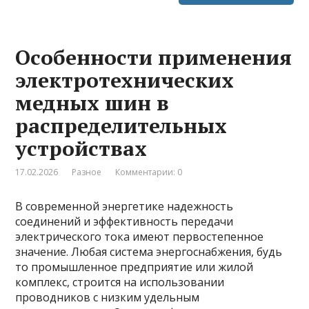
Особенности применения
электротехнических
медных шин в
распределительных
устройствах
17.02.2026
Разное
Комментарии: 0
В современной энергетике надежность
соединений и эффективность передачи
электрического тока имеют первостепенное
значение. Любая система энергоснабжения, будь
то промышленное предприятие или жилой
комплекс, строится на использовании
проводников с низким удельным