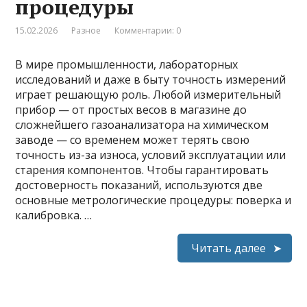
процедуры
15.02.2026
Разное
Комментарии: 0
В мире промышленности, лабораторных
исследований и даже в быту точность измерений
играет решающую роль. Любой измерительный
прибор — от простых весов в магазине до
сложнейшего газоанализатора на химическом
заводе — со временем может терять свою
точность из-за износа, условий эксплуатации или
старения компонентов. Чтобы гарантировать
достоверность показаний, используются две
основные метрологические процедуры: поверка и
калибровка. …
Читать далее