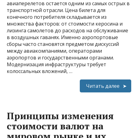
авиаперелетов остается одним из самых острых в
транспортной отрасли. Цена билета для
конечного потребителя складывается из
множества факторов: от стоимости керосина и
лизинга самолетов до расходов на обслуживание
в воздушных гаванях. Именно аэропортовые
сборы часто становятся предметом дискуссий
между авиакомпаниями, операторами
аэропортов и государственными органами.
Модернизация инфраструктуры требует
колоссальных вложений, …
Читать далее
Принципы изменения
стоимости валют на
мировом рынке и их