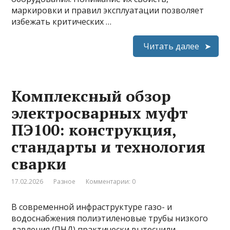
маркировки и правил эксплуатации позволяет
избежать критических …
Читать далее
Комплексный обзор
электросварных муфт
ПЭ100: конструкция,
стандарты и технология
сварки
17.02.2026
Разное
Комментарии: 0
В современной инфраструктуре газо- и
водоснабжения полиэтиленовые трубы низкого
давления (ПНД) практически вытеснили