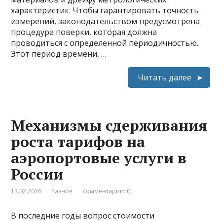
характеристик. Чтобы гарантировать точность
измерений, законодательством предусмотрена
процедура поверки, которая должна
проводиться с определенной периодичностью.
Этот период времени, …
Читать далее
Механизмы сдерживания
роста тарифов на
аэропортовые услуги в
России
13.02.2026
Разное
Комментарии: 0
В последние годы вопрос стоимости