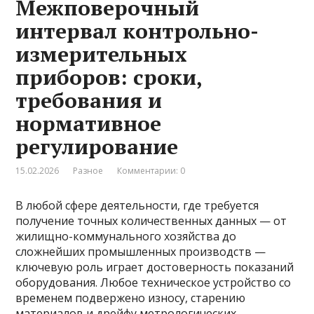
Межповерочный
интервал контрольно-
измерительных
приборов: сроки,
требования и
нормативное
регулирование
15.02.2026
Разное
Комментарии: 0
В любой сфере деятельности, где требуется
получение точных количественных данных — от
жилищно-коммунального хозяйства до
сложнейших промышленных производств —
ключевую роль играет достоверность показаний
оборудования. Любое техническое устройство со
временем подвержено износу, старению
материалов и дрейфу метрологических