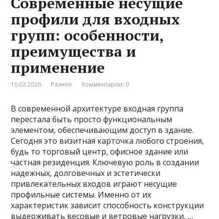
Современные несущие
профили для входных
групп: особенности,
преимущества и
применение
10.02.2026
Разное
Комментарии: 0
В современной архитектуре входная группа
перестала быть просто функциональным
элементом, обеспечивающим доступ в здание.
Сегодня это визитная карточка любого строения,
будь то торговый центр, офисное здание или
частная резиденция. Ключевую роль в создании
надежных, долговечных и эстетически
привлекательных входов играют несущие
профильные системы. Именно от их
характеристик зависит способность конструкции
выдерживать весовые и ветровые нагрузки, …