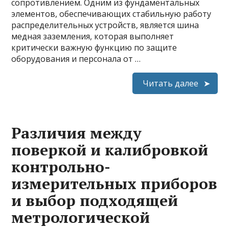
сопротивлением. Одним из фундаментальных
элементов, обеспечивающих стабильную работу
распределительных устройств, является шина
медная заземления, которая выполняет
критически важную функцию по защите
оборудования и персонала от …
Читать далее
Различия между
поверкой и калибровкой
контрольно-
измерительных приборов
и выбор подходящей
метрологической