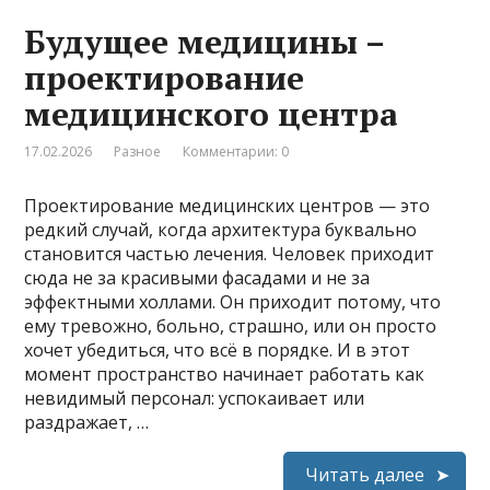
Будущее медицины –
проектирование
медицинского центра
17.02.2026
Разное
Комментарии: 0
Проектирование медицинских центров — это
редкий случай, когда архитектура буквально
становится частью лечения. Человек приходит
сюда не за красивыми фасадами и не за
эффектными холлами. Он приходит потому, что
ему тревожно, больно, страшно, или он просто
хочет убедиться, что всё в порядке. И в этот
момент пространство начинает работать как
невидимый персонал: успокаивает или
раздражает, …
Читать далее