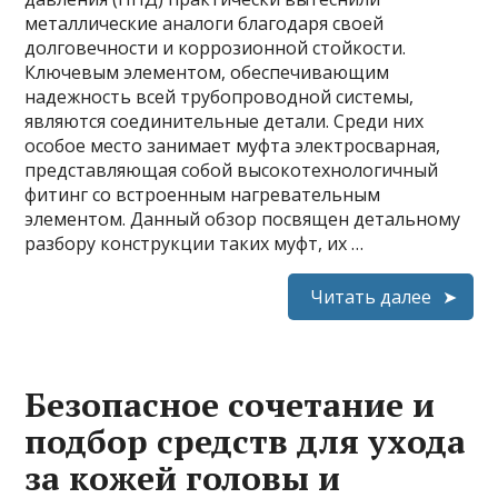
металлические аналоги благодаря своей
долговечности и коррозионной стойкости.
Ключевым элементом, обеспечивающим
надежность всей трубопроводной системы,
являются соединительные детали. Среди них
особое место занимает муфта электросварная,
представляющая собой высокотехнологичный
фитинг со встроенным нагревательным
элементом. Данный обзор посвящен детальному
разбору конструкции таких муфт, их …
Читать далее
Безопасное сочетание и
подбор средств для ухода
за кожей головы и