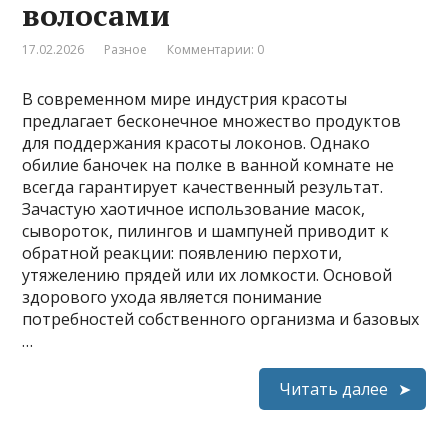
волосами
17.02.2026
Разное
Комментарии: 0
В современном мире индустрия красоты
предлагает бесконечное множество продуктов
для поддержания красоты локонов. Однако
обилие баночек на полке в ванной комнате не
всегда гарантирует качественный результат.
Зачастую хаотичное использование масок,
сывороток, пилингов и шампуней приводит к
обратной реакции: появлению перхоти,
утяжелению прядей или их ломкости. Основой
здорового ухода является понимание
потребностей собственного организма и базовых
…
Читать далее