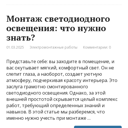
Монтаж светодиодного
освещения: что нужно
знать?
01.03.2025
Электромонтажные работы
Комментарии: 0
Представьте себе: вы заходите в помещение, и
вас окутывает мягкий, комфортный свет. Он не
слепит глаза, а наоборот, создает уютную
атмосферу, подчеркивая красоту интерьера. Это
заслуга грамотно смонтированного
светодиодного освещения. Однако, за этой
внешней простотой скрывается целый комплекс
работ, требующий определенных знаний и
навыков. В этой статье мы разберемся, что
именно нужно учесть при монтаже …