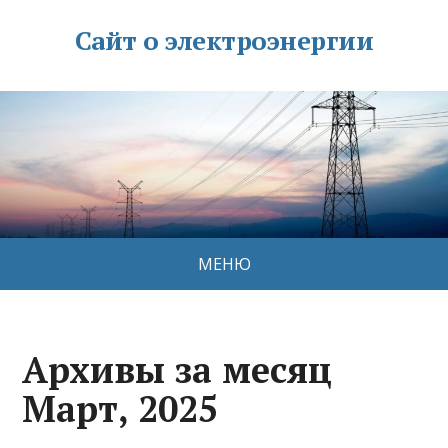
Сайт о электроэнергии
МЕНЮ
Архивы за месяц
Март, 2025