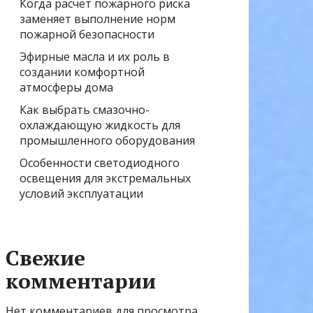
Когда расчёт пожарного риска
заменяет выполнение норм
пожарной безопасности
Эфирные масла и их роль в
создании комфортной
атмосферы дома
Как выбрать смазочно-
охлаждающую жидкость для
промышленного оборудования
Особенности светодиодного
освещения для экстремальных
условий эксплуатации
Свежие
комментарии
Нет комментариев для просмотра.