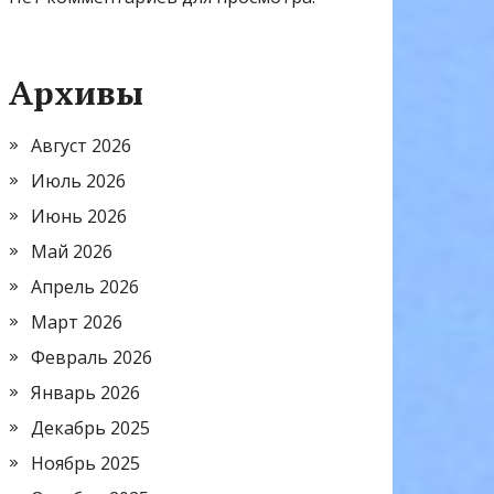
Архивы
Август 2026
Июль 2026
Июнь 2026
Май 2026
Апрель 2026
Март 2026
Февраль 2026
Январь 2026
Декабрь 2025
Ноябрь 2025