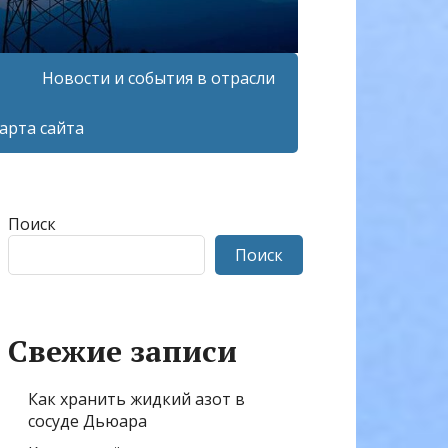
Новости и события в отрасли
арта сайта
Поиск
Поиск
Свежие записи
Как хранить жидкий азот в
сосуде Дьюара