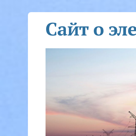
Сайт о эл