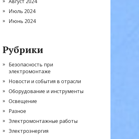
Август 2024
Июль 2024
Июнь 2024
Рубрики
Безопасность при
электромонтаже
Новости и события в отрасли
Оборудование и инструменты
Освещение
Разное
Электромонтажные работы
Электроэнергия