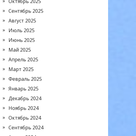
Октябрь 2025
Сентябрь 2025
Август 2025
Июль 2025
Июнь 2025
Май 2025
Апрель 2025
Март 2025
Февраль 2025
Январь 2025
Декабрь 2024
Ноябрь 2024
Октябрь 2024
Сентябрь 2024