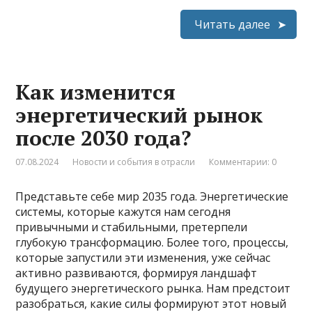
Читать далее
Как изменится
энергетический рынок
после 2030 года?
07.08.2024
Новости и события в отрасли
Комментарии: 0
Представьте себе мир 2035 года. Энергетические
системы, которые кажутся нам сегодня
привычными и стабильными, претерпели
глубокую трансформацию. Более того, процессы,
которые запустили эти изменения, уже сейчас
активно развиваются, формируя ландшафт
будущего энергетического рынка. Нам предстоит
разобраться, какие силы формируют этот новый