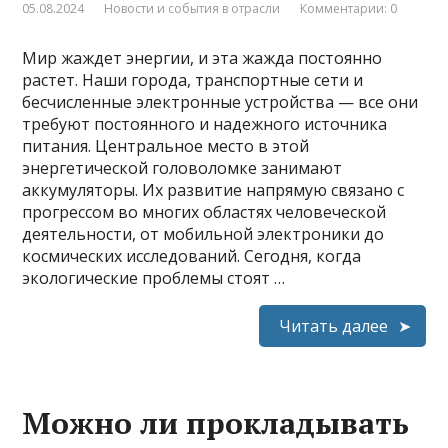
05.08.2024
Новости и события в отрасли
Комментарии: 0
Мир жаждет энергии, и эта жажда постоянно
растет. Наши города, транспортные сети и
бесчисленные электронные устройства — все они
требуют постоянного и надежного источника
питания. Центральное место в этой
энергетической головоломке занимают
аккумуляторы. Их развитие напрямую связано с
прогрессом во многих областях человеческой
деятельности, от мобильной электроники до
космических исследований. Сегодня, когда
экологические проблемы стоят …
Читать далее
Можно ли прокладывать