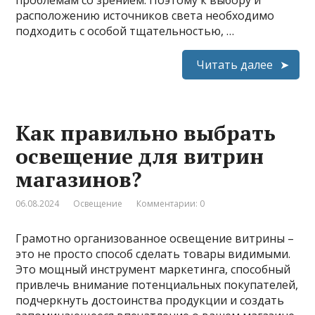
проблемам со зрением. Поэтому к выбору и
расположению источников света необходимо
подходить с особой тщательностью, …
Читать далее
Как правильно выбрать
освещение для витрин
магазинов?
06.08.2024
Освещение
Комментарии: 0
Грамотно организованное освещение витрины –
это не просто способ сделать товары видимыми.
Это мощный инструмент маркетинга, способный
привлечь внимание потенциальных покупателей,
подчеркнуть достоинства продукции и создать