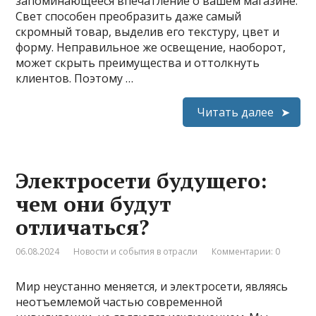
запоминающееся впечатление о вашем магазине.
Свет способен преобразить даже самый
скромный товар, выделив его текстуру, цвет и
форму. Неправильное же освещение, наоборот,
может скрыть преимущества и оттолкнуть
клиентов. Поэтому …
Читать далее
Электросети будущего:
чем они будут
отличаться?
06.08.2024
Новости и события в отрасли
Комментарии: 0
Мир неустанно меняется, и электросети, являясь
неотъемлемой частью современной