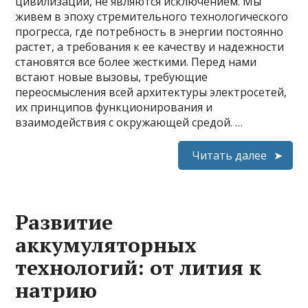
цивилизации, не являются исключением. Мы
живем в эпоху стремительного технологического
прогресса, где потребность в энергии постоянно
растет, а требования к ее качеству и надежности
становятся все более жесткими. Перед нами
встают новые вызовы, требующие
переосмысления всей архитектуры электросетей,
их принципов функционирования и
взаимодействия с окружающей средой. …
Читать далее
Развитие
аккумуляторных
технологий: от лития к
натрию