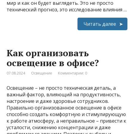
мир и как он будет выглядеть. Это не просто
технический прогноз, это исследование влияния …
Читать далее
Как организовать
освещение в офисе?
07.08.2024
Освещение
Комментарии: 0
Освещение – не просто техническая деталь, а
важный фактор, влияющий на продуктивность,
настроение и даже здоровье сотрудников.
Правильно организованное освещение в офисе
способно создать комфортную и стимулирующую
к работе атмосферу, а неправильное – привести к
усталости, снижению концентрации и даже