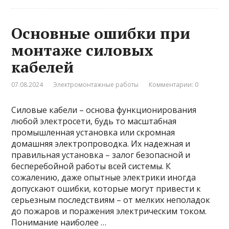
Основные ошибки при
монтаже силовых
кабелей
07.08.2024
Электромонтажные работы
Комментарии: 0
Силовые кабели – основа функционирования
любой электросети, будь то масштабная
промышленная установка или скромная
домашняя электропроводка. Их надежная и
правильная установка – залог безопасной и
бесперебойной работы всей системы. К
сожалению, даже опытные электрики иногда
допускают ошибки, которые могут привести к
серьезным последствиям – от мелких неполадок
до пожаров и поражения электрическим током.
Понимание наиболее …