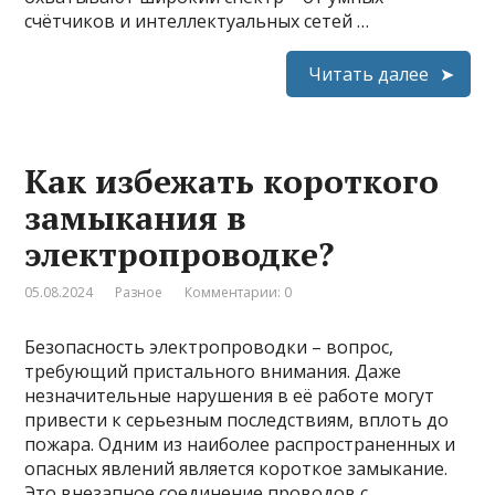
счётчиков и интеллектуальных сетей …
Читать далее
Как избежать короткого
замыкания в
электропроводке?
05.08.2024
Разное
Комментарии: 0
Безопасность электропроводки – вопрос,
требующий пристального внимания. Даже
незначительные нарушения в её работе могут
привести к серьезным последствиям, вплоть до
пожара. Одним из наиболее распространенных и
опасных явлений является короткое замыкание.
Это внезапное соединение проводов с