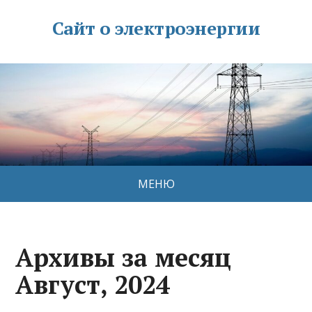
Сайт о электроэнергии
МЕНЮ
Архивы за месяц
Август, 2024