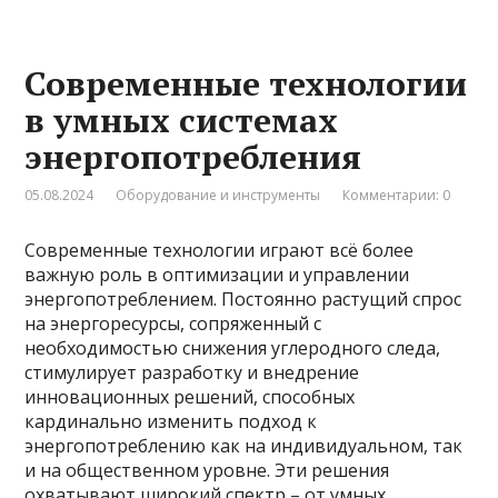
Современные технологии
в умных системах
энергопотребления
05.08.2024
Оборудование и инструменты
Комментарии: 0
Современные технологии играют всё более
важную роль в оптимизации и управлении
энергопотреблением. Постоянно растущий спрос
на энергоресурсы, сопряженный с
необходимостью снижения углеродного следа,
стимулирует разработку и внедрение
инновационных решений, способных
кардинально изменить подход к
энергопотреблению как на индивидуальном, так
и на общественном уровне. Эти решения
охватывают широкий спектр – от умных