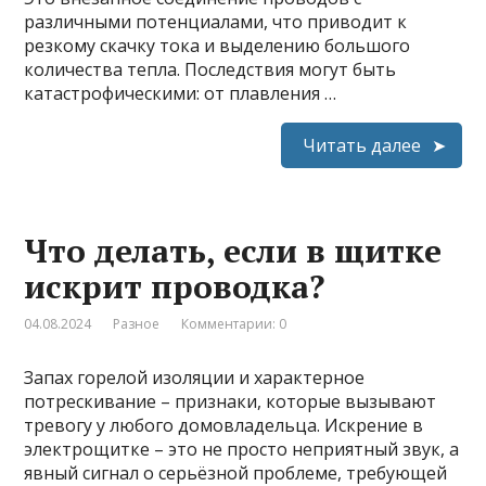
различными потенциалами, что приводит к
резкому скачку тока и выделению большого
количества тепла. Последствия могут быть
катастрофическими: от плавления …
Читать далее
Что делать, если в щитке
искрит проводка?
04.08.2024
Разное
Комментарии: 0
Запах горелой изоляции и характерное
потрескивание – признаки, которые вызывают
тревогу у любого домовладельца. Искрение в
электрощитке – это не просто неприятный звук, а
явный сигнал о серьёзной проблеме, требующей