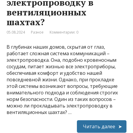
электропроводку в
вентиляционных
шахтах?
05.08.2024
Разное
Комментарии: 0
В глубинах наших домов, скрытая от глаз,
работает сложная система коммуникаций –
электропроводка. Она, подобно кровеносным
сосудам, питает жизнью все электроприборы,
обеспечивая комфорт и удобство нашей
повседневной жизни. Однако, при прокладке
этой системы возникают вопросы, требующие
внимательного подхода и соблюдения строгих
норм безопасности. Один из таких вопросов –
можно ли прокладывать электропроводку в
вентиляционных шахтах? …
Читать далее